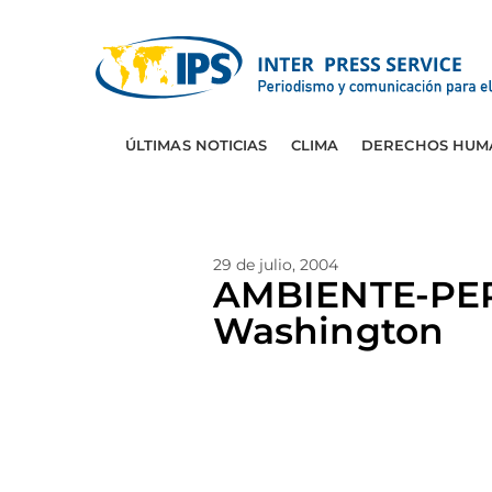
ÚLTIMAS NOTICIAS
CLIMA
DERECHOS HUM
29 de julio, 2004
AMBIENTE-PERU
Washington