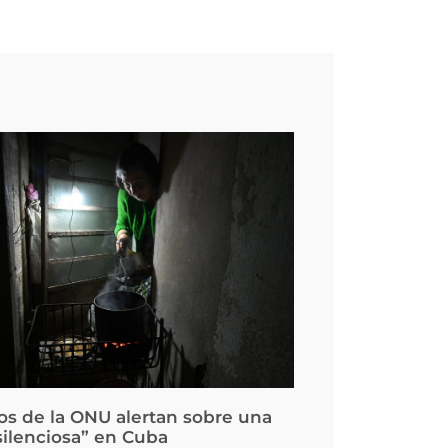
os de la ONU alertan sobre una
silenciosa” en Cuba