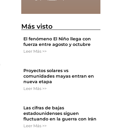
Más visto
El fenómeno El Niño llega con
fuerza entre agosto y octubre
Leer Más >>
s
Proyectos solares vs
comunidades mayas entran en
nueva etapa
Leer Más >>
Las cifras de bajas
estadounidenses siguen
fluctuando en la guerra con Irán
Leer Más >>