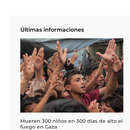
Últimas informaciones
Mueren 300 niños en 300 días de alto el
fuego en Gaza