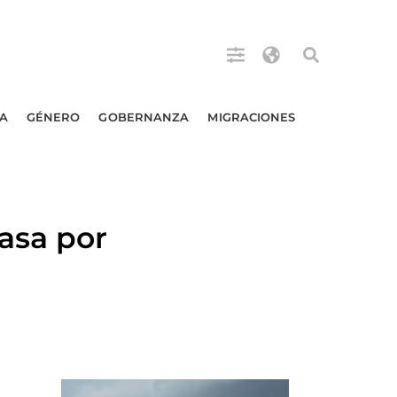
A
GÉNERO
GOBERNANZA
MIGRACIONES
asa por