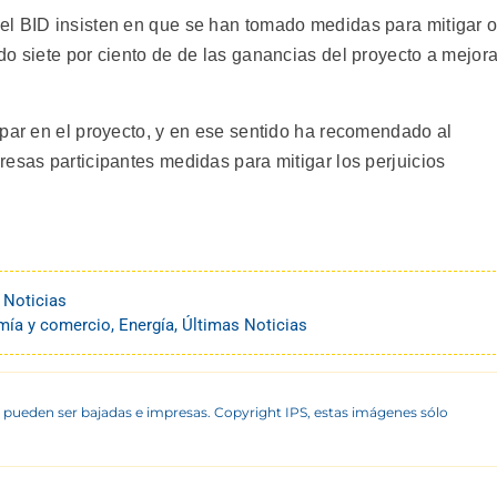
el BID insisten en que se han tomado medidas para mitigar 
o siete por ciento de de las ganancias del proyecto a mejora
ipar en el proyecto, y en ese sentido ha recomendado al
esas participantes medidas para mitigar los perjuicios
 Noticias
ía y comercio
,
Energía
,
Últimas Noticias
 pueden ser bajadas e impresas. Copyright IPS, estas imágenes sólo