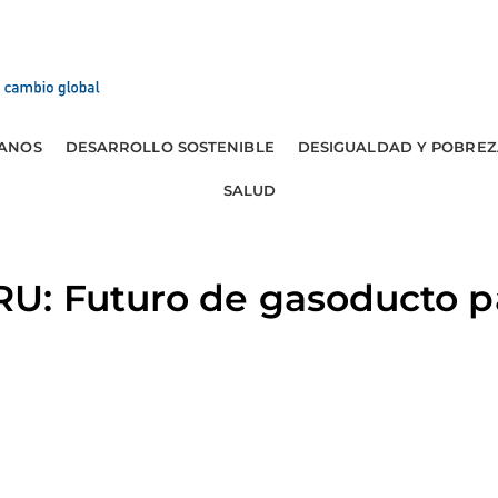
ANOS
DESARROLLO SOSTENIBLE
DESIGUALDAD Y POBREZ
SALUD
: Futuro de gasoducto p