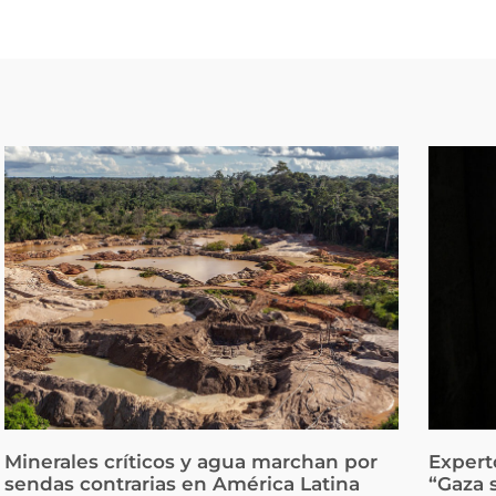
Minerales críticos y agua marchan por
Expert
sendas contrarias en América Latina
“Gaza 