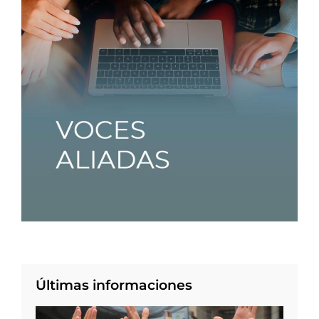
Últimas informaciones