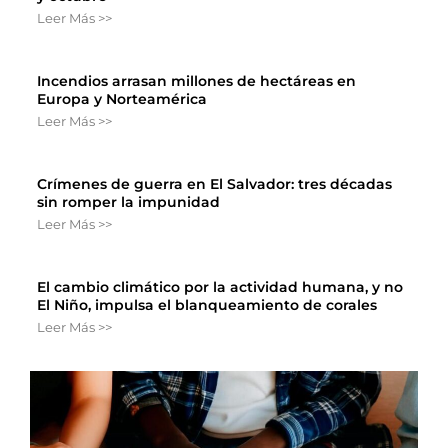
Leer Más >>
Incendios arrasan millones de hectáreas en
Europa y Norteamérica
Leer Más >>
Crímenes de guerra en El Salvador: tres décadas
sin romper la impunidad
Leer Más >>
El cambio climático por la actividad humana, y no
El Niño, impulsa el blanqueamiento de corales
Leer Más >>