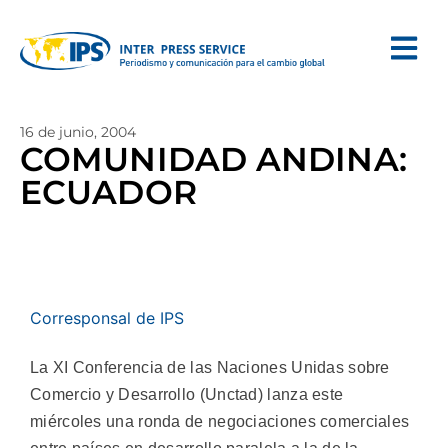
16 de junio, 2004
COMUNIDAD ANDINA:
ECUADOR
Corresponsal de IPS
La XI Conferencia de las Naciones Unidas sobre
Comercio y Desarrollo (Unctad) lanza este
miércoles una ronda de negociaciones comerciales