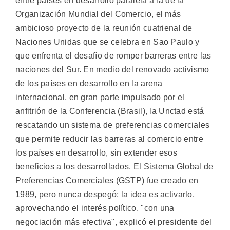
entre países en desarrollo paralela a la de la
Organización Mundial del Comercio, el más
ambicioso proyecto de la reunión cuatrienal de
Naciones Unidas que se celebra en Sao Paulo y
que enfrenta el desafío de romper barreras entre las
naciones del Sur. En medio del renovado activismo
de los países en desarrollo en la arena
internacional, en gran parte impulsado por el
anfitrión de la Conferencia (Brasil), la Unctad está
rescatando un sistema de preferencias comerciales
que permite reducir las barreras al comercio entre
los países en desarrollo, sin extender esos
beneficios a los desarrollados. El Sistema Global de
Preferencias Comerciales (GSTP) fue creado en
1989, pero nunca despegó; la idea es activarlo,
aprovechando el interés político, "con una
negociación más efectiva", explicó el presidente del