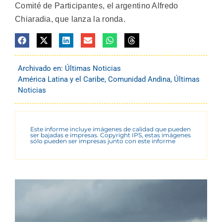
Comité de Participantes, el argentino Alfredo
Chiaradia, que lanza la ronda.
Archivado en:
Últimas Noticias
América Latina y el Caribe
,
Comunidad Andina
,
Últimas
Noticias
Este informe incluye imágenes de calidad que pueden
ser bajadas e impresas. Copyright IPS, estas imágenes
sólo pueden ser impresas junto con este informe