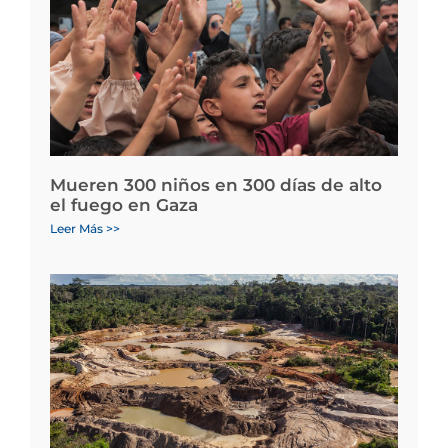
Mueren 300 niños en 300 días de alto
el fuego en Gaza
Leer Más >>