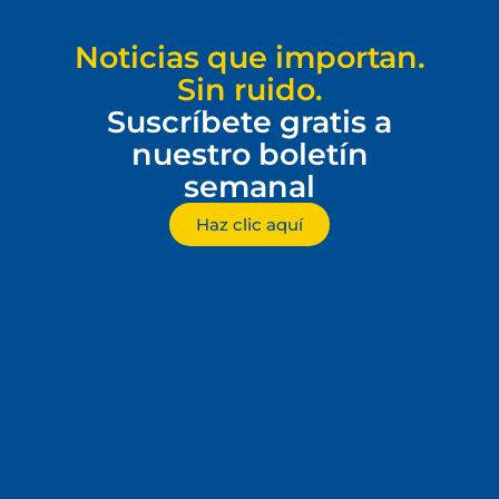
Noticias que importan.
Sin ruido.
Suscríbete gratis a
nuestro boletín
semanal
Haz clic aquí