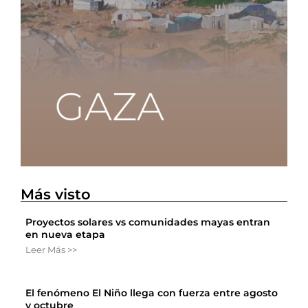
Más visto
Proyectos solares vs comunidades mayas entran
en nueva etapa
Leer Más >>
El fenómeno El Niño llega con fuerza entre agosto
y octubre