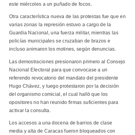
este miércoles a un puñado de focos.
Otra característica nueva de las protestas fue que en
varias zonas la represión estuvo a cargo de la
Guardia Nacional, una fuerza militar, mientras las
policías municipales se cruzaban de brazos e
incluso animaron los motines, según denuncias.
Las demostraciones presionaron primero al Consejo
Nacional Electoral para que convocase a un
referendo revocatorio del mandato del presidente
Hugo Chávez, y luego protestaron por la decisión
del organismo comicial, el cual halló que los
opositores no han reunido firmas suficientes para
activar la consulta.
Los accesos a una docena de barrios de clase
media y alta de Caracas fueron bloqueados con