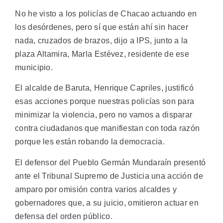
No he visto a los policías de Chacao actuando en
los desórdenes, pero sí que están ahí sin hacer
nada, cruzados de brazos, dijo a IPS, junto a la
plaza Altamira, Marla Estévez, residente de ese
municipio.
El alcalde de Baruta, Henrique Capriles, justificó
esas acciones porque nuestras policías son para
minimizar la violencia, pero no vamos a disparar
contra ciudadanos que manifiestan con toda razón
porque les están robando la democracia.
El defensor del Pueblo Germán Mundaraín presentó
ante el Tribunal Supremo de Justicia una acción de
amparo por omisión contra varios alcaldes y
gobernadores que, a su juicio, omitieron actuar en
defensa del orden público.