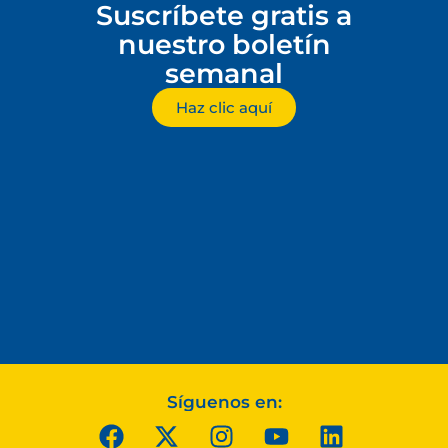
Suscríbete gratis a
nuestro boletín
semanal
Haz clic aquí
Síguenos en: