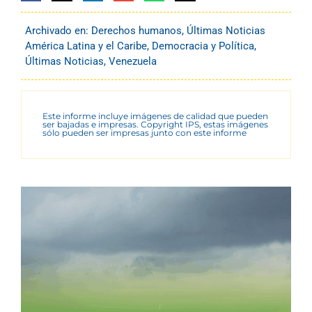
Archivado en:
Derechos humanos
,
Últimas Noticias
América Latina y el Caribe
,
Democracia y Política
,
Últimas Noticias
,
Venezuela
Este informe incluye imágenes de calidad que pueden
ser bajadas e impresas. Copyright IPS, estas imágenes
sólo pueden ser impresas junto con este informe