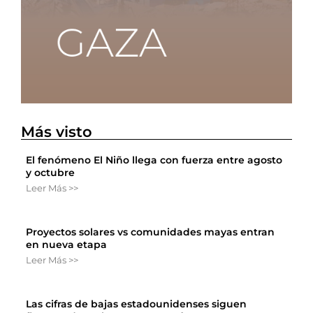
Más visto
El fenómeno El Niño llega con fuerza entre agosto
y octubre
Leer Más >>
Proyectos solares vs comunidades mayas entran
en nueva etapa
Leer Más >>
Las cifras de bajas estadounidenses siguen