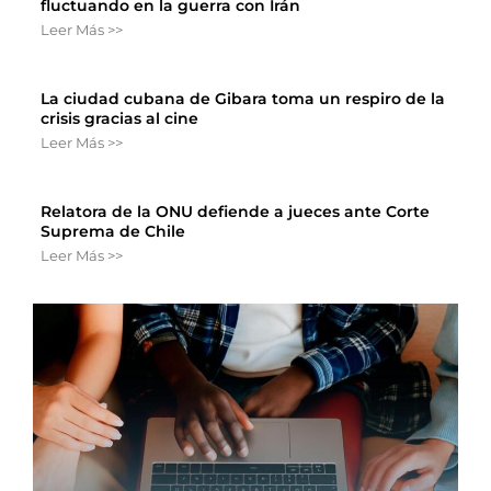
fluctuando en la guerra con Irán
Leer Más >>
La ciudad cubana de Gibara toma un respiro de la
crisis gracias al cine
Leer Más >>
Relatora de la ONU defiende a jueces ante Corte
Suprema de Chile
Leer Más >>