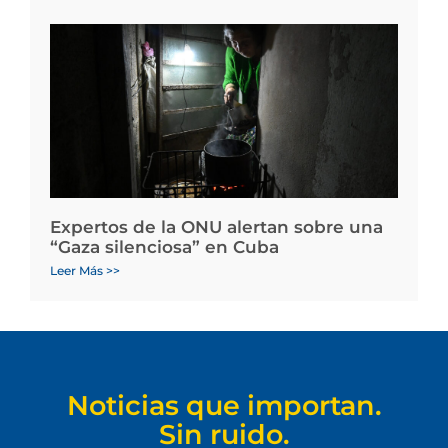
Expertos de la ONU alertan sobre una
“Gaza silenciosa” en Cuba
Leer Más >>
Noticias que importan.
Sin ruido.