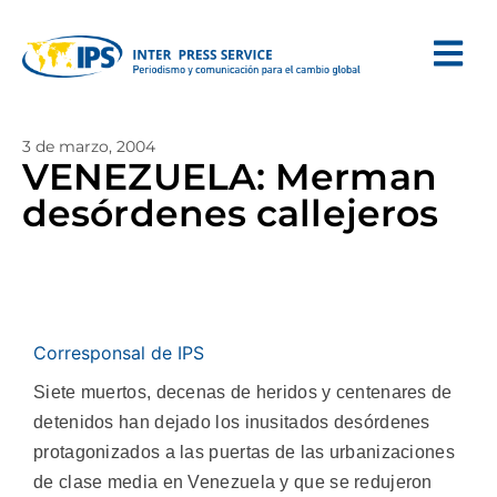
3 de marzo, 2004
VENEZUELA: Merman
desórdenes callejeros
Corresponsal de IPS
Siete muertos, decenas de heridos y centenares de
detenidos han dejado los inusitados desórdenes
protagonizados a las puertas de las urbanizaciones
de clase media en Venezuela y que se redujeron