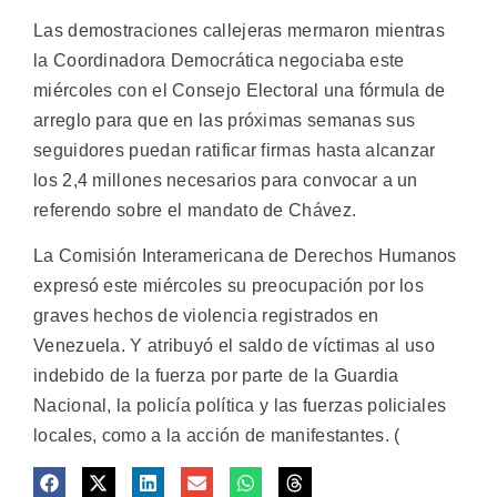
Las demostraciones callejeras mermaron mientras
la Coordinadora Democrática negociaba este
miércoles con el Consejo Electoral una fórmula de
arreglo para que en las próximas semanas sus
seguidores puedan ratificar firmas hasta alcanzar
los 2,4 millones necesarios para convocar a un
referendo sobre el mandato de Chávez.
La Comisión Interamericana de Derechos Humanos
expresó este miércoles su preocupación por los
graves hechos de violencia registrados en
Venezuela. Y atribuyó el saldo de víctimas al uso
indebido de la fuerza por parte de la Guardia
Nacional, la policía política y las fuerzas policiales
locales, como a la acción de manifestantes. (