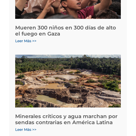
Mueren 300 niños en 300 días de alto
el fuego en Gaza
Leer Más >>
Minerales críticos y agua marchan por
sendas contrarias en América Latina
Leer Más >>