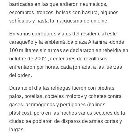
barricadas en las que ardieron neumáticos,
escombros, troncos, bolsas con basura, algunos
vehículos y hasta la marquesina de un cine.
En varios corredores viales del residencial este
caraqueño y la emblemática plaza Altamira -donde
100 militares sin armas se declararon en rebeldía en
octubre de 2002-, centenares de revoltosos
enfrentaron por horas, cada jornada, a las fuerzas
del orden.
Durante el día las refriegas fueron con piedras,
palos, botellas, cócteles molotov y cohetes contra
gases lacrimógenos y perdigones (balines
plásticos), pero en las noches varios sectores de la
ciudad se poblaron de disparos de armas cortas y
largas.