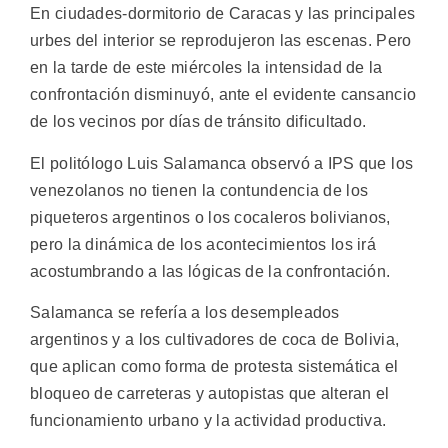
En ciudades-dormitorio de Caracas y las principales
urbes del interior se reprodujeron las escenas. Pero
en la tarde de este miércoles la intensidad de la
confrontación disminuyó, ante el evidente cansancio
de los vecinos por días de tránsito dificultado.
El politólogo Luis Salamanca observó a IPS que los
venezolanos no tienen la contundencia de los
piqueteros argentinos o los cocaleros bolivianos,
pero la dinámica de los acontecimientos los irá
acostumbrando a las lógicas de la confrontación.
Salamanca se refería a los desempleados
argentinos y a los cultivadores de coca de Bolivia,
que aplican como forma de protesta sistemática el
bloqueo de carreteras y autopistas que alteran el
funcionamiento urbano y la actividad productiva.