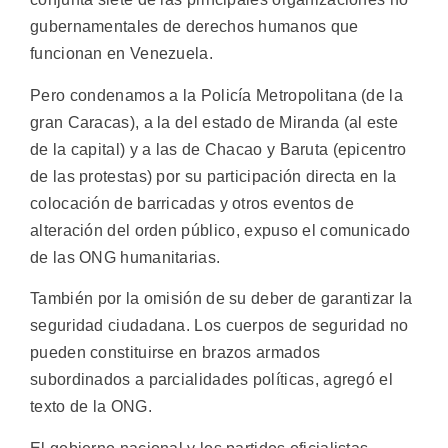
gubernamentales de derechos humanos que
funcionan en Venezuela.
Pero condenamos a la Policía Metropolitana (de la
gran Caracas), a la del estado de Miranda (al este
de la capital) y a las de Chacao y Baruta (epicentro
de las protestas) por su participación directa en la
colocación de barricadas y otros eventos de
alteración del orden público, expuso el comunicado
de las ONG humanitarias.
También por la omisión de su deber de garantizar la
seguridad ciudadana. Los cuerpos de seguridad no
pueden constituirse en brazos armados
subordinados a parcialidades políticas, agregó el
texto de la ONG.