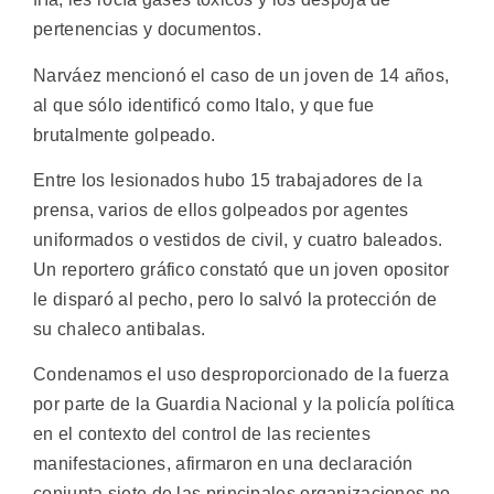
pertenencias y documentos.
Narváez mencionó el caso de un joven de 14 años,
al que sólo identificó como Italo, y que fue
brutalmente golpeado.
Entre los lesionados hubo 15 trabajadores de la
prensa, varios de ellos golpeados por agentes
uniformados o vestidos de civil, y cuatro baleados.
Un reportero gráfico constató que un joven opositor
le disparó al pecho, pero lo salvó la protección de
su chaleco antibalas.
Condenamos el uso desproporcionado de la fuerza
por parte de la Guardia Nacional y la policía política
en el contexto del control de las recientes
manifestaciones, afirmaron en una declaración
conjunta siete de las principales organizaciones no