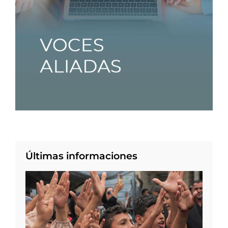
Últimas informaciones