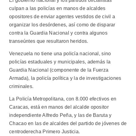
El gobierno nacional y los partidos oficialistas
culpan a las policías en manos de alcaldes
opositores de enviar agentes vestidos de civil a
organizar los desórdenes, así como de disparar
contra la Guardia Nacional y contra algunos
transeúntes que resultaron heridos.
Venezuela no tiene una policía nacional, sino
policías estaduales y municipales, además la
Guardia Nacional (componente de la Fuerza
Armada), la policía política y la de investigaciones
criminales.
La Policía Metropolitana, con 8.000 efectivos en
Caracas, está en manos del alcalde opositor
independiente Alfredo Peña, y las de Baruta y
Chacao en las de alcaldes del partido de jóvenes de
centroderecha Primero Justicia.