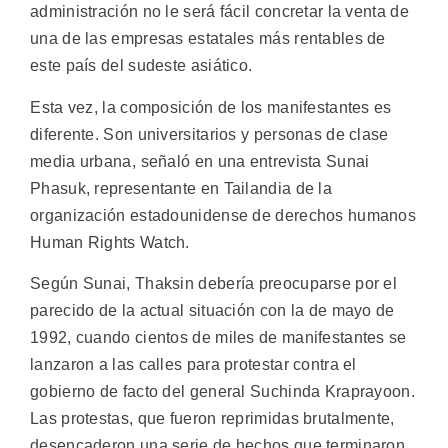
administración no le será fácil concretar la venta de
una de las empresas estatales más rentables de
este país del sudeste asiático.
Esta vez, la composición de los manifestantes es
diferente. Son universitarios y personas de clase
media urbana, señaló en una entrevista Sunai
Phasuk, representante en Tailandia de la
organización estadounidense de derechos humanos
Human Rights Watch.
Según Sunai, Thaksin debería preocuparse por el
parecido de la actual situación con la de mayo de
1992, cuando cientos de miles de manifestantes se
lanzaron a las calles para protestar contra el
gobierno de facto del general Suchinda Kraprayoon.
Las protestas, que fueron reprimidas brutalmente,
desencaderon una serie de hechos que terminaron