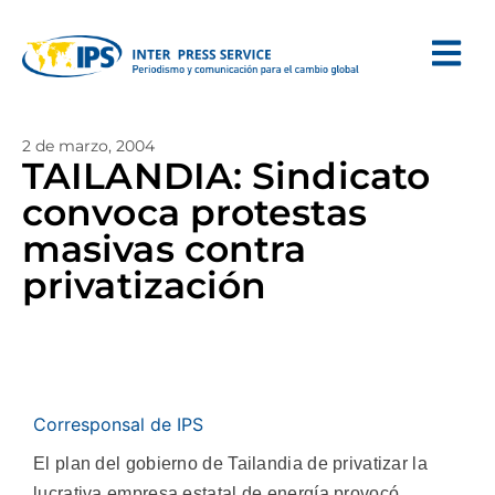
2 de marzo, 2004
TAILANDIA: Sindicato
convoca protestas
masivas contra
privatización
Corresponsal de IPS
El plan del gobierno de Tailandia de privatizar la
lucrativa empresa estatal de energía provocó