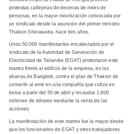
protestas callejeras de decenas de miles de
personas, en la mayor movilización convocada por
un sindicato desde la asunción del primer ministro
Thaksin Shinawatra, hace tres años.
Unos 50.000 manifestantes encabezados por el
sindicato de la Autoridad de Generación de
Electricidad de Tailandia (EGAT) protestaron este
martes frente al edificio de la empresa, en las
afueras de Bangkok, contra el plan de Thaksin de
convertir al ente en una compañía que cotiza en
bolsa a partir del 30 de abril y recaudar 1.800
millones de dólares mediante la venta de las
acciones.
La manifestación de este martes fue la mayor desde
que los funcionarios de EGAT y otros trabajadores