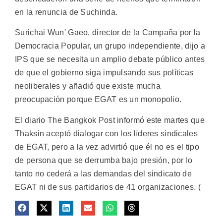
en la renuncia de Suchinda.
Surichai Wun' Gaeo, director de la Campaña por la
Democracia Popular, un grupo independiente, dijo a
IPS que se necesita un amplio debate público antes
de que el gobierno siga impulsando sus políticas
neoliberales y añadió que existe mucha
preocupación porque EGAT es un monopolio.
El diario The Bangkok Post informó este martes que
Thaksin aceptó dialogar con los líderes sindicales
de EGAT, pero a la vez advirtió que él no es el tipo
de persona que se derrumba bajo presión, por lo
tanto no cederá a las demandas del sindicato de
EGAT ni de sus partidarios de 41 organizaciones. (