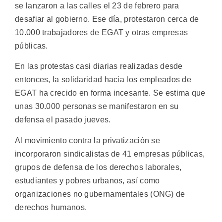
se lanzaron a las calles el 23 de febrero para
desafiar al gobierno. Ese día, protestaron cerca de
10.000 trabajadores de EGAT y otras empresas
públicas.
En las protestas casi diarias realizadas desde
entonces, la solidaridad hacia los empleados de
EGAT ha crecido en forma incesante. Se estima que
unas 30.000 personas se manifestaron en su
defensa el pasado jueves.
Al movimiento contra la privatización se
incorporaron sindicalistas de 41 empresas públicas,
grupos de defensa de los derechos laborales,
estudiantes y pobres urbanos, así como
organizaciones no gubernamentales (ONG) de
derechos humanos.