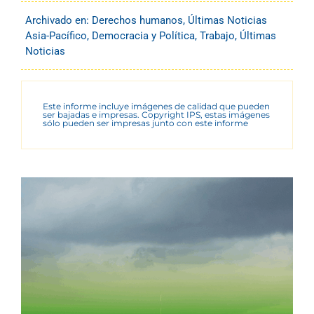
Archivado en:
Derechos humanos
,
Últimas Noticias
Asia-Pacífico
,
Democracia y Política
,
Trabajo
,
Últimas
Noticias
Este informe incluye imágenes de calidad que pueden
ser bajadas e impresas. Copyright IPS, estas imágenes
sólo pueden ser impresas junto con este informe