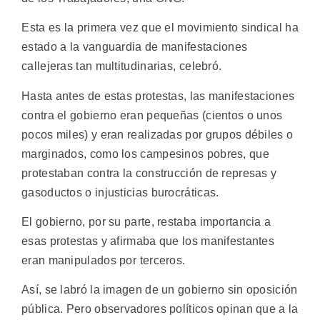
Esta es la primera vez que el movimiento sindical ha
estado a la vanguardia de manifestaciones
callejeras tan multitudinarias, celebró.
Hasta antes de estas protestas, las manifestaciones
contra el gobierno eran pequeñas (cientos o unos
pocos miles) y eran realizadas por grupos débiles o
marginados, como los campesinos pobres, que
protestaban contra la construcción de represas y
gasoductos o injusticias burocráticas.
El gobierno, por su parte, restaba importancia a
esas protestas y afirmaba que los manifestantes
eran manipulados por terceros.
Así, se labró la imagen de un gobierno sin oposición
pública. Pero observadores políticos opinan que a la