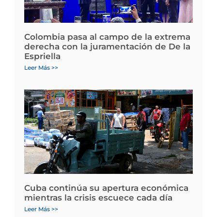
Colombia pasa al campo de la extrema
derecha con la juramentación de De la
Espriella
Leer Más >>
Cuba continúa su apertura económica
mientras la crisis escuece cada día
Leer Más >>