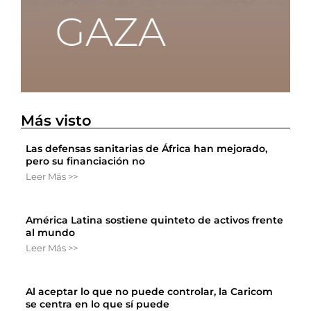
Más visto
Las defensas sanitarias de África han mejorado,
pero su financiación no
Leer Más >>
América Latina sostiene quinteto de activos frente
al mundo
Leer Más >>
Al aceptar lo que no puede controlar, la Caricom
se centra en lo que sí puede