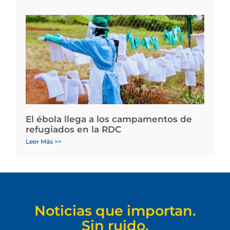
El ébola llega a los campamentos de
refugiados en la RDC
Leer Más >>
Noticias que importan.
Sin ruido.