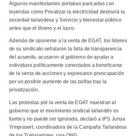
Algunos manifestantes portaban pancartas con
leyendas como Privatizar la electricidad destruirá la
sociedad tailandesa y Servicio y bienestar público
antes que el dinero y el lucro.
Además de oponerse a la venta de EGAT, los líderes
de su sindicato señalaron la falta de transparencia
del acuerdo, acusaron al gobierno de ayudar a
individuos políticamente conectados a beneficarse
de la venta de acciones y expresaron preocupación
por un posible aumento de las tarifas tras la
privatización.
Las protestas por la venta de EGAT muestran al
gobierno que el movimiento sindical tailandés es
fuerte y no puede ser ignorado, declaró a IPS Junya
Yimprasert, coordinadora de la Campaña Tailandesa
de los Trabajadores, una ONG.