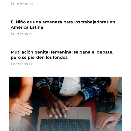
Leer Más >>
El Niño es una amenaza para los trabajadores en
América Latina
Leer Más >>
Mutilación genital femenina: se gana el debate,
pero se pierden los fondos
Leer Más >>