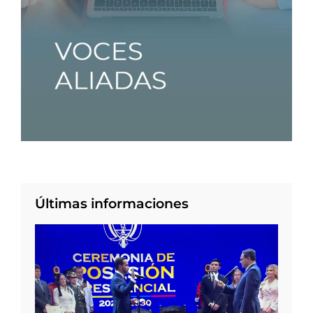
Últimas informaciones