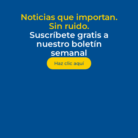
Noticias que importan.
Sin ruido.
Suscríbete gratis a
nuestro boletín
semanal
Haz clic aquí