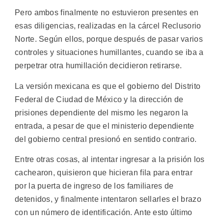
Pero ambos finalmente no estuvieron presentes en
esas diligencias, realizadas en la cárcel Reclusorio
Norte. Según ellos, porque después de pasar varios
controles y situaciones humillantes, cuando se iba a
perpetrar otra humillación decidieron retirarse.
La versión mexicana es que el gobierno del Distrito
Federal de Ciudad de México y la dirección de
prisiones dependiente del mismo les negaron la
entrada, a pesar de que el ministerio dependiente
del gobierno central presionó en sentido contrario.
Entre otras cosas, al intentar ingresar a la prisión los
cachearon, quisieron que hicieran fila para entrar
por la puerta de ingreso de los familiares de
detenidos, y finalmente intentaron sellarles el brazo
con un número de identificación. Ante esto último