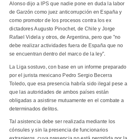
Alonso dijo a IPS que nadie pone en duda la labor
de Garzón como juez anticorrupción en España y
como promotor de los procesos contra los ex
dictadores Augusto Pinochet, de Chile y Jorge
Rafael Videla y otros, de Argentina, pero que ”no
debe realizar actividades fuera de España que no
se encuentran dentro del marco de la ley”.
La Liga sostuvo, con base en un informe preparado
por el jurista mexicano Pedro Sergio Becerra
Toledo, que esa presencia habría sido ilegal pese a
que las autoridades de ambos países están
obligadas a asistirse mutuamente en el combate a
determinados delitos.
Tal asistencia debe ser realizada mediante los
cónsules y sin la presencia de funcionarios
extranjeros, cuya presencia no está permitida por la