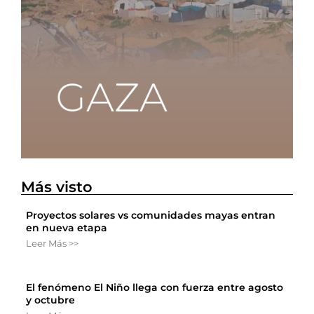
Más visto
Proyectos solares vs comunidades mayas entran
en nueva etapa
Leer Más >>
El fenómeno El Niño llega con fuerza entre agosto
y octubre