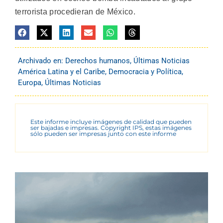
terrorista procedieran de México.
Archivado en:
Derechos humanos
,
Últimas Noticias
América Latina y el Caribe
,
Democracia y Política
,
Europa
,
Últimas Noticias
Este informe incluye imágenes de calidad que pueden
ser bajadas e impresas. Copyright IPS, estas imágenes
sólo pueden ser impresas junto con este informe