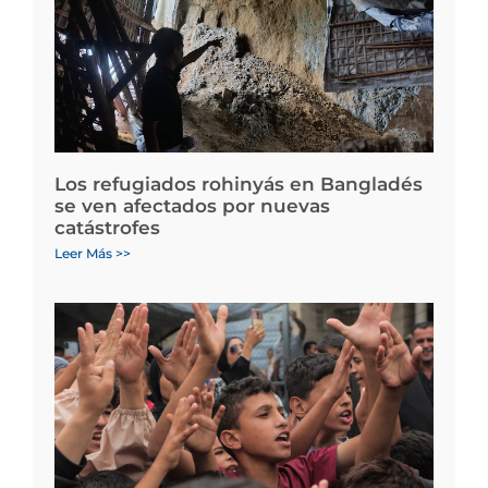
Los refugiados rohinyás en Bangladés
se ven afectados por nuevas
catástrofes
Leer Más >>