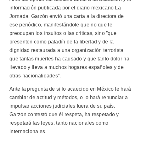
información publicada por el diario mexicano La
Jornada, Garzón envió una carta a la directora de
ese periódico, manifestándole que no que le
preocupan los insultos o las críticas, sino ”que
presenten como paladín de la libertad y de la
dignidad restaurada a una organización terrorista
que tantas muertes ha causado y que tanto dolor ha
llevado y lleva a muchos hogares españoles y de
otras nacionalidades”.
Ante la pregunta de si lo acaecido en México le hará
cambiar de actitud y métodos, o lo hará renunciar a
impulsar acciones judiciales fuera de su país,
Garzón contestó que él respeta, ha respetado y
respetará las leyes, tanto nacionales como
internacionales.