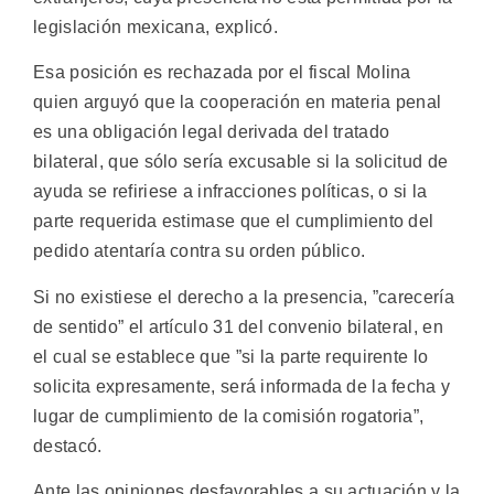
legislación mexicana, explicó.
Esa posición es rechazada por el fiscal Molina
quien arguyó que la cooperación en materia penal
es una obligación legal derivada del tratado
bilateral, que sólo sería excusable si la solicitud de
ayuda se refiriese a infracciones políticas, o si la
parte requerida estimase que el cumplimiento del
pedido atentaría contra su orden público.
Si no existiese el derecho a la presencia, ”carecería
de sentido” el artículo 31 del convenio bilateral, en
el cual se establece que ”si la parte requirente lo
solicita expresamente, será informada de la fecha y
lugar de cumplimiento de la comisión rogatoria”,
destacó.
Ante las opiniones desfavorables a su actuación y la