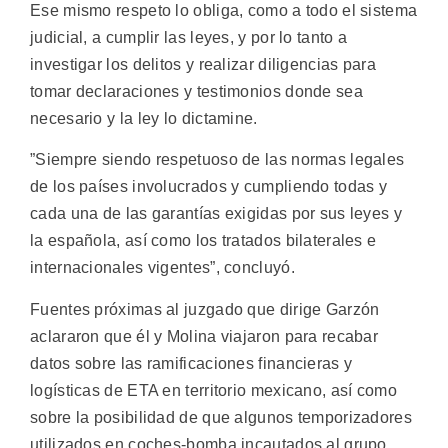
Ese mismo respeto lo obliga, como a todo el sistema
judicial, a cumplir las leyes, y por lo tanto a
investigar los delitos y realizar diligencias para
tomar declaraciones y testimonios donde sea
necesario y la ley lo dictamine.
”Siempre siendo respetuoso de las normas legales
de los países involucrados y cumpliendo todas y
cada una de las garantías exigidas por sus leyes y
la española, así como los tratados bilaterales e
internacionales vigentes”, concluyó.
Fuentes próximas al juzgado que dirige Garzón
aclararon que él y Molina viajaron para recabar
datos sobre las ramificaciones financieras y
logísticas de ETA en territorio mexicano, así como
sobre la posibilidad de que algunos temporizadores
utilizados en coches-bomba incautados al grupo