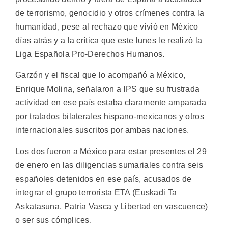
de terrorismo, genocidio y otros crímenes contra la
humanidad, pese al rechazo que vivió en México
días atrás y a la crítica que este lunes le realizó la
Liga Española Pro-Derechos Humanos.
Garzón y el fiscal que lo acompañó a México,
Enrique Molina, señalaron a IPS que su frustrada
actividad en ese país estaba claramente amparada
por tratados bilaterales hispano-mexicanos y otros
internacionales suscritos por ambas naciones.
Los dos fueron a México para estar presentes el 29
de enero en las diligencias sumariales contra seis
españoles detenidos en ese país, acusados de
integrar el grupo terrorista ETA (Euskadi Ta
Askatasuna, Patria Vasca y Libertad en vascuence)
o ser sus cómplices.