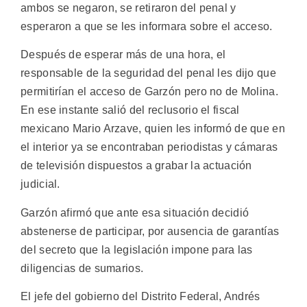
ambos se negaron, se retiraron del penal y
esperaron a que se les informara sobre el acceso.
Después de esperar más de una hora, el
responsable de la seguridad del penal les dijo que
permitirían el acceso de Garzón pero no de Molina.
En ese instante salió del reclusorio el fiscal
mexicano Mario Arzave, quien les informó de que en
el interior ya se encontraban periodistas y cámaras
de televisión dispuestos a grabar la actuación
judicial.
Garzón afirmó que ante esa situación decidió
abstenerse de participar, por ausencia de garantías
del secreto que la legislación impone para las
diligencias de sumarios.
El jefe del gobierno del Distrito Federal, Andrés