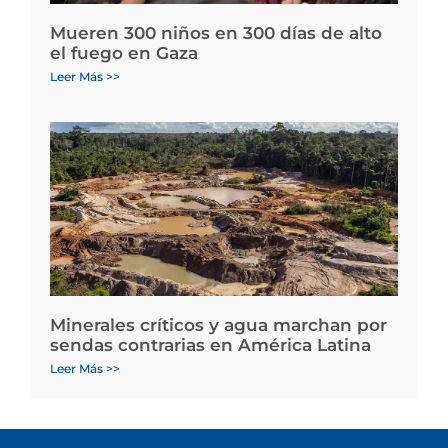
Mueren 300 niños en 300 días de alto
el fuego en Gaza
Leer Más >>
Minerales críticos y agua marchan por
sendas contrarias en América Latina
Leer Más >>