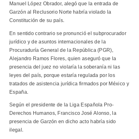
Manuel López Obrador, alegó que la entrada de
Garzón al Reclusorio Norte habría violado la
Constitución de su país.
En sentido contrario se pronunció el subprocurador
jurídico y de asuntos internacionales de la
Procuraduría General de la República (PGR),
Alejandro Ramos Flores, quien aseguró que la
presencia del juez no violaría la soberanía ni las
leyes del país, porque estaría regulada por los
tratados de asistencia jurídica firmados por México y
España.
Según el presidente de la Liga Española Pro-
Derechos Humanos, Francisco José Alonso, la
presencia de Garzón en dicho acto habría sido
ilegal.