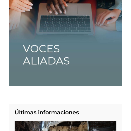
Últimas informaciones