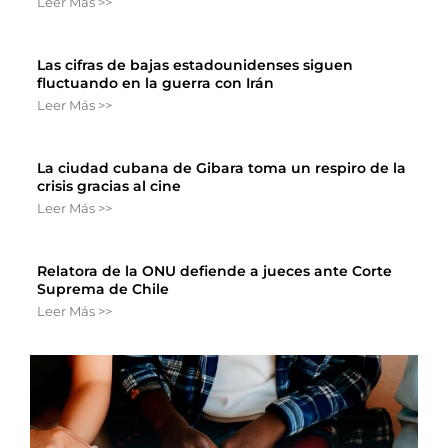
Leer Más >>
Las cifras de bajas estadounidenses siguen
fluctuando en la guerra con Irán
Leer Más >>
La ciudad cubana de Gibara toma un respiro de la
crisis gracias al cine
Leer Más >>
Relatora de la ONU defiende a jueces ante Corte
Suprema de Chile
Leer Más >>