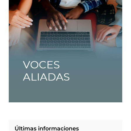
Últimas informaciones