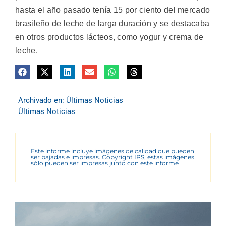
hasta el año pasado tenía 15 por ciento del mercado
brasileño de leche de larga duración y se destacaba
en otros productos lácteos, como yogur y crema de
leche.
Archivado en:
Últimas Noticias
Últimas Noticias
Este informe incluye imágenes de calidad que pueden
ser bajadas e impresas. Copyright IPS, estas imágenes
sólo pueden ser impresas junto con este informe