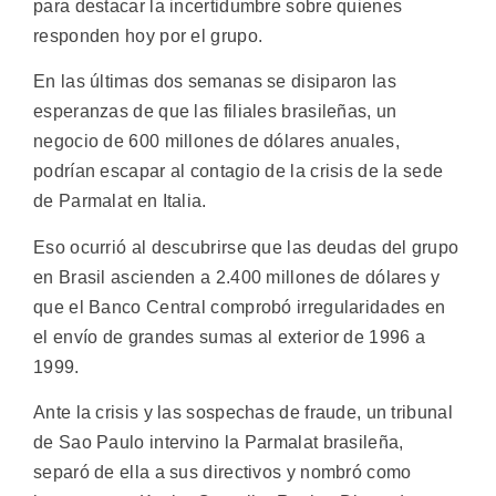
para destacar la incertidumbre sobre quienes
responden hoy por el grupo.
En las últimas dos semanas se disiparon las
esperanzas de que las filiales brasileñas, un
negocio de 600 millones de dólares anuales,
podrían escapar al contagio de la crisis de la sede
de Parmalat en Italia.
Eso ocurrió al descubrirse que las deudas del grupo
en Brasil ascienden a 2.400 millones de dólares y
que el Banco Central comprobó irregularidades en
el envío de grandes sumas al exterior de 1996 a
1999.
Ante la crisis y las sospechas de fraude, un tribunal
de Sao Paulo intervino la Parmalat brasileña,
separó de ella a sus directivos y nombró como