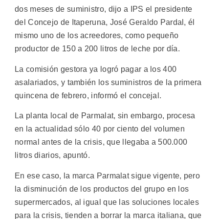
dos meses de suministro, dijo a IPS el presidente
del Concejo de Itaperuna, José Geraldo Pardal, él
mismo uno de los acreedores, como pequeño
productor de 150 a 200 litros de leche por día.
La comisión gestora ya logró pagar a los 400
asalariados, y también los suministros de la primera
quincena de febrero, informó el concejal.
La planta local de Parmalat, sin embargo, procesa
en la actualidad sólo 40 por ciento del volumen
normal antes de la crisis, que llegaba a 500.000
litros diarios, apuntó.
En ese caso, la marca Parmalat sigue vigente, pero
la disminución de los productos del grupo en los
supermercados, al igual que las soluciones locales
para la crisis, tienden a borrar la marca italiana, que