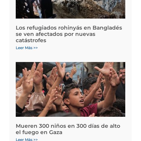
Los refugiados rohinyás en Bangladés
se ven afectados por nuevas
catástrofes
Leer Más >>
Mueren 300 niños en 300 días de alto
el fuego en Gaza
Leer Más >>