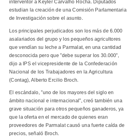
interventor a Keyler Carvalho Rocha. Diputados
estudian la creación de una Comisión Parlamentaria
de Investigación sobre el asunto.
Los principales perjudicados son los más de 6.000
asalariados del grupo y los pequeños agricultores
que vendían su leche a Parmalat, en una cantidad
desconocida pero que ”debe superar los 30.000”,
dijo a IPS el vicepresidente de la Confederación
Nacional de los Trabajadores en la Agricultura
(Contag), Alberto Ercilio Broch.
El escándalo, ”uno de los mayores del siglo en
ámbito nacional e internacional”, creó también una
grave situación para otros pequeños ganaderos, ya
que la oferta en el mercado de quienes eran
proveedores de Parmalat causó una fuerte caída de
precios, señaló Broch.