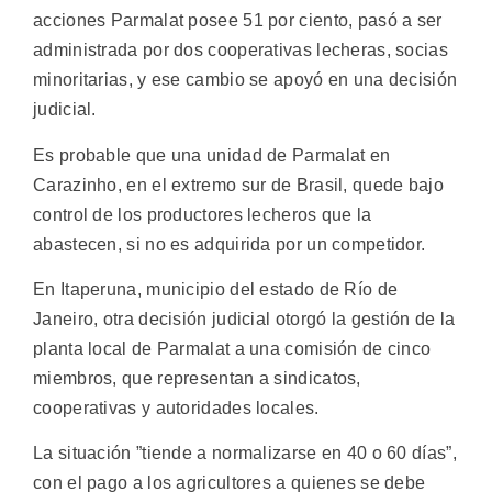
acciones Parmalat posee 51 por ciento, pasó a ser
administrada por dos cooperativas lecheras, socias
minoritarias, y ese cambio se apoyó en una decisión
judicial.
Es probable que una unidad de Parmalat en
Carazinho, en el extremo sur de Brasil, quede bajo
control de los productores lecheros que la
abastecen, si no es adquirida por un competidor.
En Itaperuna, municipio del estado de Río de
Janeiro, otra decisión judicial otorgó la gestión de la
planta local de Parmalat a una comisión de cinco
miembros, que representan a sindicatos,
cooperativas y autoridades locales.
La situación ”tiende a normalizarse en 40 o 60 días”,
con el pago a los agricultores a quienes se debe