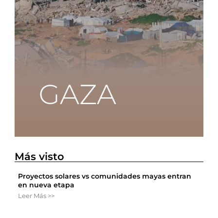
Más visto
Proyectos solares vs comunidades mayas entran
en nueva etapa
Leer Más >>