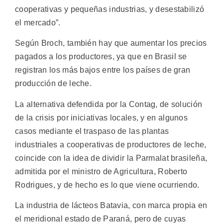
cooperativas y pequeñas industrias, y desestabilizó
el mercado”.
Según Broch, también hay que aumentar los precios
pagados a los productores, ya que en Brasil se
registran los más bajos entre los países de gran
producción de leche.
La alternativa defendida por la Contag, de solución
de la crisis por iniciativas locales, y en algunos
casos mediante el traspaso de las plantas
industriales a cooperativas de productores de leche,
coincide con la idea de dividir la Parmalat brasileña,
admitida por el ministro de Agricultura, Roberto
Rodrigues, y de hecho es lo que viene ocurriendo.
La industria de lácteos Batavia, con marca propia en
el meridional estado de Paraná, pero de cuyas