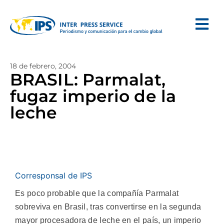
18 de febrero, 2004
BRASIL: Parmalat,
fugaz imperio de la
leche
Corresponsal de IPS
Es poco probable que la compañía Parmalat
sobreviva en Brasil, tras convertirse en la segunda
mayor procesadora de leche en el país, un imperio