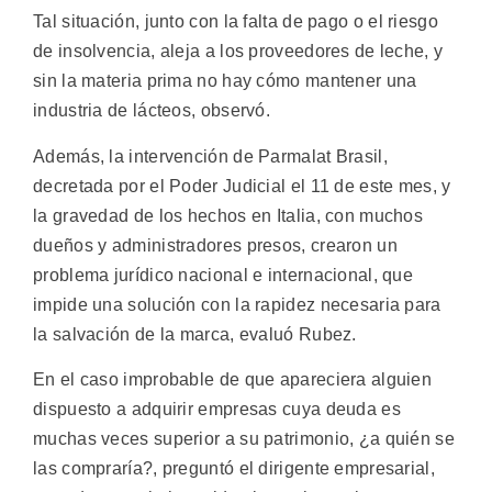
Tal situación, junto con la falta de pago o el riesgo
de insolvencia, aleja a los proveedores de leche, y
sin la materia prima no hay cómo mantener una
industria de lácteos, observó.
Además, la intervención de Parmalat Brasil,
decretada por el Poder Judicial el 11 de este mes, y
la gravedad de los hechos en Italia, con muchos
dueños y administradores presos, crearon un
problema jurídico nacional e internacional, que
impide una solución con la rapidez necesaria para
la salvación de la marca, evaluó Rubez.
En el caso improbable de que apareciera alguien
dispuesto a adquirir empresas cuya deuda es
muchas veces superior a su patrimonio, ¿a quién se
las compraría?, preguntó el dirigente empresarial,