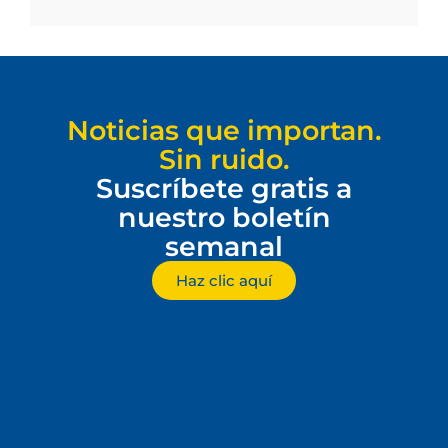
Noticias que importan.
Sin ruido.
Suscríbete gratis a
nuestro boletín
semanal
Haz clic aquí