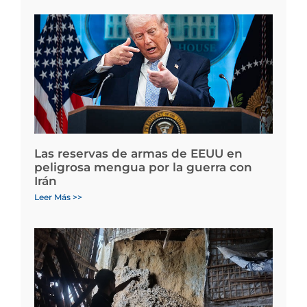
Las reservas de armas de EEUU en
peligrosa mengua por la guerra con
Irán
Leer Más >>