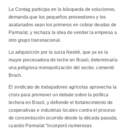
La Contag participa en la búsqueda de soluciones,
demanda que los pequeños proveedores y los
asalariados sean los primeros en cobrar deudas de
Parmalat, y rechaza la idea de vender la empresa a
otro grupo transnacional.
La adquisición por la suiza Nestlé, que ya es la
mayor procesadora de leche en Brasil, determinaría
una peligrosa monopolización del sector, comentó
Broch.
El sindicato de trabajadores agrícolas aprovecha la
crisis para promover un debate sobre la política
lechera en Brasil, y defiende el fortalecimiento de
cooperativas e industrias locales contra el proceso
de concentración ocurrido desde la década pasada,
cuando Parmalat ”incorporó numerosas