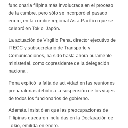
funcionaria filipina más involucrada en el proceso
de la cumbre, pero sólo se incorporó el pasado
enero, en la cumbre regional Asia-Pacífico que se
celebró en Tokio, Japón.
La actuación de Virgilio Pena, director ejecutivo de
ITECC y subsecretario de Transporte y
Comunicaciones, ha sido hasta ahora puramente
ministerial, como copresidente de la delegación
nacional.
Pena explicó la falta de actividad en las reuniones
preparatorias debido a la suspensión de los viajes
de todos los funcionarios de gobierno.
Además, insistió en que las preocupaciones de
Filipinas quedaron incluidas en la Declaración de
Tokio, emitida en enero.