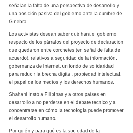
señalan la falta de una perspectiva de desarrollo y
una posición pasiva del gobierno ante la cumbre de
Ginebra.
Los activistas desean saber qué hará el gobierno
respecto de los párrafos del proyecto de declaración
que quedaron entre corchetes (en señal de falta de
acuerdo), relativos a seguridad de la información,
gobernanza de Internet, un fondo de solidaridad
para reducir la brecha digital, propiedad intelectual,
el papel de los medios y los derechos humanos.
Shahani instó a Filipinas y a otros países en
desarrollo a no perderse en el debate técnico y a
concentrarse en cómo la tecnología puede promover
el desarrollo humano.
Por quién y para qué es la sociedad de la