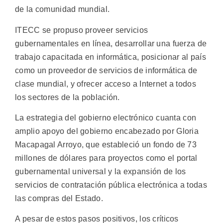
de la comunidad mundial.
ITECC se propuso proveer servicios
gubernamentales en línea, desarrollar una fuerza de
trabajo capacitada en informática, posicionar al país
como un proveedor de servicios de informática de
clase mundial, y ofrecer acceso a Internet a todos
los sectores de la población.
La estrategia del gobierno electrónico cuanta con
amplio apoyo del gobierno encabezado por Gloria
Macapagal Arroyo, que estableció un fondo de 73
millones de dólares para proyectos como el portal
gubernamental universal y la expansión de los
servicios de contratación pública electrónica a todas
las compras del Estado.
A pesar de estos pasos positivos, los críticos