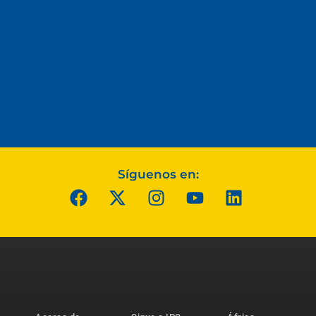
Síguenos en: