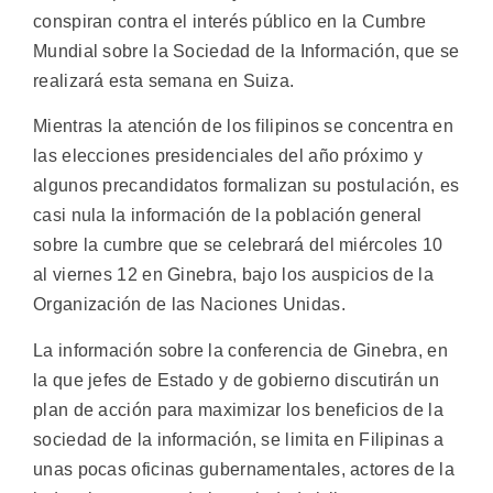
conspiran contra el interés público en la Cumbre
Mundial sobre la Sociedad de la Información, que se
realizará esta semana en Suiza.
Mientras la atención de los filipinos se concentra en
las elecciones presidenciales del año próximo y
algunos precandidatos formalizan su postulación, es
casi nula la información de la población general
sobre la cumbre que se celebrará del miércoles 10
al viernes 12 en Ginebra, bajo los auspicios de la
Organización de las Naciones Unidas.
La información sobre la conferencia de Ginebra, en
la que jefes de Estado y de gobierno discutirán un
plan de acción para maximizar los beneficios de la
sociedad de la información, se limita en Filipinas a
unas pocas oficinas gubernamentales, actores de la