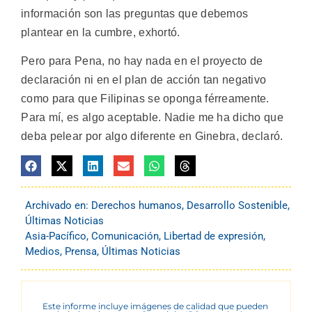
información son las preguntas que debemos
plantear en la cumbre, exhortó.
Pero para Pena, no hay nada en el proyecto de
declaración ni en el plan de acción tan negativo
como para que Filipinas se oponga férreamente.
Para mí, es algo aceptable. Nadie me ha dicho que
deba pelear por algo diferente en Ginebra, declaró.
Archivado en:
Derechos humanos
,
Desarrollo Sostenible
,
Últimas Noticias
Asia-Pacífico
,
Comunicación
,
Libertad de expresión
,
Medios
,
Prensa
,
Últimas Noticias
Este informe incluye imágenes de calidad que pueden