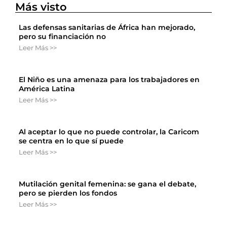
Más visto
Las defensas sanitarias de África han mejorado,
pero su financiación no
Leer Más >>
El Niño es una amenaza para los trabajadores en
América Latina
Leer Más >>
Al aceptar lo que no puede controlar, la Caricom
se centra en lo que sí puede
Leer Más >>
Mutilación genital femenina: se gana el debate,
pero se pierden los fondos
Leer Más >>