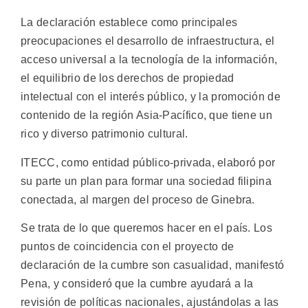
La declaración establece como principales
preocupaciones el desarrollo de infraestructura, el
acceso universal a la tecnología de la información,
el equilibrio de los derechos de propiedad
intelectual con el interés público, y la promoción de
contenido de la región Asia-Pacífico, que tiene un
rico y diverso patrimonio cultural.
ITECC, como entidad público-privada, elaboró por
su parte un plan para formar una sociedad filipina
conectada, al margen del proceso de Ginebra.
Se trata de lo que queremos hacer en el país. Los
puntos de coincidencia con el proyecto de
declaración de la cumbre son casualidad, manifestó
Pena, y consideró que la cumbre ayudará a la
revisión de políticas nacionales, ajustándolas a las