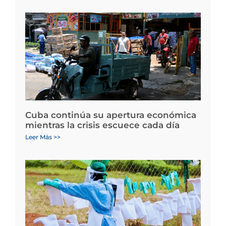
Cuba continúa su apertura económica
mientras la crisis escuece cada día
Leer Más >>