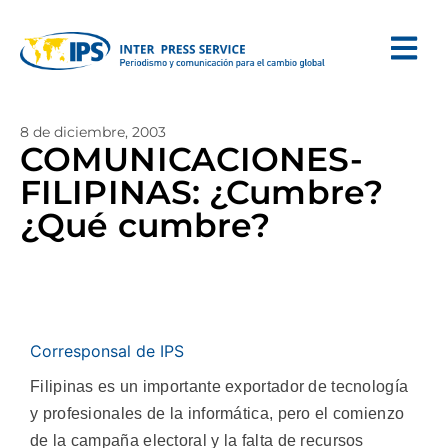
8 de diciembre, 2003
COMUNICACIONES-
FILIPINAS: ¿Cumbre?
¿Qué cumbre?
Corresponsal de IPS
Filipinas es un importante exportador de tecnología
y profesionales de la informática, pero el comienzo
de la campaña electoral y la falta de recursos