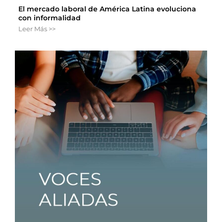
El mercado laboral de América Latina evoluciona
con informalidad
Leer Más >>