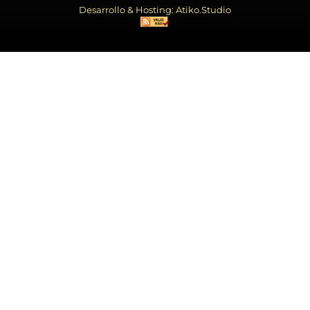
Desarrollo & Hosting: Atiko.Studio