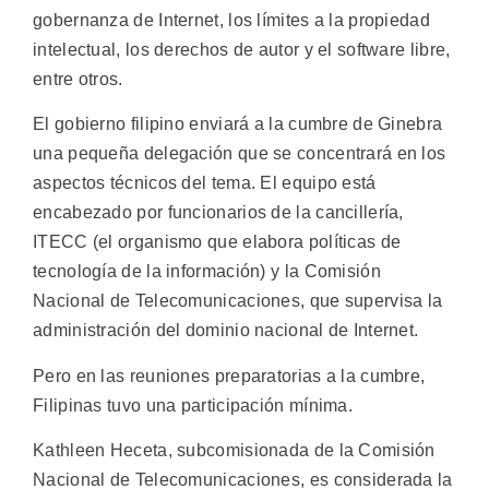
gobernanza de Internet, los límites a la propiedad
intelectual, los derechos de autor y el software libre,
entre otros.
El gobierno filipino enviará a la cumbre de Ginebra
una pequeña delegación que se concentrará en los
aspectos técnicos del tema. El equipo está
encabezado por funcionarios de la cancillería,
ITECC (el organismo que elabora políticas de
tecnología de la información) y la Comisión
Nacional de Telecomunicaciones, que supervisa la
administración del dominio nacional de Internet.
Pero en las reuniones preparatorias a la cumbre,
Filipinas tuvo una participación mínima.
Kathleen Heceta, subcomisionada de la Comisión
Nacional de Telecomunicaciones, es considerada la