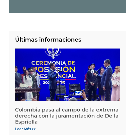
Últimas informaciones
Colombia pasa al campo de la extrema
derecha con la juramentación de De la
Espriella
Leer Más >>