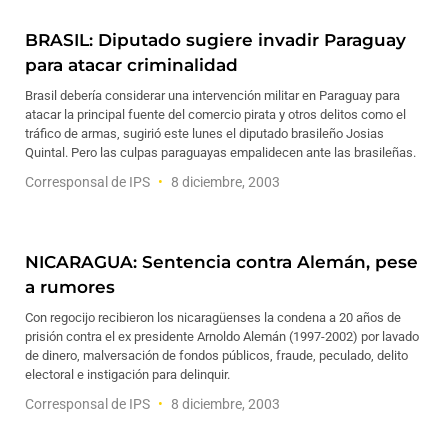
BRASIL: Diputado sugiere invadir Paraguay
para atacar criminalidad
Brasil debería considerar una intervención militar en Paraguay para
atacar la principal fuente del comercio pirata y otros delitos como el
tráfico de armas, sugirió este lunes el diputado brasileño Josias
Quintal. Pero las culpas paraguayas empalidecen ante las brasileñas.
Corresponsal de IPS
8 diciembre, 2003
NICARAGUA: Sentencia contra Alemán, pese
a rumores
Con regocijo recibieron los nicaragüenses la condena a 20 años de
prisión contra el ex presidente Arnoldo Alemán (1997-2002) por lavado
de dinero, malversación de fondos públicos, fraude, peculado, delito
electoral e instigación para delinquir.
Corresponsal de IPS
8 diciembre, 2003