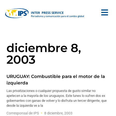
diciembre 8,
2003
URUGUAY: Combustible para el motor de la
izquierda
Las privatizaciones o cualquier propuesta de gusto similar no
apetecen a la mayoría de los uruguayos. Este lunes lo sufren dos ex
gobernantes con ganas de volver y lo disfruta un tercer dirigente, que
desde la izquierda ve a la
Corresponsal de IPS
8 diciembre, 2003