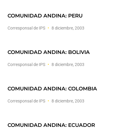
COMUNIDAD ANDINA: PERU
Corresponsal de IPS
8 diciembre, 2003
COMUNIDAD ANDINA: BOLIVIA
Corresponsal de IPS
8 diciembre, 2003
COMUNIDAD ANDINA: COLOMBIA
Corresponsal de IPS
8 diciembre, 2003
COMUNIDAD ANDINA: ECUADOR