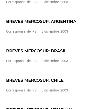
Corresponsal de IPS
8 diciembre, 2003
BREVES MERCOSUR: ARGENTINA
Corresponsal de IPS
8 diciembre, 2003
BREVES MERCOSUR: BRASIL
Corresponsal de IPS
8 diciembre, 2003
BREVES MERCOSUR: CHILE
Corresponsal de IPS
8 diciembre, 2003