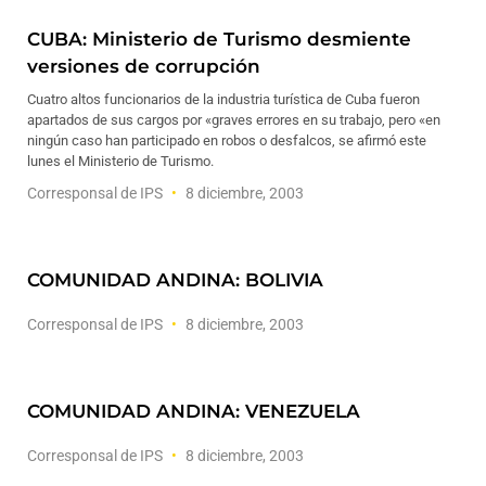
CUBA: Ministerio de Turismo desmiente
versiones de corrupción
Cuatro altos funcionarios de la industria turística de Cuba fueron
apartados de sus cargos por «graves errores en su trabajo, pero «en
ningún caso han participado en robos o desfalcos, se afirmó este
lunes el Ministerio de Turismo.
Corresponsal de IPS
8 diciembre, 2003
COMUNIDAD ANDINA: BOLIVIA
Corresponsal de IPS
8 diciembre, 2003
COMUNIDAD ANDINA: VENEZUELA
Corresponsal de IPS
8 diciembre, 2003