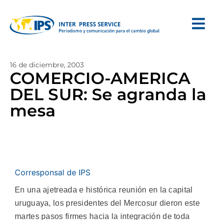
16 de diciembre, 2003
COMERCIO-AMERICA
DEL SUR: Se agranda la
mesa
Corresponsal de IPS
En una ajetreada e histórica reunión en la capital
uruguaya, los presidentes del Mercosur dieron este
martes pasos firmes hacia la integración de toda