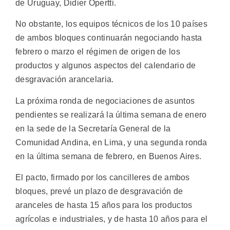
de Uruguay, Didier Opertti.
No obstante, los equipos técnicos de los 10 países
de ambos bloques continuarán negociando hasta
febrero o marzo el régimen de origen de los
productos y algunos aspectos del calendario de
desgravación arancelaria.
La próxima ronda de negociaciones de asuntos
pendientes se realizará la última semana de enero
en la sede de la Secretaría General de la
Comunidad Andina, en Lima, y una segunda ronda
en la última semana de febrero, en Buenos Aires.
El pacto, firmado por los cancilleres de ambos
bloques, prevé un plazo de desgravación de
aranceles de hasta 15 años para los productos
agrícolas e industriales, y de hasta 10 años para el