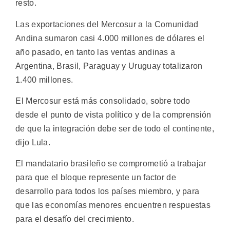
resto.
Las exportaciones del Mercosur a la Comunidad
Andina sumaron casi 4.000 millones de dólares el
año pasado, en tanto las ventas andinas a
Argentina, Brasil, Paraguay y Uruguay totalizaron
1.400 millones.
El Mercosur está más consolidado, sobre todo
desde el punto de vista político y de la comprensión
de que la integración debe ser de todo el continente,
dijo Lula.
El mandatario brasileño se comprometió a trabajar
para que el bloque represente un factor de
desarrollo para todos los países miembro, y para
que las economías menores encuentren respuestas
para el desafío del crecimiento.