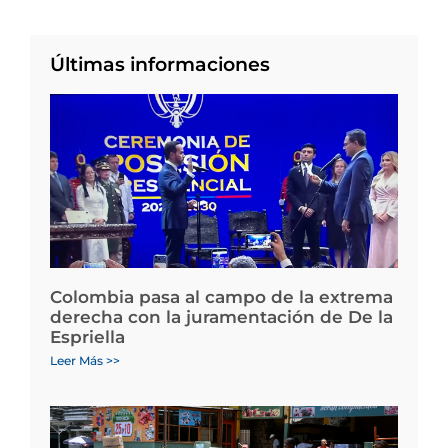
Últimas informaciones
Colombia pasa al campo de la extrema
derecha con la juramentación de De la
Espriella
Leer Más >>