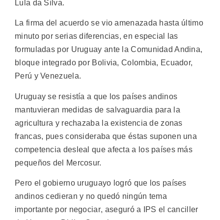
Lula da Silva.
La firma del acuerdo se vio amenazada hasta último
minuto por serias diferencias, en especial las
formuladas por Uruguay ante la Comunidad Andina,
bloque integrado por Bolivia, Colombia, Ecuador,
Perú y Venezuela.
Uruguay se resistía a que los países andinos
mantuvieran medidas de salvaguardia para la
agricultura y rechazaba la existencia de zonas
francas, pues consideraba que éstas suponen una
competencia desleal que afecta a los países más
pequeños del Mercosur.
Pero el gobierno uruguayo logró que los países
andinos cedieran y no quedó ningún tema
importante por negociar, aseguró a IPS el canciller