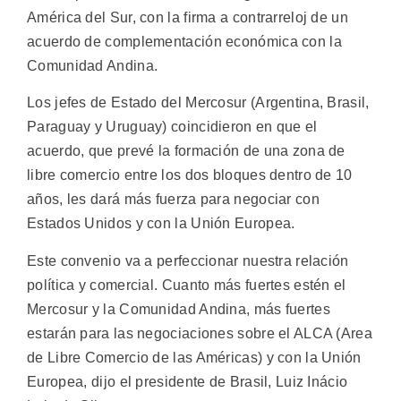
América del Sur, con la firma a contrarreloj de un
acuerdo de complementación económica con la
Comunidad Andina.
Los jefes de Estado del Mercosur (Argentina, Brasil,
Paraguay y Uruguay) coincidieron en que el
acuerdo, que prevé la formación de una zona de
libre comercio entre los dos bloques dentro de 10
años, les dará más fuerza para negociar con
Estados Unidos y con la Unión Europea.
Este convenio va a perfeccionar nuestra relación
política y comercial. Cuanto más fuertes estén el
Mercosur y la Comunidad Andina, más fuertes
estarán para las negociaciones sobre el ALCA (Area
de Libre Comercio de las Américas) y con la Unión
Europea, dijo el presidente de Brasil, Luiz Inácio