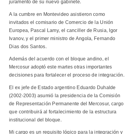
juramento de su nuevo gabinete.
A la cumbre en Montevideo asistieron como
invitados el comisario de Comercio de la Unión
Europea, Pascal Lamy, el canciller de Rusia, Igor
Ivanov, y el primer ministro de Angola, Fernando
Dias dos Santos.
Además del acuerdo con el bloque andino, el
Mercosur adoptó este martes otras importantes
decisiones para fortalecer el proceso de integración.
El ex jefe de Estado argentino Eduardo Duhalde
(2002-2003) asumió la presidencia de la Comisión
de Representación Permanente del Mercosur, cargo
que contribuirá al fortalecimiento de la estructura
institucional del bloque.
Mi cargo es un requisito lógico para la integración y