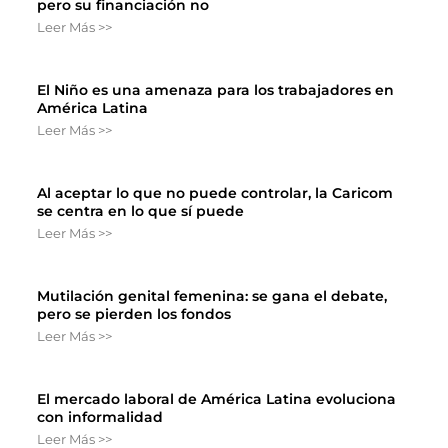
pero su financiación no
Leer Más >>
El Niño es una amenaza para los trabajadores en
América Latina
Leer Más >>
Al aceptar lo que no puede controlar, la Caricom
se centra en lo que sí puede
Leer Más >>
Mutilación genital femenina: se gana el debate,
pero se pierden los fondos
Leer Más >>
El mercado laboral de América Latina evoluciona
con informalidad
Leer Más >>