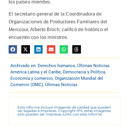
los países miembro.
El secretario general de la Coordinadora de
Organizaciones de Productores Familiares del
Mercosur, Alberto Broch, calificó de histórico el
encuentro con los ministros.
Archivado en:
Derechos humanos
,
Últimas Noticias
América Latina y el Caribe
,
Democracia y Política
,
Economía y comercio
,
Organización Mundial del
Comercio (OMC)
,
Últimas Noticias
Este informe incluye imágenes de calidad que pueden
ser bajadas e impresas. Copyright IPS, estas imágenes
sólo pueden ser impresas junto con este informe