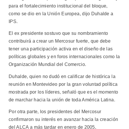
para el fortalecimiento institucional del bloque,
como se dio en la Unión Europea, dijo Duhalde a
IPS.
El ex presidente sostuvo que su nombramiento
contribuirá a crear un Mercosur fuerte, que debe
tener una participación activa en el diseño de las
políticas globales y en foros internacionales como la
Organización Mundial del Comercio.
Duhalde, quien no dudó en calificar de histórica la
reunión en Montevideo por la gran voluntad política
mostrada por los líderes, señaló que es el momento
de marchar hacia la unión de toda América Latina.
Por otra parte, los presidentes del Mercosur
confirmaron su interés en avanzar hacia la creación
del ALCA a más tardar en enero de 2005,