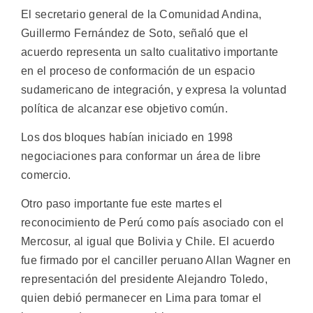
El secretario general de la Comunidad Andina,
Guillermo Fernández de Soto, señaló que el
acuerdo representa un salto cualitativo importante
en el proceso de conformación de un espacio
sudamericano de integración, y expresa la voluntad
política de alcanzar ese objetivo común.
Los dos bloques habían iniciado en 1998
negociaciones para conformar un área de libre
comercio.
Otro paso importante fue este martes el
reconocimiento de Perú como país asociado con el
Mercosur, al igual que Bolivia y Chile. El acuerdo
fue firmado por el canciller peruano Allan Wagner en
representación del presidente Alejandro Toledo,
quien debió permanecer en Lima para tomar el