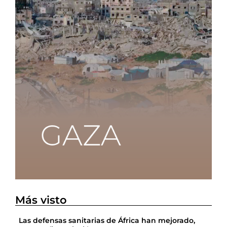
Más visto
Las defensas sanitarias de África han mejorado,