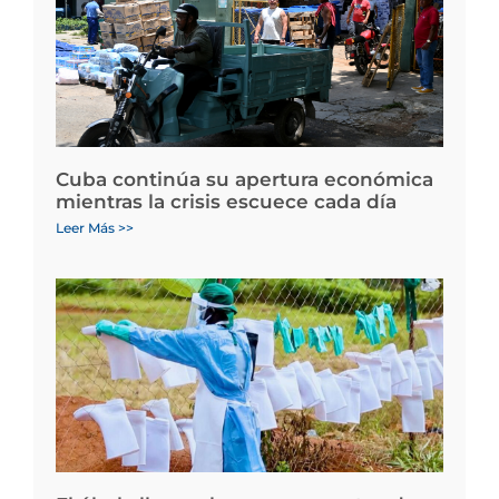
Cuba continúa su apertura económica
mientras la crisis escuece cada día
Leer Más >>