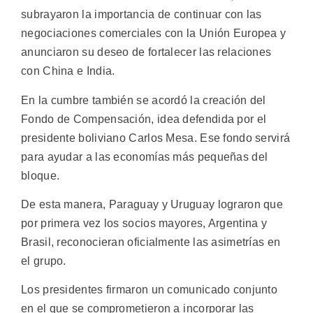
subrayaron la importancia de continuar con las
negociaciones comerciales con la Unión Europea y
anunciaron su deseo de fortalecer las relaciones
con China e India.
En la cumbre también se acordó la creación del
Fondo de Compensación, idea defendida por el
presidente boliviano Carlos Mesa. Ese fondo servirá
para ayudar a las economías más pequeñas del
bloque.
De esta manera, Paraguay y Uruguay lograron que
por primera vez los socios mayores, Argentina y
Brasil, reconocieran oficialmente las asimetrías en
el grupo.
Los presidentes firmaron un comunicado conjunto
en el que se comprometieron a incorporar las