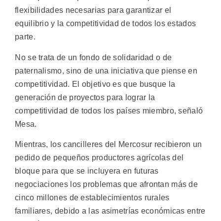
flexibilidades necesarias para garantizar el
equilibrio y la competitividad de todos los estados
parte.
No se trata de un fondo de solidaridad o de
paternalismo, sino de una iniciativa que piense en
competitividad. El objetivo es que busque la
generación de proyectos para lograr la
competitividad de todos los países miembro, señaló
Mesa.
Mientras, los cancilleres del Mercosur recibieron un
pedido de pequeños productores agrícolas del
bloque para que se incluyera en futuras
negociaciones los problemas que afrontan más de
cinco millones de establecimientos rurales
familiares, debido a las asimetrías económicas entre