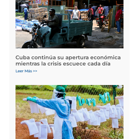
Cuba continúa su apertura económica
mientras la crisis escuece cada día
Leer Más >>