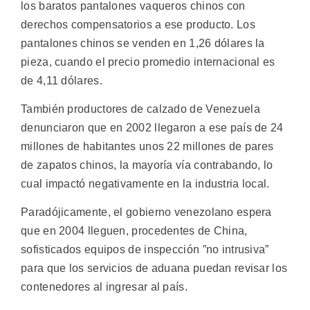
los baratos pantalones vaqueros chinos con
derechos compensatorios a ese producto. Los
pantalones chinos se venden en 1,26 dólares la
pieza, cuando el precio promedio internacional es
de 4,11 dólares.
También productores de calzado de Venezuela
denunciaron que en 2002 llegaron a ese país de 24
millones de habitantes unos 22 millones de pares
de zapatos chinos, la mayoría vía contrabando, lo
cual impactó negativamente en la industria local.
Paradójicamente, el gobierno venezolano espera
que en 2004 lleguen, procedentes de China,
sofisticados equipos de inspección ”no intrusiva”
para que los servicios de aduana puedan revisar los
contenedores al ingresar al país.