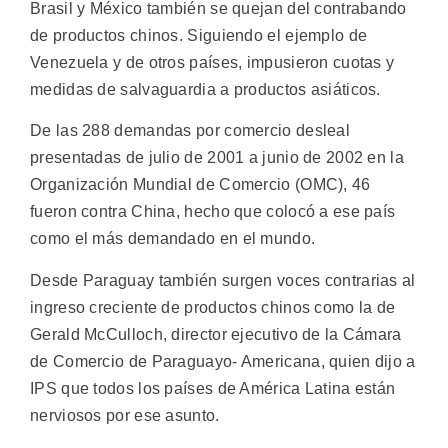
Brasil y México también se quejan del contrabando
de productos chinos. Siguiendo el ejemplo de
Venezuela y de otros países, impusieron cuotas y
medidas de salvaguardia a productos asiáticos.
De las 288 demandas por comercio desleal
presentadas de julio de 2001 a junio de 2002 en la
Organización Mundial de Comercio (OMC), 46
fueron contra China, hecho que colocó a ese país
como el más demandado en el mundo.
Desde Paraguay también surgen voces contrarias al
ingreso creciente de productos chinos como la de
Gerald McCulloch, director ejecutivo de la Cámara
de Comercio de Paraguayo- Americana, quien dijo a
IPS que todos los países de América Latina están
nerviosos por ese asunto.