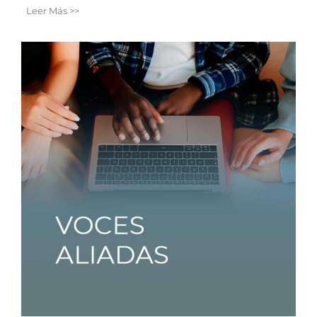
Leer Más >>