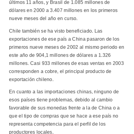
últimos 11 años, y Brasil de 1.085 millones de
dólares en 2000 a 3.407 millones en los primeros
nueve meses del año en curso.
Chile también se ha visto beneficiado. Las
exportaciones de ese país a China pasaron de los
primeros nueve meses de 2002 al mismo periodo en
este año de 904,1 millones de dólares a 1.326
millones. Casi 933 millones de esas ventas en 2003
corresponden a cobre, el principal producto de
exportación chileno.
En cuanto a las importaciones chinas, ninguno de
esos países tiene problemas, debido al cambio
favorable de sus monedas frente a la de China o a
que el tipo de compras que se hace a ese país no
representa competencia para el perfil de los
productores locales.