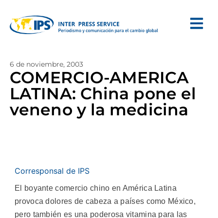
6 de noviembre, 2003
COMERCIO-AMERICA
LATINA: China pone el
veneno y la medicina
Corresponsal de IPS
El boyante comercio chino en América Latina
provoca dolores de cabeza a países como México,
pero también es una poderosa vitamina para las