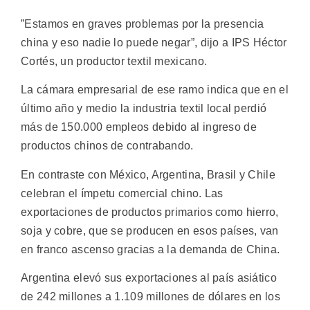
”Estamos en graves problemas por la presencia
china y eso nadie lo puede negar”, dijo a IPS Héctor
Cortés, un productor textil mexicano.
La cámara empresarial de ese ramo indica que en el
último año y medio la industria textil local perdió
más de 150.000 empleos debido al ingreso de
productos chinos de contrabando.
En contraste con México, Argentina, Brasil y Chile
celebran el ímpetu comercial chino. Las
exportaciones de productos primarios como hierro,
soja y cobre, que se producen en esos países, van
en franco ascenso gracias a la demanda de China.
Argentina elevó sus exportaciones al país asiático
de 242 millones a 1.109 millones de dólares en los