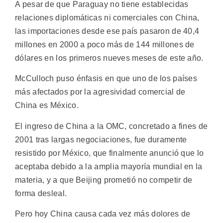
A pesar de que Paraguay no tiene establecidas
relaciones diplomáticas ni comerciales con China,
las importaciones desde ese país pasaron de 40,4
millones en 2000 a poco más de 144 millones de
dólares en los primeros nueves meses de este año.
McCulloch puso énfasis en que uno de los países
más afectados por la agresividad comercial de
China es México.
El ingreso de China a la OMC, concretado a fines de
2001 tras largas negociaciones, fue duramente
resistido por México, que finalmente anunció que lo
aceptaba debido a la amplia mayoría mundial en la
materia, y a que Beijing prometió no competir de
forma desleal.
Pero hoy China causa cada vez más dolores de