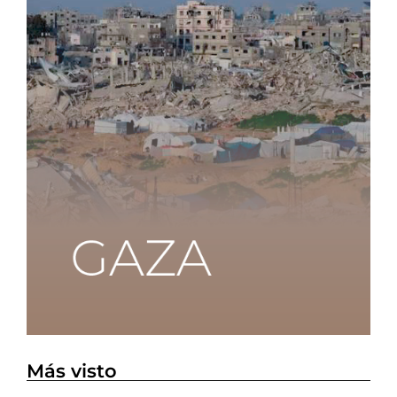
Más visto