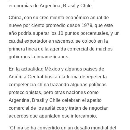
economías de Argentina, Brasil y Chile.
China, con su crecimiento económico anual de
nueve por ciento promedio desde 1979, que este
año podría superar los 10 puntos porcentuales, y un
caudal exportador en ascenso, se colocó en la
primera línea de la agenda comercial de muchos
gobiernos latinoamericanos.
En la actualidad México y algunos países de
América Central buscan la forma de repeler la
competencia china trazando algunas políticas
proteccionistas, pero otras naciones como
Argentina, Brasil y Chile celebran el apetito
comercial de los asiáticos y tratan de negociar
acuerdos que apuntalen ese intercambio.
”China se ha convertido en un desafío mundial del