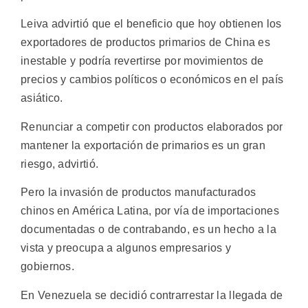
Leiva advirtió que el beneficio que hoy obtienen los
exportadores de productos primarios de China es
inestable y podría revertirse por movimientos de
precios y cambios políticos o económicos en el país
asiático.
Renunciar a competir con productos elaborados por
mantener la exportación de primarios es un gran
riesgo, advirtió.
Pero la invasión de productos manufacturados
chinos en América Latina, por vía de importaciones
documentadas o de contrabando, es un hecho a la
vista y preocupa a algunos empresarios y
gobiernos.
En Venezuela se decidió contrarrestar la llegada de