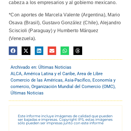
cabeza a los empresarios y al gobierno mexicano.
*Con aportes de Marcela Valente (Argentina), Mario
Osava (Brasil), Gustavo González (Chile), Alejandro
Sciscioli (Paraguay) y Humberto Márquez
(Venezuela).
Archivado en:
Últimas Noticias
ALCA
,
América Latina y el Caribe
,
Area de Libre
Comercio de las Américas
,
Asia-Pacífico
,
Economía y
comercio
,
Organización Mundial del Comercio (OMC)
,
Últimas Noticias
Este informe incluye imágenes de calidad que pueden
ser bajadas e impresas. Copyright IPS, estas imágenes
sólo pueden ser impresas junto con este informe