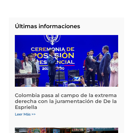
Últimas informaciones
Colombia pasa al campo de la extrema
derecha con la juramentación de De la
Espriella
Leer Más >>