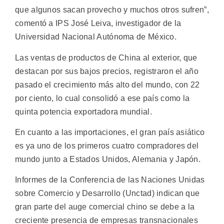
que algunos sacan provecho y muchos otros sufren”,
comentó a IPS José Leiva, investigador de la
Universidad Nacional Autónoma de México.
Las ventas de productos de China al exterior, que
destacan por sus bajos precios, registraron el año
pasado el crecimiento más alto del mundo, con 22
por ciento, lo cual consolidó a ese país como la
quinta potencia exportadora mundial.
En cuanto a las importaciones, el gran país asiático
es ya uno de los primeros cuatro compradores del
mundo junto a Estados Unidos, Alemania y Japón.
Informes de la Conferencia de las Naciones Unidas
sobre Comercio y Desarrollo (Unctad) indican que
gran parte del auge comercial chino se debe a la
creciente presencia de empresas transnacionales