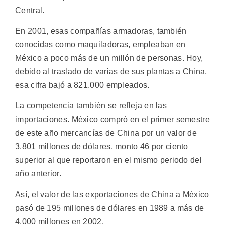
Central.
En 2001, esas compañías armadoras, también
conocidas como maquiladoras, empleaban en
México a poco más de un millón de personas. Hoy,
debido al traslado de varias de sus plantas a China,
esa cifra bajó a 821.000 empleados.
La competencia también se refleja en las
importaciones. México compró en el primer semestre
de este año mercancías de China por un valor de
3.801 millones de dólares, monto 46 por ciento
superior al que reportaron en el mismo periodo del
año anterior.
Así, el valor de las exportaciones de China a México
pasó de 195 millones de dólares en 1989 a más de
4.000 millones en 2002.