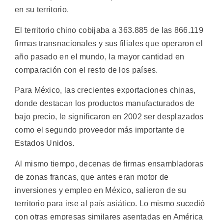
en su territorio.
El territorio chino cobijaba a 363.885 de las 866.119
firmas transnacionales y sus filiales que operaron el
año pasado en el mundo, la mayor cantidad en
comparación con el resto de los países.
Para México, las crecientes exportaciones chinas,
donde destacan los productos manufacturados de
bajo precio, le significaron en 2002 ser desplazados
como el segundo proveedor más importante de
Estados Unidos.
Al mismo tiempo, decenas de firmas ensambladoras
de zonas francas, que antes eran motor de
inversiones y empleo en México, salieron de su
territorio para irse al país asiático. Lo mismo sucedió
con otras empresas similares asentadas en América