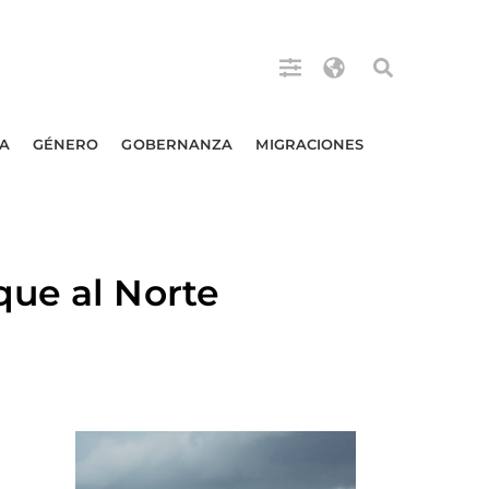
A
GÉNERO
GOBERNANZA
MIGRACIONES
que al Norte