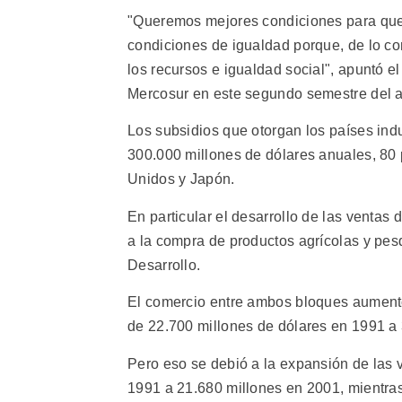
"Queremos mejores condiciones para que
condiciones de igualdad porque, de lo cont
los recursos e igualdad social", apuntó e
Mercosur en este segundo semestre del 
Los subsidios que otorgan los países in
300.000 millones de dólares anuales, 80 
Unidos y Japón.
En particular el desarrollo de las ventas
a la compra de productos agrícolas y pe
Desarrollo.
El comercio entre ambos bloques aumentó
de 22.700 millones de dólares en 1991 a
Pero eso se debió a la expansión de las 
1991 a 21.680 millones en 2001, mientra