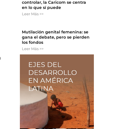
controlar, la Caricom se centra
en lo que sí puede
Leer Más >>
Mutilación genital femenina: se
gana el debate, pero se pierden
los fondos
Leer Más >>
n