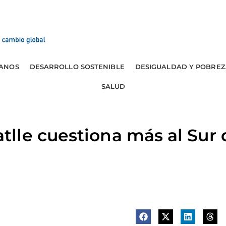
ANOS
DESARROLLO SOSTENIBLE
DESIGUALDAD Y POBREZ
SALUD
le cuestiona más al Sur 