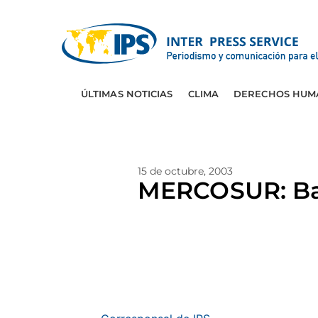
ÚLTIMAS NOTICIAS
CLIMA
DERECHOS HUM
15 de octubre, 2003
MERCOSUR: Batl