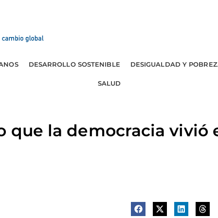
ANOS
DESARROLLO SOSTENIBLE
DESIGUALDAD Y POBREZ
SALUD
o que la democracia vivió 