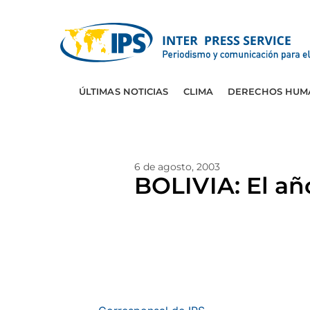
ÚLTIMAS NOTICIAS
CLIMA
DERECHOS HUM
6 de agosto, 2003
BOLIVIA: El añ