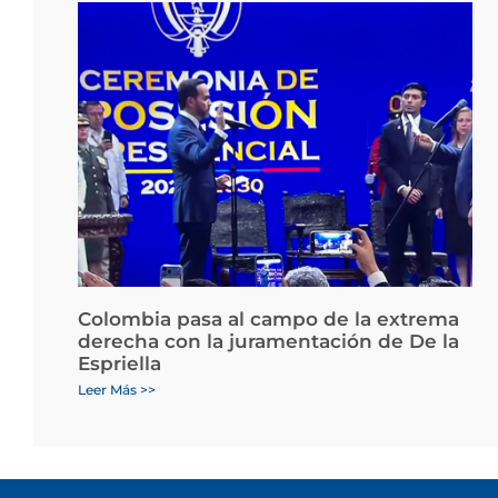
Colombia pasa al campo de la extrema
derecha con la juramentación de De la
Espriella
Leer Más >>