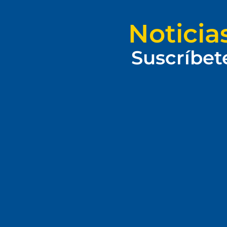
Noticia
Suscríbet