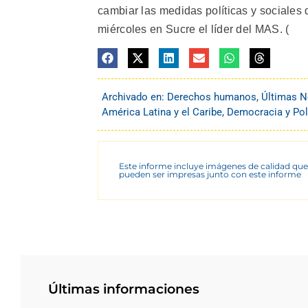
cambiar las medidas políticas y sociales 
miércoles en Sucre el líder del MAS. (
Archivado en:
Derechos humanos
,
Últimas N
América Latina y el Caribe
,
Democracia y Pol
Este informe incluye imágenes de calidad que
pueden ser impresas junto con este informe
Últimas informaciones