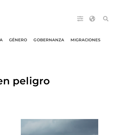
A
GÉNERO
GOBERNANZA
MIGRACIONES
en peligro