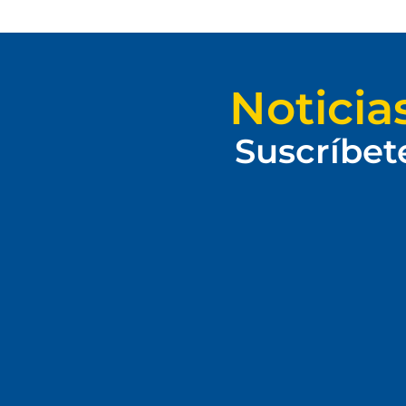
Noticia
Suscríbet