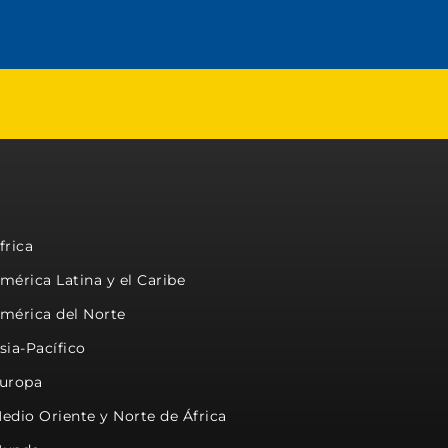
frica
mérica Latina y el Caribe
mérica del Norte
sia-Pacífico
uropa
edio Oriente y Norte de África