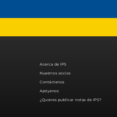
Acerca de IPS
Nuestros socios
Contáctenos
Apóyenos
¿Quieres publicar notas de IPS?