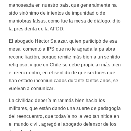
manoseada en nuestro país, que generalmente ha
sido sinónimo de intentos de impunidad o de
maniobras falsas, como fue la mesa de diálogo, dijo
la presidenta de la AFDD.
El abogado Héctor Salazar, quien participó de esa
mesa, comentó a IPS que no le agrada la palabra
reconciliación, porque remite más bien a un sentido
religioso, y que en Chile se debe propiciar más bien
el reencuentro, en el sentido de que sectores que
han estado incomunicados durante tantos años, se
vuelvan a comunicar.
La civilidad debería mirar más bien hacia los
militares, que están dando una suerte de pedagogía
del reencuentro, que todavía no la veo tan nítida en
el mundo civil, agregó el abogado defensor de los