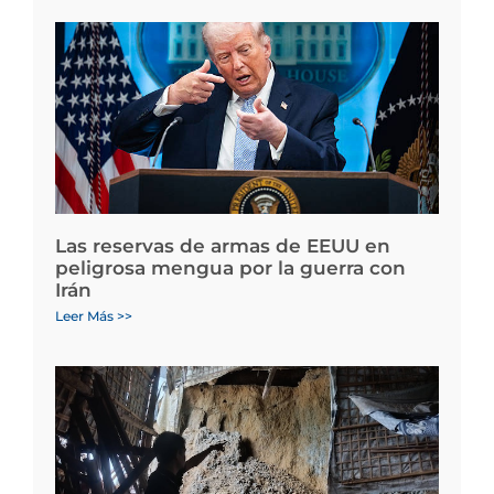
Las reservas de armas de EEUU en
peligrosa mengua por la guerra con
Irán
Leer Más >>