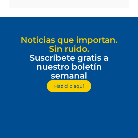
Noticias que importan.
Sin ruido.
Suscríbete gratis a
nuestro boletín
semanal
Haz clic aquí