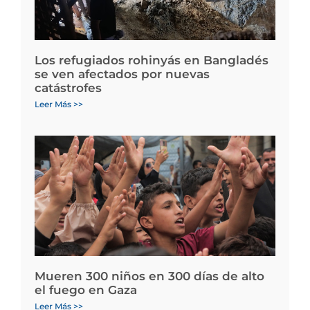
Los refugiados rohinyás en Bangladés
se ven afectados por nuevas
catástrofes
Leer Más >>
Mueren 300 niños en 300 días de alto
el fuego en Gaza
Leer Más >>