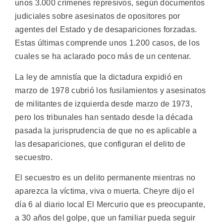
unos 3.000 crímenes represivos, según documentos
judiciales sobre asesinatos de opositores por
agentes del Estado y de desapariciones forzadas.
Estas últimas comprende unos 1.200 casos, de los
cuales se ha aclarado poco más de un centenar.
La ley de amnistía que la dictadura expidió en
marzo de 1978 cubrió los fusilamientos y asesinatos
de militantes de izquierda desde marzo de 1973,
pero los tribunales han sentado desde la década
pasada la jurisprudencia de que no es aplicable a
las desapariciones, que configuran el delito de
secuestro.
El secuestro es un delito permanente mientras no
aparezca la víctima, viva o muerta. Cheyre dijo el
día 6 al diario local El Mercurio que es preocupante,
a 30 años del golpe, que un familiar pueda seguir