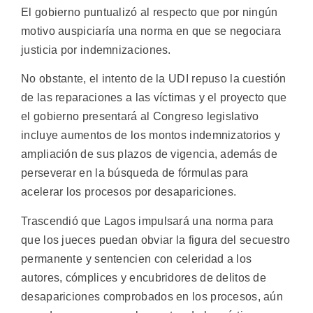
El gobierno puntualizó al respecto que por ningún
motivo auspiciaría una norma en que se negociara
justicia por indemnizaciones.
No obstante, el intento de la UDI repuso la cuestión
de las reparaciones a las víctimas y el proyecto que
el gobierno presentará al Congreso legislativo
incluye aumentos de los montos indemnizatorios y
ampliación de sus plazos de vigencia, además de
perseverar en la búsqueda de fórmulas para
acelerar los procesos por desapariciones.
Trascendió que Lagos impulsará una norma para
que los jueces puedan obviar la figura del secuestro
permanente y sentencien con celeridad a los
autores, cómplices y encubridores de delitos de
desapariciones comprobados en los procesos, aún