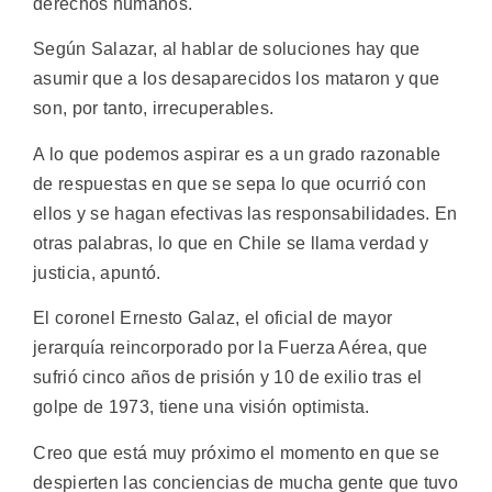
derechos humanos.
Según Salazar, al hablar de soluciones hay que
asumir que a los desaparecidos los mataron y que
son, por tanto, irrecuperables.
A lo que podemos aspirar es a un grado razonable
de respuestas en que se sepa lo que ocurrió con
ellos y se hagan efectivas las responsabilidades. En
otras palabras, lo que en Chile se llama verdad y
justicia, apuntó.
El coronel Ernesto Galaz, el oficial de mayor
jerarquía reincorporado por la Fuerza Aérea, que
sufrió cinco años de prisión y 10 de exilio tras el
golpe de 1973, tiene una visión optimista.
Creo que está muy próximo el momento en que se
despierten las conciencias de mucha gente que tuvo