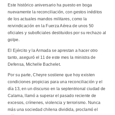
Este histórico aniversario ha puesto en boga
nuevamente la reconciliación, con gestos inéditos
de los actuales mandos militares, como la
reivindicación en la Fuerza Aérea de unos 50
oficiales y suboficiales destituidos por su rechazo al
golpe.
El Ejército y la Armada se aprestan a hacer otro
tanto, aseguró el 11 de este mes la ministra de
Defensa, Michelle Bachelet.
Por su parte, Cheyre sostiene que hoy existen
condiciones propicias para una reconciliación y el
día 13, en un discurso en la septentrional ciudad de
Calama, llamó a superar el pasado reciente de
excesos, crímenes, violencia y terrorismo. Nunca
más una sociedad chilena dividida, proclamó el