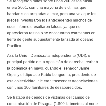
Se recogieron datos sobre unos 200 casos hasta
enero 2001, con una mayoría de víctimas que
habrían sido arrojadas al mar, pero una vez que los
jueces investigaron los antecedentes muchos de
esos informes resultaron falsos, ya que no
aparecieron restos o se encontraron osamentas en
tierra de gente supuestamente lanzada al océano
Pacífico.
Así, la Unión Demócrata Independiente (UDI), el
principal partido de la oposición de derecha, reabrió
la polémica en mayo, cuando el senador Jaime
Orpis y el diputado Pablo Longueira, presidente de
esa colectividad, hicieron trascender negociaciones
con unos 100 familiares de desaparecidos.
Se trataba de deudos de víctimas del campo de
concentración de Pisagua (1.800 kilómetros al norte