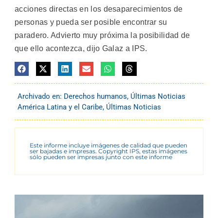
acciones directas en los desaparecimientos de
personas y pueda ser posible encontrar su
paradero. Advierto muy próxima la posibilidad de
que ello acontezca, dijo Galaz a IPS.
Archivado en:
Derechos humanos
,
Últimas Noticias
América Latina y el Caribe
,
Últimas Noticias
Este informe incluye imágenes de calidad que pueden
ser bajadas e impresas. Copyright IPS, estas imágenes
sólo pueden ser impresas junto con este informe