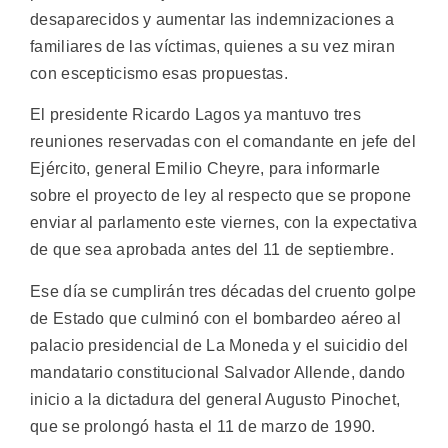
desaparecidos y aumentar las indemnizaciones a
familiares de las víctimas, quienes a su vez miran
con escepticismo esas propuestas.
El presidente Ricardo Lagos ya mantuvo tres
reuniones reservadas con el comandante en jefe del
Ejército, general Emilio Cheyre, para informarle
sobre el proyecto de ley al respecto que se propone
enviar al parlamento este viernes, con la expectativa
de que sea aprobada antes del 11 de septiembre.
Ese día se cumplirán tres décadas del cruento golpe
de Estado que culminó con el bombardeo aéreo al
palacio presidencial de La Moneda y el suicidio del
mandatario constitucional Salvador Allende, dando
inicio a la dictadura del general Augusto Pinochet,
que se prolongó hasta el 11 de marzo de 1990.