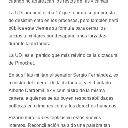
cuando no aparezcan los restos de las víctimas.
La UDI anunció el día 17 que retirará su propuesta
de desistimiento en los procesos, pero también hará
pública este viernes su fórmula para cerrar los
juicios a militares por desapariciones forzadas
durante la dictadura.
La UDI es el partido que más reivindica la dictadura
de Pinochet.
En sus filas militan el senador Sergio Fernández, ex
ministro del Interior de la dictadura, y el diputado
Alberto Cardemil, ex viceministro de la misma
cartera, a quienes se atribuyen responsabilidades
políticas en crímenes contra los derechos humanos.
Pizarro mira con escepticismo estos nuevos
intentos. Reconciliación ha sido una palabra tan