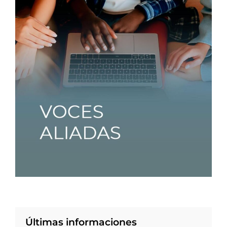
Últimas informaciones