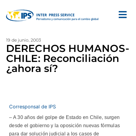
19 de junio, 2003
DERECHOS HUMANOS-
CHILE: Reconciliación
¿ahora sí?
Corresponsal de IPS
– A 30 años del golpe de Estado en Chile, surgen
desde el gobierno y la oposición nuevas fórmulas
para dar solución judicial a los casos de