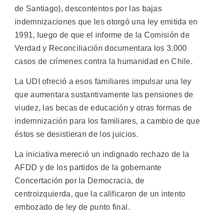
de Santiago), descontentos por las bajas
indemnizaciones que les otorgó una ley emitida en
1991, luego de que el informe de la Comisión de
Verdad y Reconciliación documentara los 3.000
casos de crímenes contra la humanidad en Chile.
La UDI ofreció a esos familiares impulsar una ley
que aumentara sustantivamente las pensiones de
viudez, las becas de educación y otras formas de
indemnización para los familiares, a cambio de que
éstos se desistieran de los juicios.
La iniciativa mereció un indignado rechazo de la
AFDD y de los partidos de la gobernante
Concertación por la Democracia, de
centroizquierda, que la calificaron de un intento
embozado de ley de punto final.