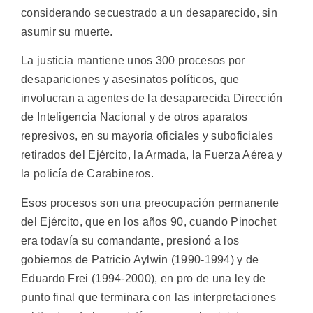
considerando secuestrado a un desaparecido, sin
asumir su muerte.
La justicia mantiene unos 300 procesos por
desapariciones y asesinatos políticos, que
involucran a agentes de la desaparecida Dirección
de Inteligencia Nacional y de otros aparatos
represivos, en su mayoría oficiales y suboficiales
retirados del Ejército, la Armada, la Fuerza Aérea y
la policía de Carabineros.
Esos procesos son una preocupación permanente
del Ejército, que en los años 90, cuando Pinochet
era todavía su comandante, presionó a los
gobiernos de Patricio Aylwin (1990-1994) y de
Eduardo Frei (1994-2000), en pro de una ley de
punto final que terminara con las interpretaciones