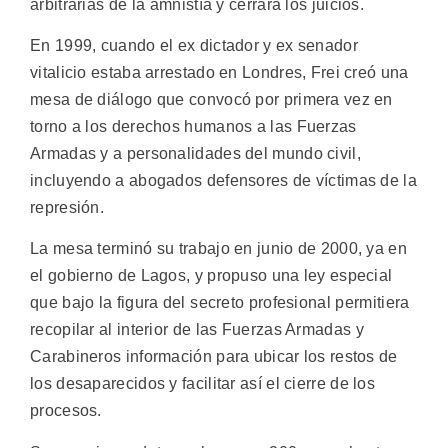
arbitrarias de la amnistía y cerrara los juicios.
En 1999, cuando el ex dictador y ex senador
vitalicio estaba arrestado en Londres, Frei creó una
mesa de diálogo que convocó por primera vez en
torno a los derechos humanos a las Fuerzas
Armadas y a personalidades del mundo civil,
incluyendo a abogados defensores de víctimas de la
represión.
La mesa terminó su trabajo en junio de 2000, ya en
el gobierno de Lagos, y propuso una ley especial
que bajo la figura del secreto profesional permitiera
recopilar al interior de las Fuerzas Armadas y
Carabineros información para ubicar los restos de
los desaparecidos y facilitar así el cierre de los
procesos.