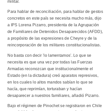
militar.
Para hablar de reconciliación, para hablar de gestos
concretos en este país se necesita mucho más, dijo
a IPS Lorena Pizarro, presidenta de la Agrupación
de Familiares de Detenidos Desaparecidos (AFDD),
a propósito de las expresiones de Cheyre y de la
reincorporación de los militares constitucionalistas.
No basta con decir 'lo lamentamos'. Lo que se
necesita es que una vez por todas las Fuerzas
Armadas reconozcan que institucionalmente el
Estado (en la dictadura) creó aparatos represivos,
en los cuales lo altos mandos sabían lo que se
hacía, que reprimían, torturaban y hacían
desaparecer a nuestros familiares, añadió Pizarro.
Bajo el régimen de Pinochet se registraron en Chile