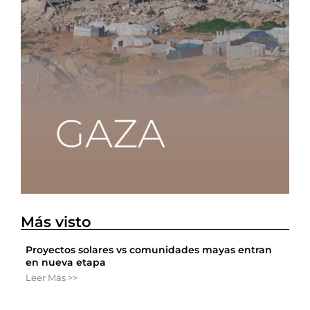
Más visto
Proyectos solares vs comunidades mayas entran
en nueva etapa
Leer Más >>