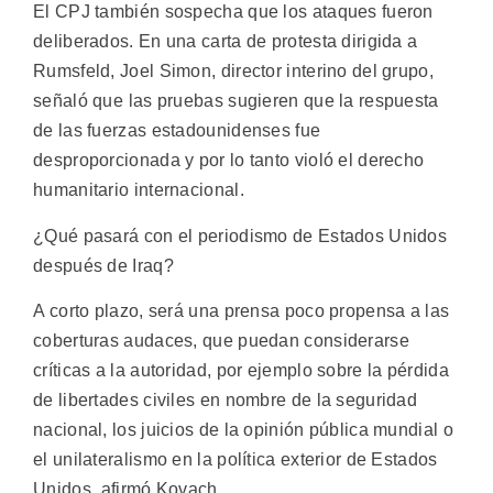
El CPJ también sospecha que los ataques fueron
deliberados. En una carta de protesta dirigida a
Rumsfeld, Joel Simon, director interino del grupo,
señaló que las pruebas sugieren que la respuesta
de las fuerzas estadounidenses fue
desproporcionada y por lo tanto violó el derecho
humanitario internacional.
¿Qué pasará con el periodismo de Estados Unidos
después de Iraq?
A corto plazo, será una prensa poco propensa a las
coberturas audaces, que puedan considerarse
críticas a la autoridad, por ejemplo sobre la pérdida
de libertades civiles en nombre de la seguridad
nacional, los juicios de la opinión pública mundial o
el unilateralismo en la política exterior de Estados
Unidos, afirmó Kovach.