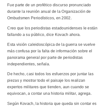
Fue parte de un profético discurso pronunciado
durante la reunión anual de la Organización de
Ombudsmen Periodísticos, en 2002.
Creo que los periodistas estadounidenses le están
fallando a su público, dice Kovach ahora.
Esta visión caleidoscópica de la guerra se vuelve
más confusa por la falta de información sobre el
panorama general por parte de periodistas
independientes, señala.
De hecho, casi todos los esfuerzos por juntar las
piezas y mostrar todo el paisaje los realizan
expertos militares que tienden, aun cuando se
equivocan, a contar una historia militar, agrega.
Según Kovach, la historia que queda sin contar es