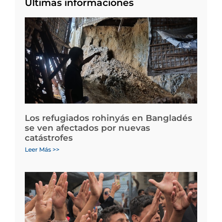
Últimas informaciones
Los refugiados rohinyás en Bangladés
se ven afectados por nuevas
catástrofes
Leer Más >>