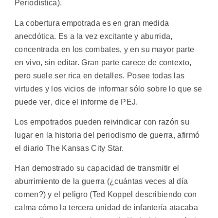
Periodística).
La cobertura empotrada es en gran medida
anecdótica. Es a la vez excitante y aburrida,
concentrada en los combates, y en su mayor parte
en vivo, sin editar. Gran parte carece de contexto,
pero suele ser rica en detalles. Posee todas las
virtudes y los vicios de informar sólo sobre lo que se
puede ver, dice el informe de PEJ.
Los empotrados pueden reivindicar con razón su
lugar en la historia del periodismo de guerra, afirmó
el diario The Kansas City Star.
Han demostrado su capacidad de transmitir el
aburrimiento de la guerra (¿cuántas veces al día
comen?) y el peligro (Ted Koppel describiendo con
calma cómo la tercera unidad de infantería atacaba