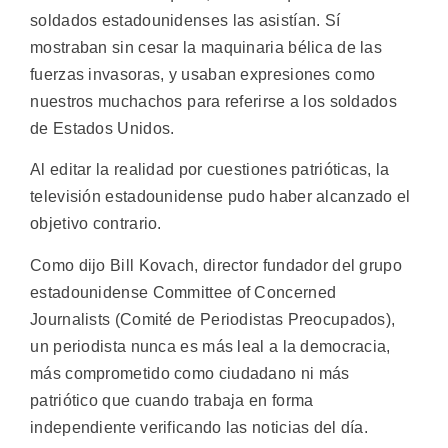
soldados estadounidenses las asistían. Sí
mostraban sin cesar la maquinaria bélica de las
fuerzas invasoras, y usaban expresiones como
nuestros muchachos para referirse a los soldados
de Estados Unidos.
Al editar la realidad por cuestiones patrióticas, la
televisión estadounidense pudo haber alcanzado el
objetivo contrario.
Como dijo Bill Kovach, director fundador del grupo
estadounidense Committee of Concerned
Journalists (Comité de Periodistas Preocupados),
un periodista nunca es más leal a la democracia,
más comprometido como ciudadano ni más
patriótico que cuando trabaja en forma
independiente verificando las noticias del día.