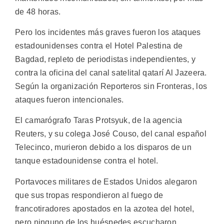
de 48 horas.
Pero los incidentes más graves fueron los ataques
estadounidenses contra el Hotel Palestina de
Bagdad, repleto de periodistas independientes, y
contra la oficina del canal satelital qatarí Al Jazeera.
Según la organización Reporteros sin Fronteras, los
ataques fueron intencionales.
El camarógrafo Taras Protsyuk, de la agencia
Reuters, y su colega José Couso, del canal español
Telecinco, murieron debido a los disparos de un
tanque estadounidense contra el hotel.
Portavoces militares de Estados Unidos alegaron
que sus tropas respondieron al fuego de
francotiradores apostados en la azotea del hotel,
pero ninguno de los huéspedes escucharon