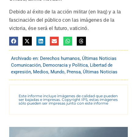
Debido al éxito de la acción militar (en Iraq) y a la
fascinación del público con las imágenes de la
victoria, ése será el futuro, vaticinó.
Archivado en:
Derechos humanos
,
Últimas Noticias
Comunicación
,
Democracia y Política
,
Libertad de
expresión
,
Medios
,
Mundo
,
Prensa
,
Últimas Noticias
Este informe incluye imágenes de calidad que pueden
ser bajadas e impresas. Copyright IPS, estas imágenes
sólo pueden ser impresas junto con este informe