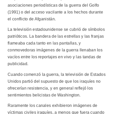
asociaciones periodísticas de la guerra del Golfo
(1991) o del acceso vacilante a los hechos durante
el conflicto de Afganistán.
La televisión estadounidense se cubrió de símbolos
patrióticos. La bandera de las estrellas y las franjas
flameaba cada tanto en las pantallas, y
conmovedoras imágenes de la guerra llenaban los
vacíos entre los reportajes en vivo y las tandas de
publicidad.
Cuando comenzó la guerra, la televisión de Estados
Unidos partió del supuesto de que los iraquíes no
ofrecerían resistencia, y en general reflejó los
sentimientos belicistas de Washington.
Raramente los canales exhibieron imágenes de
víctimas civiles iraquíes, a menos que fuera cuando