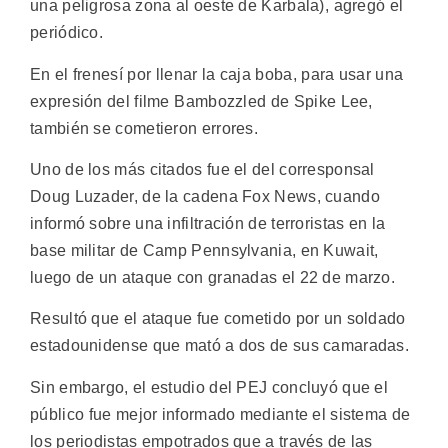
una peligrosa zona al oeste de Karbala), agregó el
periódico.
En el frenesí por llenar la caja boba, para usar una
expresión del filme Bambozzled de Spike Lee,
también se cometieron errores.
Uno de los más citados fue el del corresponsal
Doug Luzader, de la cadena Fox News, cuando
informó sobre una infiltración de terroristas en la
base militar de Camp Pennsylvania, en Kuwait,
luego de un ataque con granadas el 22 de marzo.
Resultó que el ataque fue cometido por un soldado
estadounidense que mató a dos de sus camaradas.
Sin embargo, el estudio del PEJ concluyó que el
público fue mejor informado mediante el sistema de
los periodistas empotrados que a través de las