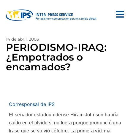
14 de abril, 2003
PERIODISMO-IRAQ:
¿Empotrados o
encamados?
Corresponsal de IPS
El senador estadounidense Hiram Johnson habría
caído en el olvido si no fuera porque pronunció una
frase que se volvió célebre. La primera víctima