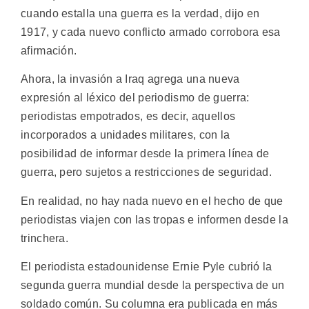
cuando estalla una guerra es la verdad, dijo en
1917, y cada nuevo conflicto armado corrobora esa
afirmación.
Ahora, la invasión a Iraq agrega una nueva
expresión al léxico del periodismo de guerra:
periodistas empotrados, es decir, aquellos
incorporados a unidades militares, con la
posibilidad de informar desde la primera línea de
guerra, pero sujetos a restricciones de seguridad.
En realidad, no hay nada nuevo en el hecho de que
periodistas viajen con las tropas e informen desde la
trinchera.
El periodista estadounidense Ernie Pyle cubrió la
segunda guerra mundial desde la perspectiva de un
soldado común. Su columna era publicada en más