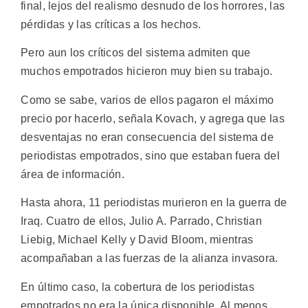
final, lejos del realismo desnudo de los horrores, las
pérdidas y las críticas a los hechos.
Pero aun los críticos del sistema admiten que
muchos empotrados hicieron muy bien su trabajo.
Como se sabe, varios de ellos pagaron el máximo
precio por hacerlo, señala Kovach, y agrega que las
desventajas no eran consecuencia del sistema de
periodistas empotrados, sino que estaban fuera del
área de información.
Hasta ahora, 11 periodistas murieron en la guerra de
Iraq. Cuatro de ellos, Julio A. Parrado, Christian
Liebig, Michael Kelly y David Bloom, mientras
acompañaban a las fuerzas de la alianza invasora.
En último caso, la cobertura de los periodistas
empotrados no era la única disponible. Al menos