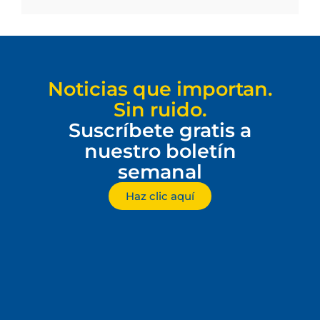
Noticias que importan.
Sin ruido.
Suscríbete gratis a
nuestro boletín
semanal
Haz clic aquí