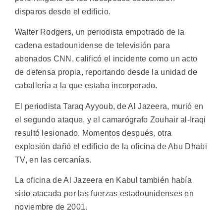
disparos desde el edificio.
Walter Rodgers, un periodista empotrado de la
cadena estadounidense de televisión para
abonados CNN, calificó el incidente como un acto
de defensa propia, reportando desde la unidad de
caballería a la que estaba incorporado.
El periodista Taraq Ayyoub, de Al Jazeera, murió en
el segundo ataque, y el camarógrafo Zouhair al-Iraqi
resultó lesionado. Momentos después, otra
explosión dañó el edificio de la oficina de Abu Dhabi
TV, en las cercanías.
La oficina de Al Jazeera en Kabul también había
sido atacada por las fuerzas estadounidenses en
noviembre de 2001.