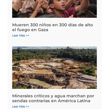
Mueren 300 niños en 300 días de alto
el fuego en Gaza
Leer Más >>
Minerales críticos y agua marchan por
sendas contrarias en América Latina
Leer Más >>