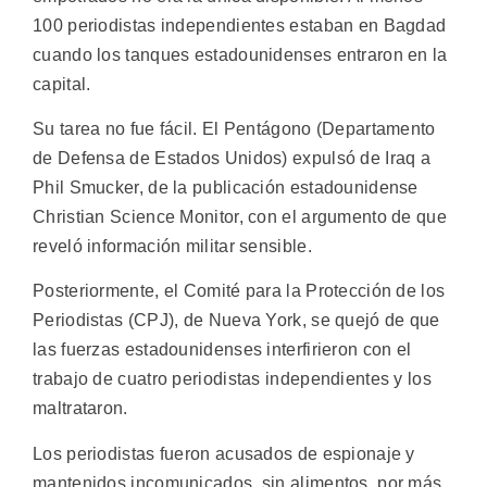
100 periodistas independientes estaban en Bagdad
cuando los tanques estadounidenses entraron en la
capital.
Su tarea no fue fácil. El Pentágono (Departamento
de Defensa de Estados Unidos) expulsó de Iraq a
Phil Smucker, de la publicación estadounidense
Christian Science Monitor, con el argumento de que
reveló información militar sensible.
Posteriormente, el Comité para la Protección de los
Periodistas (CPJ), de Nueva York, se quejó de que
las fuerzas estadounidenses interfirieron con el
trabajo de cuatro periodistas independientes y los
maltrataron.
Los periodistas fueron acusados de espionaje y
mantenidos incomunicados, sin alimentos, por más