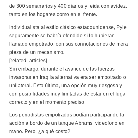
de 300 semanarios y 400 diarios y leída con avidez,
tanto en los hogares como en el frente.
Individualista al estilo clásico estadounidense, Pyle
seguramente se habría ofendido si lo hubieran
llamado empotrado, con sus connotaciones de mera
pieza de un mecanismo.
[related_articles]
Sin embargo, durante el avance de las fuerzas
invasoras en Iraq la alternativa era ser empotrado o
unilateral. Esta última, una opción muy riesgosa y
con posibilidades muy limitadas de estar en el lugar
correcto y en el momento preciso.
Los periodistas empotrados podían participar de la
acción a bordo de un tanque Abrams, videófono en
mano. Pero, ¿a qué costo?