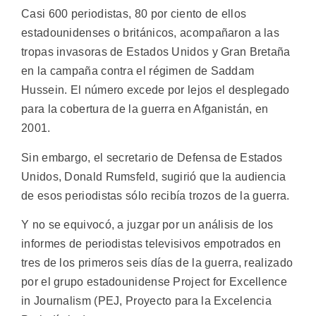
Casi 600 periodistas, 80 por ciento de ellos
estadounidenses o británicos, acompañaron a las
tropas invasoras de Estados Unidos y Gran Bretaña
en la campaña contra el régimen de Saddam
Hussein. El número excede por lejos el desplegado
para la cobertura de la guerra en Afganistán, en
2001.
Sin embargo, el secretario de Defensa de Estados
Unidos, Donald Rumsfeld, sugirió que la audiencia
de esos periodistas sólo recibía trozos de la guerra.
Y no se equivocó, a juzgar por un análisis de los
informes de periodistas televisivos empotrados en
tres de los primeros seis días de la guerra, realizado
por el grupo estadounidense Project for Excellence
in Journalism (PEJ, Proyecto para la Excelencia