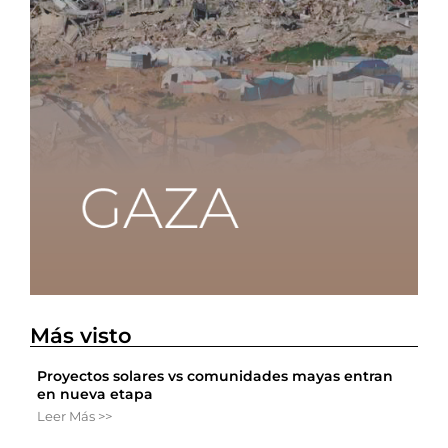
Más visto
Proyectos solares vs comunidades mayas entran
en nueva etapa
Leer Más >>