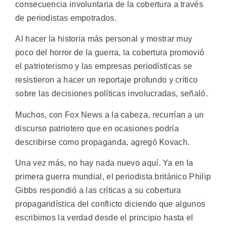
consecuencia involuntaria de la cobertura a través
de periodistas empotrados.
Al hacer la historia más personal y mostrar muy
poco del horror de la guerra, la cobertura promovió
el patrioterismo y las empresas periodísticas se
resistieron a hacer un reportaje profundo y crítico
sobre las decisiones políticas involucradas, señaló.
Muchos, con Fox News a la cabeza, recurrían a un
discurso patriotero que en ocasiones podría
describirse como propaganda, agregó Kovach.
Una vez más, no hay nada nuevo aquí. Ya en la
primera guerra mundial, el periodista británico Philip
Gibbs respondió a las críticas a su cobertura
propagandística del conflicto diciendo que algunos
escribimos la verdad desde el principio hasta el