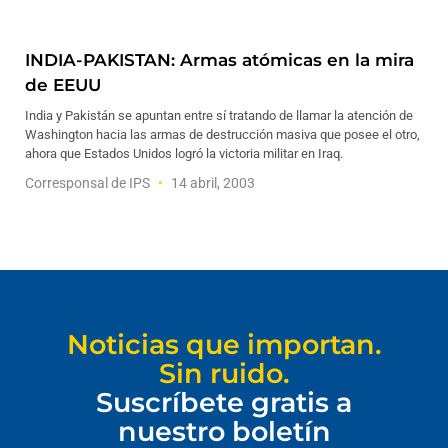
INDIA-PAKISTAN: Armas atómicas en la mira
de EEUU
India y Pakistán se apuntan entre sí tratando de llamar la atención de
Washington hacia las armas de destrucción masiva que posee el otro,
ahora que Estados Unidos logró la victoria militar en Iraq.
Corresponsal de IPS
14 abril, 2003
Noticias que importan.
Sin ruido.
Suscríbete gratis a
nuestro boletín