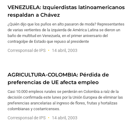
VENEZUELA: Izquierdistas latinoamericanos
respaldan a Chávez
¿Quién dijo que los puños en alto pasaron de moda? Representantes
de varias vertientes de la izquierda de América Latina se dieron un
baño de multitud en Venezuela, en el primer aniversario del
contragolpe de Estado que repuso al presidente
Corresponsal de IPS
14 abril, 2003
AGRICULTURA-COLOMBIA: Pérdida de
preferencias de UE afecta empleo
Casi 10.000 empleos rurales se perderán en Colombia a raíz de la
decisión confirmada este lunes por la Unión Europea de eliminar las
preferencias arancelarias al ingreso de flores, frutas y hortalizas
colombianas y costarricenses.
Corresponsal de IPS
14 abril, 2003