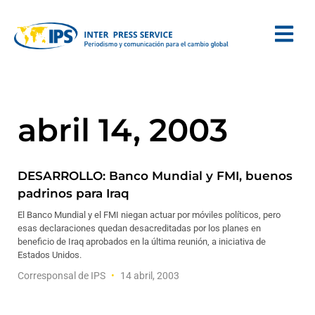
abril 14, 2003
DESARROLLO: Banco Mundial y FMI, buenos
padrinos para Iraq
El Banco Mundial y el FMI niegan actuar por móviles políticos, pero
esas declaraciones quedan desacreditadas por los planes en
beneficio de Iraq aprobados en la última reunión, a iniciativa de
Estados Unidos.
Corresponsal de IPS
14 abril, 2003