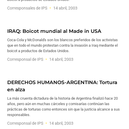
Corresponsales de IPS
14 abril, 2003
IRAQ: Boicot mundial al Made in USA
Coca-Cola y McDonald's son los blancos preferidos de los activistas
que en todo el mundo protestan contra la invasión a Iraq mediante el
boicot a productos de Estados Unidos.
Corresponsal de IPS
14 abril, 2003
DERECHOS HUMANOS-ARGENTINA: Tortura
en alza
La más cruenta dictadura de la historia de Argentina finalizó hace 20
años, pero aún en muchas cárceles y comisarías continúan las
prácticas de torturas como entonces sin que la justicia alcance a sus
responsables.
Corresponsal de IPS
14 abril, 2003