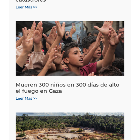
Leer Más >>
Mueren 300 niños en 300 días de alto
el fuego en Gaza
Leer Más >>