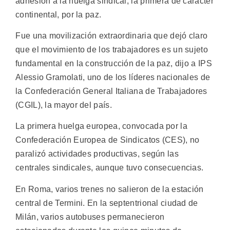
adhesión a la huelga sindical, la primera de carácter
continental, por la paz.
Fue una movilización extraordinaria que dejó claro
que el movimiento de los trabajadores es un sujeto
fundamental en la construcción de la paz, dijo a IPS
Alessio Gramolati, uno de los líderes nacionales de
la Confederación General Italiana de Trabajadores
(CGIL), la mayor del país.
La primera huelga europea, convocada por la
Confederación Europea de Sindicatos (CES), no
paralizó actividades productivas, según las
centrales sindicales, aunque tuvo consecuencias.
En Roma, varios trenes no salieron de la estación
central de Termini. En la septentrional ciudad de
Milán, varios autobuses permanecieron