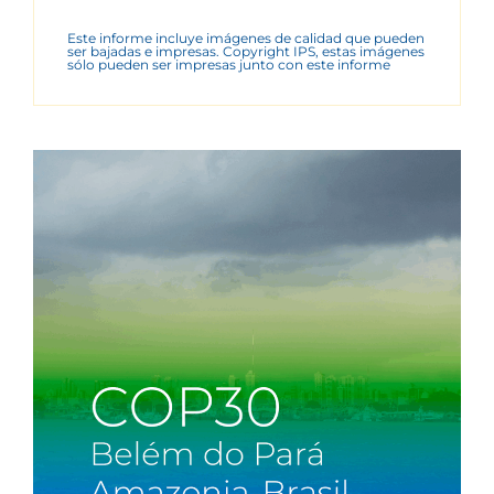
Este informe incluye imágenes de calidad que pueden
ser bajadas e impresas. Copyright IPS, estas imágenes
sólo pueden ser impresas junto con este informe