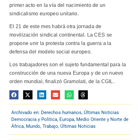
primer acto en la vía del nacimiento de un
sindicalismo europeo unitario.
El 21 de este mes habrá otra jornada de
movilización sindical continental. La CES se
propone unir la protesta contra la guerra a la
defensa del modelo social europeo.
Los trabajadores son el sujeto fundamental para la
construcción de una nueva Europa y de un nuevo
orden mundial, finalizó Gramolati, de la CGIL.
Archivado en:
Derechos humanos
,
Últimas Noticias
Democracia y Política
,
Europa
,
Medio Oriente y Norte de
África
,
Mundo
,
Trabajo
,
Últimas Noticias