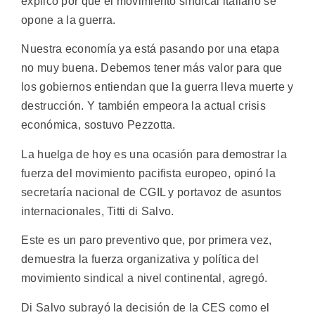
explicó por qué el movimiento sindical italiano se
opone a la guerra.
Nuestra economía ya está pasando por una etapa
no muy buena. Debemos tener más valor para que
los gobiernos entiendan que la guerra lleva muerte y
destrucción. Y también empeora la actual crisis
económica, sostuvo Pezzotta.
La huelga de hoy es una ocasión para demostrar la
fuerza del movimiento pacifista europeo, opinó la
secretaría nacional de CGIL y portavoz de asuntos
internacionales, Titti di Salvo.
Este es un paro preventivo que, por primera vez,
demuestra la fuerza organizativa y política del
movimiento sindical a nivel continental, agregó.
Di Salvo subrayó la decisión de la CES como el