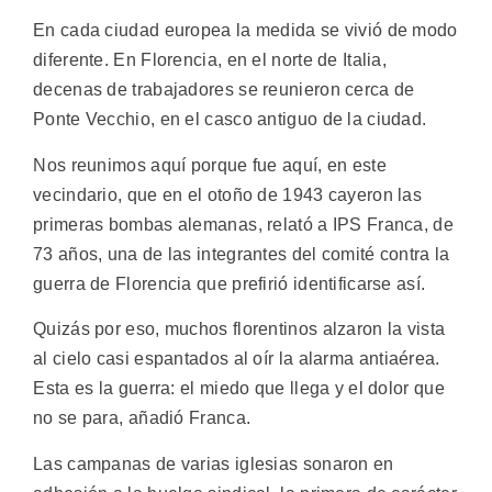
En cada ciudad europea la medida se vivió de modo
diferente. En Florencia, en el norte de Italia,
decenas de trabajadores se reunieron cerca de
Ponte Vecchio, en el casco antiguo de la ciudad.
Nos reunimos aquí porque fue aquí, en este
vecindario, que en el otoño de 1943 cayeron las
primeras bombas alemanas, relató a IPS Franca, de
73 años, una de las integrantes del comité contra la
guerra de Florencia que prefirió identificarse así.
Quizás por eso, muchos florentinos alzaron la vista
al cielo casi espantados al oír la alarma antiaérea.
Esta es la guerra: el miedo que llega y el dolor que
no se para, añadió Franca.
Las campanas de varias iglesias sonaron en