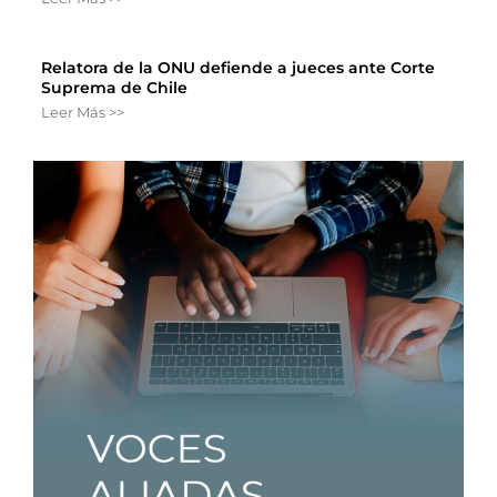
Relatora de la ONU defiende a jueces ante Corte
Suprema de Chile
Leer Más >>