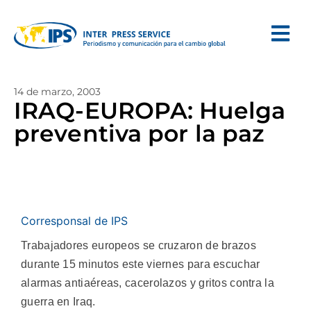
14 de marzo, 2003
IRAQ-EUROPA: Huelga
preventiva por la paz
Corresponsal de IPS
Trabajadores europeos se cruzaron de brazos
durante 15 minutos este viernes para escuchar
alarmas antiaéreas, cacerolazos y gritos contra la
guerra en Iraq.