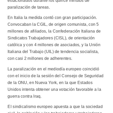
estacionados durante los quince minutos de
paralización de tareas.
En Italia la medida contó con gran participación.
Convocaban la CGIL, de origen comunista, con 5
millones de afiliados, la Confederación Italiana de
Sindicatos Trabajadores (CISL), de orientación
católica y con 4 millones de asociados, y la Unión
Italiana del Trabajo (UIL) de tendencia socialista,
con casi 2 millones de adherentes.
La paralización en el mediodía europeo coincidió
con el inicio de la sesión del Consejo de Seguridad
de la ONU, en Nueva York, en la que Estados
Unidos intenta obtener una votación favorable a la
guerra contra Iraq.
El sindicalismo europeo apuesta a que la sociedad