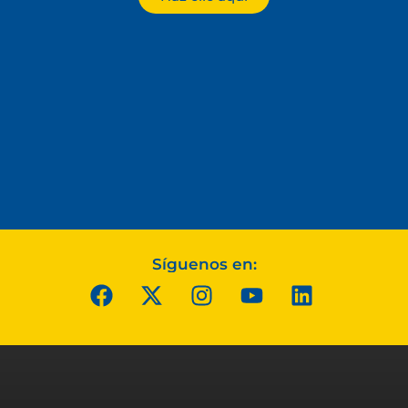
Síguenos en: