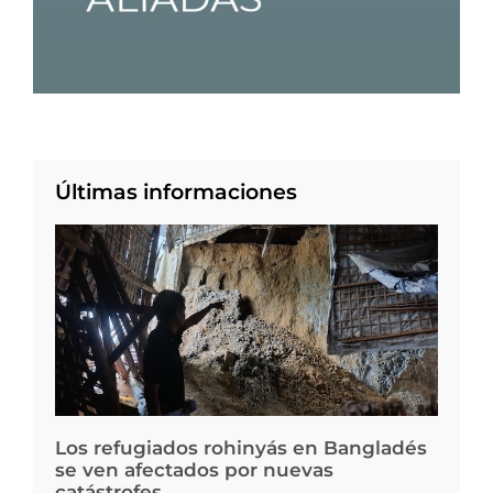
Últimas informaciones
Los refugiados rohinyás en Bangladés
se ven afectados por nuevas
catástrofes