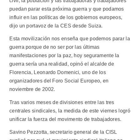
civil, la población y las trabajadoras y trabajadores
puedan parar esta próxima guerra y que podamos
influir en las políticas de los gobiernos europeos,
dijo un portavoz de la CES desde Suiza.
Esta movilización nos enseña que podemos parar la
guerra porque de no ser por las últimas
manifestaciones por la paz, hoy seguramente la
guerra sería una realidad, opinó el alcalde de
Florencia, Leonardo Domenici, uno de los
organizadores del Foro Social Europeo, en
noviembre de 2002.
Tras varios meses de divisiones entre las tres
centrales sindicales, la medida de este viernes logró
unificar la fuerza del movimento de trabajadores.
Savino Pezzotta, secretario general de la CISL