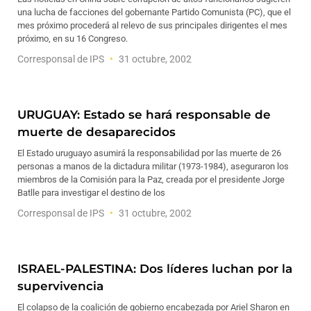
una lucha de facciones del gobernante Partido Comunista (PC), que el
mes próximo procederá al relevo de sus principales dirigentes el mes
próximo, en su 16 Congreso.
Corresponsal de IPS
31 octubre, 2002
URUGUAY: Estado se hará responsable de
muerte de desaparecidos
El Estado uruguayo asumirá la responsabilidad por las muerte de 26
personas a manos de la dictadura militar (1973-1984), aseguraron los
miembros de la Comisión para la Paz, creada por el presidente Jorge
Batlle para investigar el destino de los
Corresponsal de IPS
31 octubre, 2002
ISRAEL-PALESTINA: Dos líderes luchan por la
supervivencia
El colapso de la coalición de gobierno encabezada por Ariel Sharon en