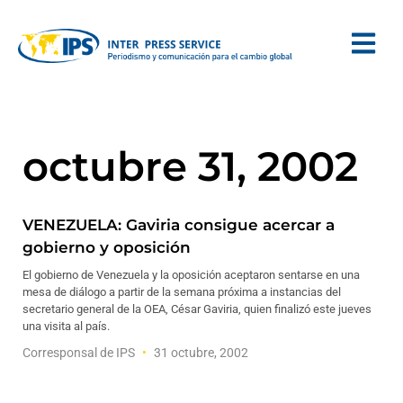
octubre 31, 2002
VENEZUELA: Gaviria consigue acercar a
gobierno y oposición
El gobierno de Venezuela y la oposición aceptaron sentarse en una
mesa de diálogo a partir de la semana próxima a instancias del
secretario general de la OEA, César Gaviria, quien finalizó este jueves
una visita al país.
Corresponsal de IPS
31 octubre, 2002