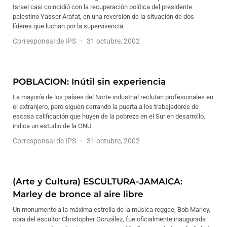
Israel casi coincidió con la recuperación política del presidente
palestino Yasser Arafat, en una reversión de la situación de dos
líderes que luchan por la supervivencia.
Corresponsal de IPS
31 octubre, 2002
POBLACION: Inútil sin experiencia
La mayoría de los países del Norte industrial reclutan profesionales en
el extranjero, pero siguen cerrando la puerta a los trabajadores de
escasa calificación que huyen de la pobreza en el Sur en desarrollo,
indica un estudio de la ONU.
Corresponsal de IPS
31 octubre, 2002
(Arte y Cultura) ESCULTURA-JAMAICA:
Marley de bronce al aire libre
Un monumento a la máxima estrella de la música reggae, Bob Marley,
obra del escultor Christopher González, fue oficialmente inaugurada