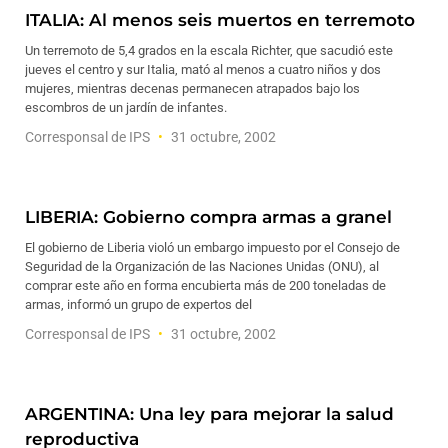
ITALIA: Al menos seis muertos en terremoto
Un terremoto de 5,4 grados en la escala Richter, que sacudió este
jueves el centro y sur Italia, mató al menos a cuatro niños y dos
mujeres, mientras decenas permanecen atrapados bajo los
escombros de un jardín de infantes.
Corresponsal de IPS
31 octubre, 2002
LIBERIA: Gobierno compra armas a granel
El gobierno de Liberia violó un embargo impuesto por el Consejo de
Seguridad de la Organización de las Naciones Unidas (ONU), al
comprar este año en forma encubierta más de 200 toneladas de
armas, informó un grupo de expertos del
Corresponsal de IPS
31 octubre, 2002
ARGENTINA: Una ley para mejorar la salud
reproductiva