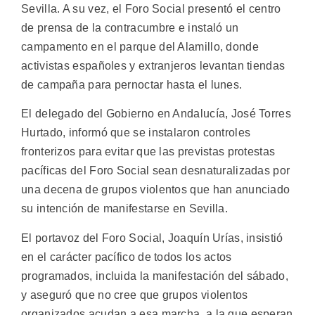
Sevilla. A su vez, el Foro Social presentó el centro
de prensa de la contracumbre e instaló un
campamento en el parque del Alamillo, donde
activistas españoles y extranjeros levantan tiendas
de campaña para pernoctar hasta el lunes.
El delegado del Gobierno en Andalucía, José Torres
Hurtado, informó que se instalaron controles
fronterizos para evitar que las previstas protestas
pacíficas del Foro Social sean desnaturalizadas por
una decena de grupos violentos que han anunciado
su intención de manifestarse en Sevilla.
El portavoz del Foro Social, Joaquín Urías, insistió
en el carácter pacífico de todos los actos
programados, incluida la manifestación del sábado,
y aseguró que no cree que grupos violentos
organizados acudan a esa marcha, a la que esperan