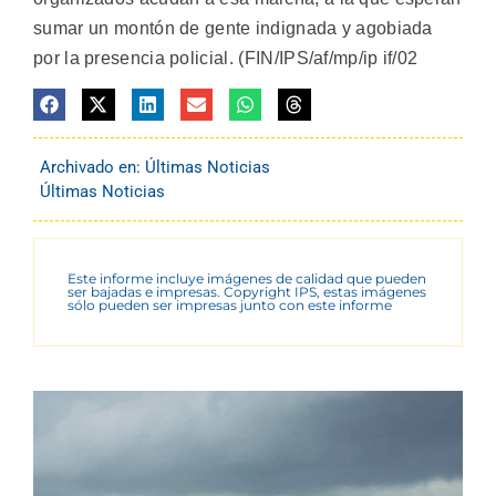
sumar un montón de gente indignada y agobiada
por la presencia policial. (FIN/IPS/af/mp/ip if/02
Archivado en:
Últimas Noticias
Últimas Noticias
Este informe incluye imágenes de calidad que pueden
ser bajadas e impresas. Copyright IPS, estas imágenes
sólo pueden ser impresas junto con este informe