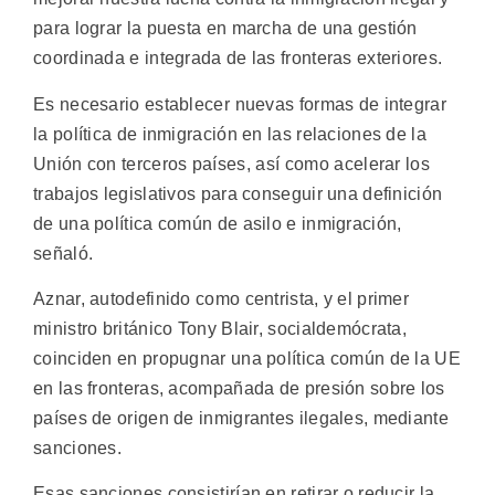
para lograr la puesta en marcha de una gestión
coordinada e integrada de las fronteras exteriores.
Es necesario establecer nuevas formas de integrar
la política de inmigración en las relaciones de la
Unión con terceros países, así como acelerar los
trabajos legislativos para conseguir una definición
de una política común de asilo e inmigración,
señaló.
Aznar, autodefinido como centrista, y el primer
ministro británico Tony Blair, socialdemócrata,
coinciden en propugnar una política común de la UE
en las fronteras, acompañada de presión sobre los
países de origen de inmigrantes ilegales, mediante
sanciones.
Esas sanciones consistirían en retirar o reducir la