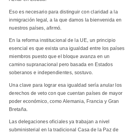
Eso es necesario para distinguir con claridad a la
inmigración legal, a la que damos la bienvenida en
nuestros países, afirmó.
En la reforma institucional de la UE, un principio
esencial es que exista una igualdad entre los países
miembros puesto que el bloque avanza en un
camino supranacional pero basada en Estados
soberanos e independientes, sostuvo.
Una clave para lograr esa igualdad sería anular los
derechos de veto con que cuentan países de mayor
poder económico, como Alemania, Francia y Gran
Bretaña.
Las delegaciones oficiales ya trabajan a nivel
subministerial en la tradicional Casa de la Paz de