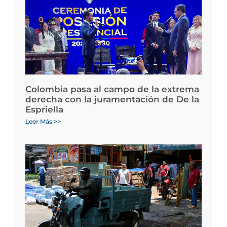
Colombia pasa al campo de la extrema
derecha con la juramentación de De la
Espriella
Leer Más >>