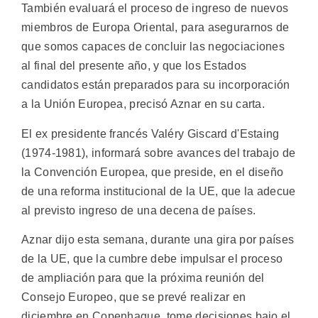
También evaluará el proceso de ingreso de nuevos
miembros de Europa Oriental, para asegurarnos de
que somos capaces de concluir las negociaciones
al final del presente año, y que los Estados
candidatos están preparados para su incorporación
a la Unión Europea, precisó Aznar en su carta.
El ex presidente francés Valéry Giscard d'Estaing
(1974-1981), informará sobre avances del trabajo de
la Convención Europea, que preside, en el diseño
de una reforma institucional de la UE, que la adecue
al previsto ingreso de una decena de países.
Aznar dijo esta semana, durante una gira por países
de la UE, que la cumbre debe impulsar el proceso
de ampliación para que la próxima reunión del
Consejo Europeo, que se prevé realizar en
diciembre en Copenhague, tome decisiones bajo el