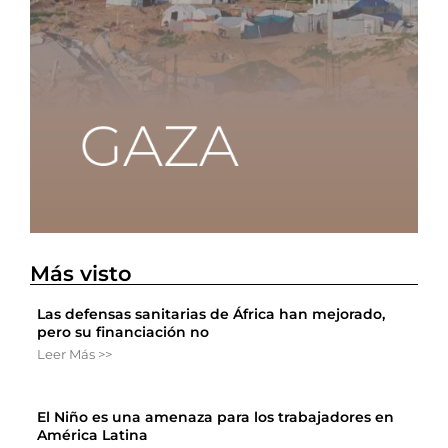
Más visto
Las defensas sanitarias de África han mejorado,
pero su financiación no
Leer Más >>
El Niño es una amenaza para los trabajadores en
América Latina