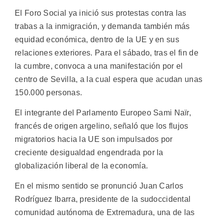
El Foro Social ya inició sus protestas contra las
trabas a la inmigración, y demanda también más
equidad económica, dentro de la UE y en sus
relaciones exteriores. Para el sábado, tras el fin de
la cumbre, convoca a una manifestación por el
centro de Sevilla, a la cual espera que acudan unas
150.000 personas.
El integrante del Parlamento Europeo Sami Naïr,
francés de origen argelino, señaló que los flujos
migratorios hacia la UE son impulsados por
creciente desigualdad engendrada por la
globalización liberal de la economía.
En el mismo sentido se pronunció Juan Carlos
Rodríguez Ibarra, presidente de la sudoccidental
comunidad autónoma de Extremadura, una de las