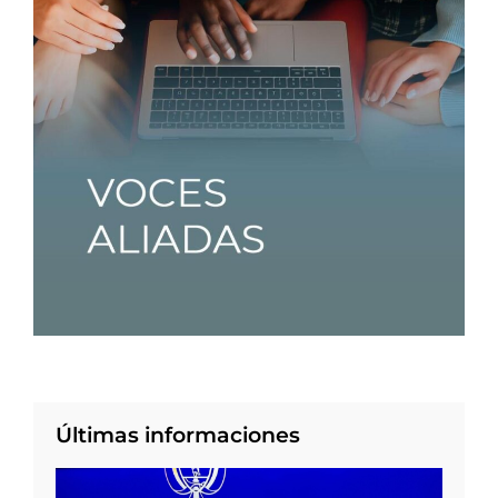
Últimas informaciones