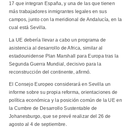
17 que integran España, y una de las que tienen
más trabajadores inmigrantes legales en sus
campos, junto con la meridional de Andalucía, en la
cual está Sevilla.
La UE debería llevar a cabo un programa de
asistencia al desarrollo de Africa, similar al
estadounidense Plan Marshall para Europa tras la
Segunda Guerra Mundial, decisivo para la
reconstrucción del continente, afirmó.
El Consejo Europeo considerará en Sevilla un
informe sobre su propia reforma, orientaciones de
política económica y la posición común de la UE en
la Cumbre de Desarrollo Sustentable de
Johanesburgo, que se prevé realizar del 26 de
agosto al 4 de septiembre.