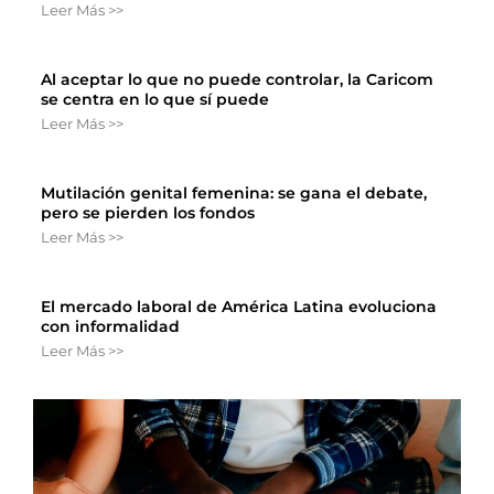
Leer Más >>
Al aceptar lo que no puede controlar, la Caricom
se centra en lo que sí puede
Leer Más >>
Mutilación genital femenina: se gana el debate,
pero se pierden los fondos
Leer Más >>
El mercado laboral de América Latina evoluciona
con informalidad
Leer Más >>