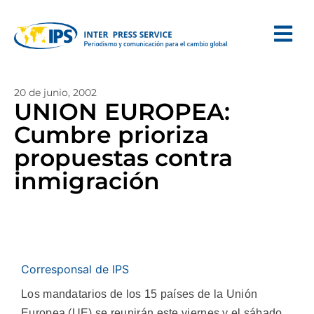
20 de junio, 2002
UNION EUROPEA:
Cumbre prioriza
propuestas contra
inmigración
Corresponsal de IPS
Los mandatarios de los 15 países de la Unión
Europea (UE) se reunirán este viernes y el sábado