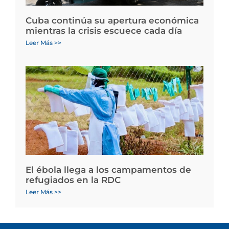
Cuba continúa su apertura económica
mientras la crisis escuece cada día
Leer Más >>
El ébola llega a los campamentos de
refugiados en la RDC
Leer Más >>