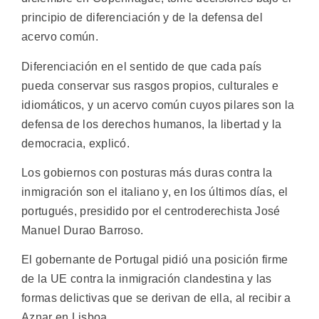
principio de diferenciación y de la defensa del
acervo común.
Diferenciación en el sentido de que cada país
pueda conservar sus rasgos propios, culturales e
idiomáticos, y un acervo común cuyos pilares son la
defensa de los derechos humanos, la libertad y la
democracia, explicó.
Los gobiernos con posturas más duras contra la
inmigración son el italiano y, en los últimos días, el
portugués, presidido por el centroderechista José
Manuel Durao Barroso.
El gobernante de Portugal pidió una posición firme
de la UE contra la inmigración clandestina y las
formas delictivas que se derivan de ella, al recibir a
Aznar en Lisboa.