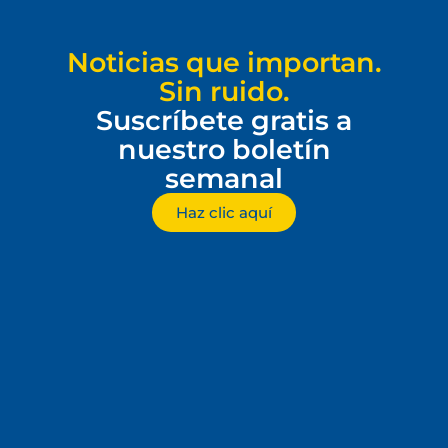
Noticias que importan.
Sin ruido.
Suscríbete gratis a
nuestro boletín
semanal
Haz clic aquí