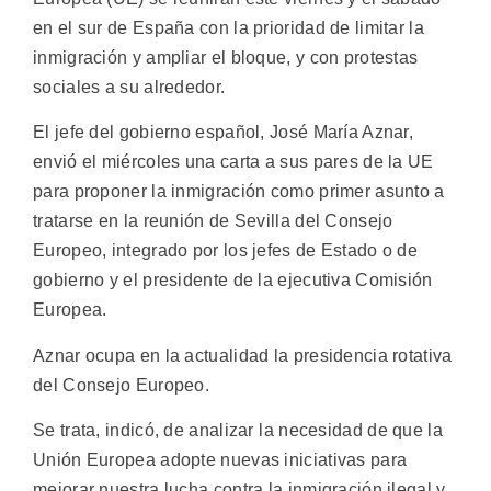
en el sur de España con la prioridad de limitar la
inmigración y ampliar el bloque, y con protestas
sociales a su alrededor.
El jefe del gobierno español, José María Aznar,
envió el miércoles una carta a sus pares de la UE
para proponer la inmigración como primer asunto a
tratarse en la reunión de Sevilla del Consejo
Europeo, integrado por los jefes de Estado o de
gobierno y el presidente de la ejecutiva Comisión
Europea.
Aznar ocupa en la actualidad la presidencia rotativa
del Consejo Europeo.
Se trata, indicó, de analizar la necesidad de que la
Unión Europea adopte nuevas iniciativas para
mejorar nuestra lucha contra la inmigración ilegal y