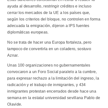
ayuda al desarrollo, restringir créditos e incluso
cerrar los mercados de la UE a los países que,
según los criterios del bloque, no controlen en forma
adecuada la emigración, dijeron a IPS fuentes
diplomáticas europeas.
No se trata de hacer una Europa fortaleza, pero
tampoco de convertirla en un coladero, sostuvo
Aznar.
Unas 100 organizaciones no gubernamentales
convocaron a un Foro Social paralelo a la cumbre,
para expresar rechazo a la limitación del ingreso, la
radicación y el trabajo de inmigrantes, y 434
inmigrantes protestan encerrados desde hace una
semana en la estatal universidad sevillana Pablo de
Olavide.