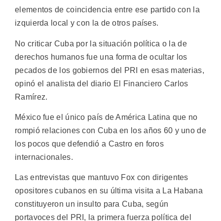
elementos de coincidencia entre ese partido con la
izquierda local y con la de otros países.
No criticar Cuba por la situación política o la de
derechos humanos fue una forma de ocultar los
pecados de los gobiernos del PRI en esas materias,
opinó el analista del diario El Financiero Carlos
Ramírez.
México fue el único país de América Latina que no
rompió relaciones con Cuba en los años 60 y uno de
los pocos que defendió a Castro en foros
internacionales.
Las entrevistas que mantuvo Fox con dirigentes
opositores cubanos en su última visita a La Habana
constituyeron un insulto para Cuba, según
portavoces del PRI, la primera fuerza política del