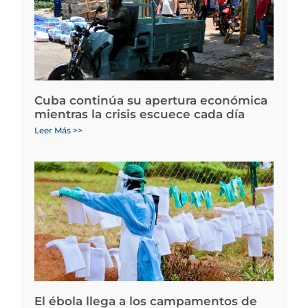
Cuba continúa su apertura económica
mientras la crisis escuece cada día
Leer Más >>
El ébola llega a los campamentos de