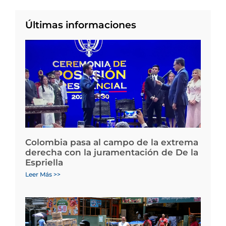
Últimas informaciones
Colombia pasa al campo de la extrema
derecha con la juramentación de De la
Espriella
Leer Más >>