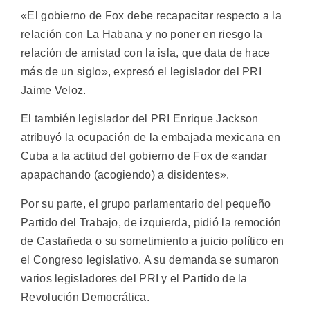
«El gobierno de Fox debe recapacitar respecto a la
relación con La Habana y no poner en riesgo la
relación de amistad con la isla, que data de hace
más de un siglo», expresó el legislador del PRI
Jaime Veloz.
El también legislador del PRI Enrique Jackson
atribuyó la ocupación de la embajada mexicana en
Cuba a la actitud del gobierno de Fox de «andar
apapachando (acogiendo) a disidentes».
Por su parte, el grupo parlamentario del pequeño
Partido del Trabajo, de izquierda, pidió la remoción
de Castañeda o su sometimiento a juicio político en
el Congreso legislativo. A su demanda se sumaron
varios legisladores del PRI y el Partido de la
Revolución Democrática.