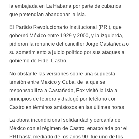
la embajada en La Habana por parte de cubanos
que pretendían abandonar la isla.
El Partido Revolucionario Institucional (PRI), que
gobernó México entre 1929 y 2000, y la izquierda,
pidieron la renuncie del canciller Jorge Castañeda o
su sometimiento a juicio político por sus ataques al
gobierno de Fidel Castro.
No obstante las versiones sobre una supuesta
tensión entre México y Cuba, de la que se
responsabiliza a Castañeda, Fox visitó la isla a
principios de febrero y dialogó por teléfono con
Castro en términos amistosos en las últimas horas.
La otrora incondicional solidaridad y cercanía de
México con el régimen de Castro, enarbolada por el
PRI hasta mediado de los años 90, fue uno de los