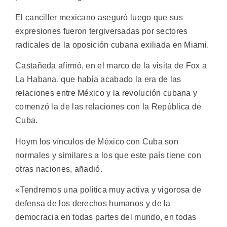
El canciller mexicano aseguró luego que sus
expresiones fueron tergiversadas por sectores
radicales de la oposición cubana exiliada en Miami.
Castañeda afirmó, en el marco de la visita de Fox a
La Habana, que había acabado la era de las
relaciones entre México y la revolución cubana y
comenzó la de las relaciones con la República de
Cuba.
Hoym los vínculos de México con Cuba son
normales y similares a los que este país tiene con
otras naciones, añadió.
«Tendremos una política muy activa y vigorosa de
defensa de los derechos humanos y de la
democracia en todas partes del mundo, en todas