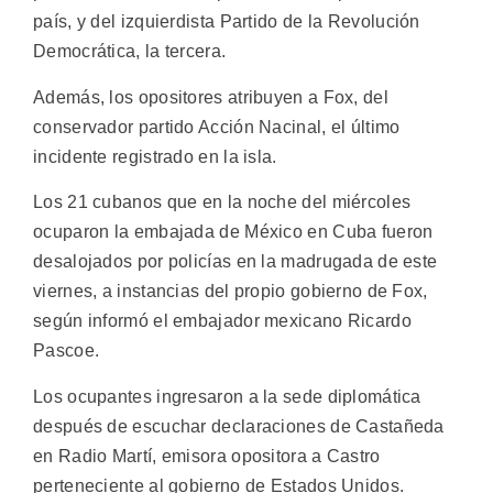
país, y del izquierdista Partido de la Revolución
Democrática, la tercera.
Además, los opositores atribuyen a Fox, del
conservador partido Acción Nacinal, el último
incidente registrado en la isla.
Los 21 cubanos que en la noche del miércoles
ocuparon la embajada de México en Cuba fueron
desalojados por policías en la madrugada de este
viernes, a instancias del propio gobierno de Fox,
según informó el embajador mexicano Ricardo
Pascoe.
Los ocupantes ingresaron a la sede diplomática
después de escuchar declaraciones de Castañeda
en Radio Martí, emisora opositora a Castro
perteneciente al gobierno de Estados Unidos.