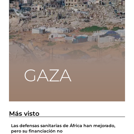
Más visto
Las defensas sanitarias de África han mejorado,
pero su financiación no