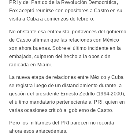
PRI y del Partido de la Revolución Democrática,
Fox aceptó reunirse con opositores a Castro en su
visita a Cuba a comienzos de febrero.
No obstante esa entrevista, portavoces del gobierno
de Castro afirman que las relaciones con México
son ahora buenas. Sobre el último incidente en la
embajada, culparon del hecho a la oposición
radicada en Miami.
La nueva etapa de relaciones entre México y Cuba
se registra luego de un distanciamiento durante la
gestión del presidente Ernesto Zedillo (1994-2000),
el último mandatario perteneciente al PRI, quien en
varias ocasiones criticó al gobierno de Castro.
Pero los militantes del PRI parecen no recordar
ahora esos antecedentes.