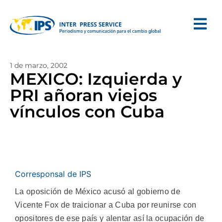
1 de marzo, 2002
MEXICO: Izquierda y
PRI añoran viejos
vínculos con Cuba
Corresponsal de IPS
La oposición de México acusó al gobierno de
Vicente Fox de traicionar a Cuba por reunirse con
opositores de ese país y alentar así la ocupación de