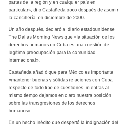
partes de la región y en cualquier país en
particular», dijo Castañeda poco después de asumir
la cancillería, en diciembre de 2000.
Un año después, declaró al diario estadounidense
The Dallas Morning News que «la situación de los
derechos humanos en Cuba es una cuestión de
legítima preocupación para la comunidad
internacional».
Castañeda añadió que para México es importante
«mantener buenas y sólidas relaciones con Cuba
respecto de todo tipo de cuestiones, mientras al
mismo tiempo dejamos en claro nuestra posición
sobre las transgresiones de los derechos
humanos».
En un hecho inédito que despertó la indignación del