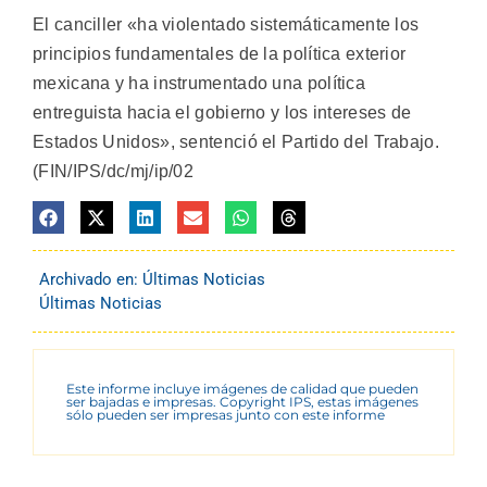
El canciller «ha violentado sistemáticamente los
principios fundamentales de la política exterior
mexicana y ha instrumentado una política
entreguista hacia el gobierno y los intereses de
Estados Unidos», sentenció el Partido del Trabajo.
(FIN/IPS/dc/mj/ip/02
Archivado en:
Últimas Noticias
Últimas Noticias
Este informe incluye imágenes de calidad que pueden
ser bajadas e impresas. Copyright IPS, estas imágenes
sólo pueden ser impresas junto con este informe