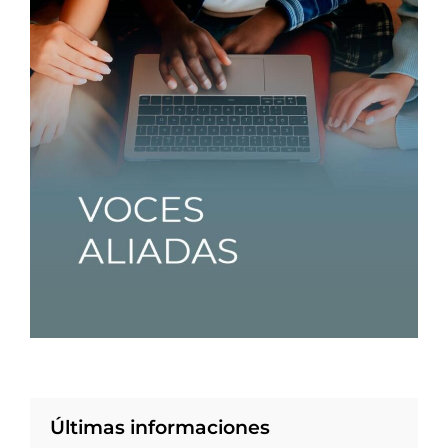
Últimas informaciones