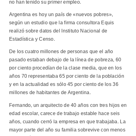
no han tenido su primer empleo.
Argentina es hoy un país de «nuevos pobres»,
según un estudio que la firma consultora Equis
realizó sobre datos del Instituto Nacional de
Estadística y Censo.
De los cuatro millones de personas que el año
pasado estaban debajo de la línea de pobreza, 60
por ciento procedían de la clase media, que en los
años 70 representaba 65 por ciento de la población
y en la actualidad es sólo 45 por ciento de los 36
millones de habitantes de Argentina.
Fernando, un arquitecto de 40 años con tres hijos en
edad escolar, carece de trabajo estable hace seis
años, cuando cerró la empresa en que trabajaba. La
mayor parte del año su familia sobrevive con menos