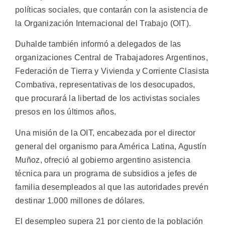
políticas sociales, que contarán con la asistencia de
la Organización Internacional del Trabajo (OIT).
Duhalde también informó a delegados de las
organizaciones Central de Trabajadores Argentinos,
Federación de Tierra y Vivienda y Corriente Clasista
Combativa, representativas de los desocupados,
que procurará la libertad de los activistas sociales
presos en los últimos años.
Una misión de la OIT, encabezada por el director
general del organismo para América Latina, Agustín
Muñoz, ofreció al gobierno argentino asistencia
técnica para un programa de subsidios a jefes de
familia desempleados al que las autoridades prevén
destinar 1.000 millones de dólares.
El desempleo supera 21 por ciento de la población