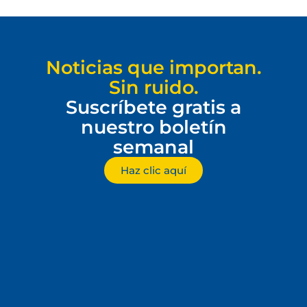
Noticias que importan.
Sin ruido.
Suscríbete gratis a
nuestro boletín
semanal
Haz clic aquí