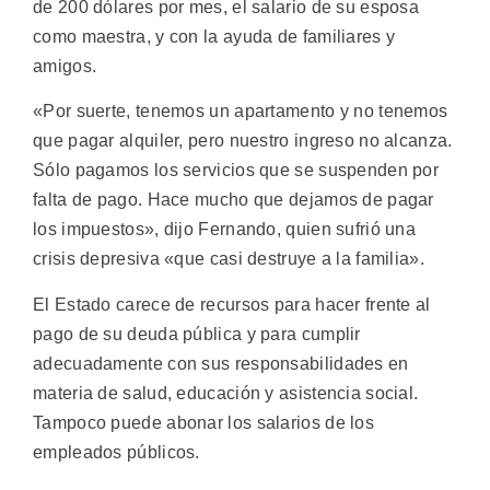
de 200 dólares por mes, el salario de su esposa
como maestra, y con la ayuda de familiares y
amigos.
«Por suerte, tenemos un apartamento y no tenemos
que pagar alquiler, pero nuestro ingreso no alcanza.
Sólo pagamos los servicios que se suspenden por
falta de pago. Hace mucho que dejamos de pagar
los impuestos», dijo Fernando, quien sufrió una
crisis depresiva «que casi destruye a la familia».
El Estado carece de recursos para hacer frente al
pago de su deuda pública y para cumplir
adecuadamente con sus responsabilidades en
materia de salud, educación y asistencia social.
Tampoco puede abonar los salarios de los
empleados públicos.