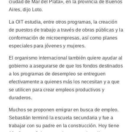
ciudad de Mar del Plata», en la provincia de Buenos
Aires, dijo Loto.
La OIT estudia, entre otros programas, la creación
de puestos de trabajo a través de obras públicas y la
conformación de microempresas, así como planes
especiales para jóvenes y mujeres.
El organismo internacional también quiere ayudar al
gobierno a asegurarse de que los fondos destinados
a los programas de desempleo se entreguen
efectivamente a quienes más los necesitan y a que
se utilicen para crear empleos productivos y
duraderos.
Muchos se proponen emigrar en busca de empleo.
Sebastián terminó la escuela secundaria y fue a
trabajar con su padre en la construcción. Hoy tiene