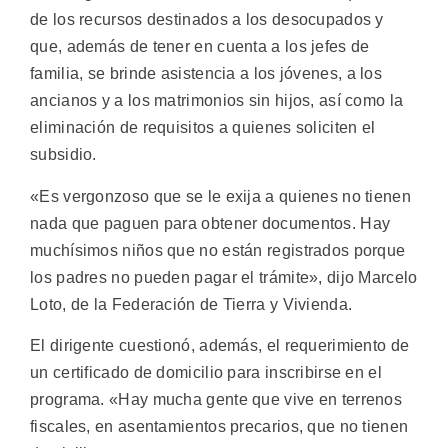
de los recursos destinados a los desocupados y
que, además de tener en cuenta a los jefes de
familia, se brinde asistencia a los jóvenes, a los
ancianos y a los matrimonios sin hijos, así como la
eliminación de requisitos a quienes soliciten el
subsidio.
«Es vergonzoso que se le exija a quienes no tienen
nada que paguen para obtener documentos. Hay
muchísimos niños que no están registrados porque
los padres no pueden pagar el trámite», dijo Marcelo
Loto, de la Federación de Tierra y Vivienda.
El dirigente cuestionó, además, el requerimiento de
un certificado de domicilio para inscribirse en el
programa. «Hay mucha gente que vive en terrenos
fiscales, en asentamientos precarios, que no tienen