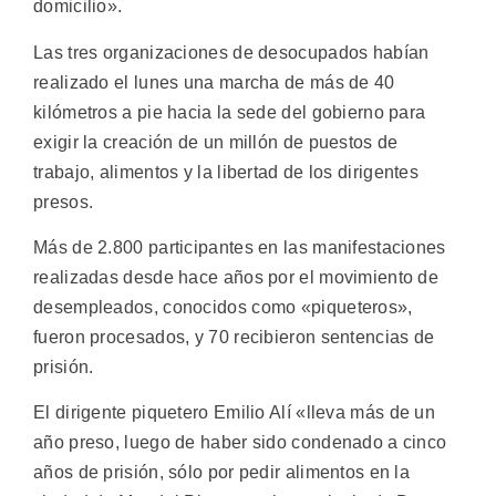
domicilio».
Las tres organizaciones de desocupados habían
realizado el lunes una marcha de más de 40
kilómetros a pie hacia la sede del gobierno para
exigir la creación de un millón de puestos de
trabajo, alimentos y la libertad de los dirigentes
presos.
Más de 2.800 participantes en las manifestaciones
realizadas desde hace años por el movimiento de
desempleados, conocidos como «piqueteros»,
fueron procesados, y 70 recibieron sentencias de
prisión.
El dirigente piquetero Emilio Alí «lleva más de un
año preso, luego de haber sido condenado a cinco
años de prisión, sólo por pedir alimentos en la