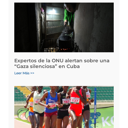
Expertos de la ONU alertan sobre una
“Gaza silenciosa” en Cuba
Leer Más >>