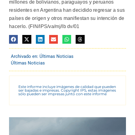
millones de bolivianos, paraguayos y peruanos
residentes en Argentina han decidido regresar a sus
países de origen y otros manifiestan su intención de
hacerlo. (FIN/IPS/va/mj/lb dv/01
Archivado en:
Últimas Noticias
Últimas Noticias
Este informe incluye imágenes de calidad que pueden
ser bajadas e impresas. Copyright IPS, estas imágenes
sólo pueden ser impresas junto con este informe