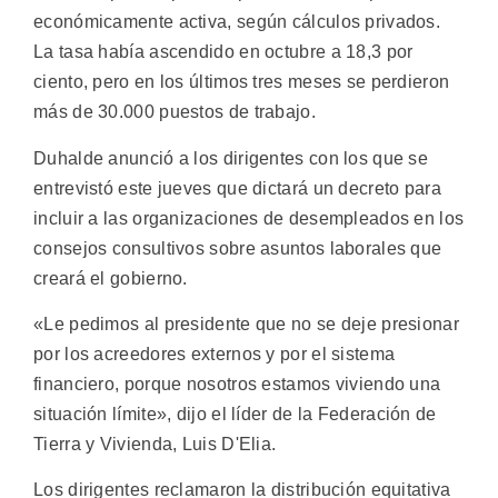
económicamente activa, según cálculos privados.
La tasa había ascendido en octubre a 18,3 por
ciento, pero en los últimos tres meses se perdieron
más de 30.000 puestos de trabajo.
Duhalde anunció a los dirigentes con los que se
entrevistó este jueves que dictará un decreto para
incluir a las organizaciones de desempleados en los
consejos consultivos sobre asuntos laborales que
creará el gobierno.
«Le pedimos al presidente que no se deje presionar
por los acreedores externos y por el sistema
financiero, porque nosotros estamos viviendo una
situación límite», dijo el líder de la Federación de
Tierra y Vivienda, Luis D'Elia.
Los dirigentes reclamaron la distribución equitativa