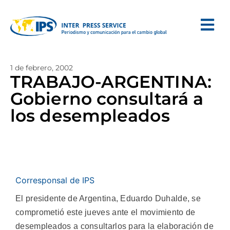
1 de febrero, 2002
TRABAJO-ARGENTINA:
Gobierno consultará a
los desempleados
Corresponsal de IPS
El presidente de Argentina, Eduardo Duhalde, se
comprometió este jueves ante el movimiento de
desempleados a consultarlos para la elaboración de