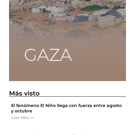
Más visto
El fenómeno El Niño llega con fuerza entre agosto
y octubre
Leer Más >>