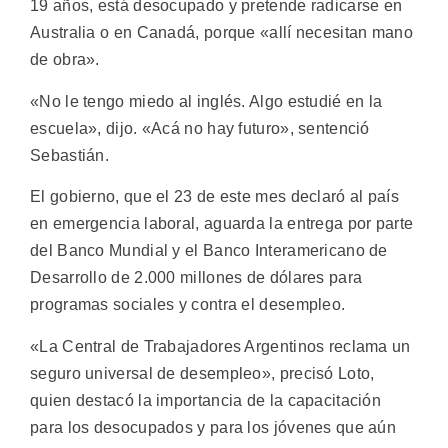
19 años, está desocupado y pretende radicarse en
Australia o en Canadá, porque «allí necesitan mano
de obra».
«No le tengo miedo al inglés. Algo estudié en la
escuela», dijo. «Acá no hay futuro», sentenció
Sebastián.
El gobierno, que el 23 de este mes declaró al país
en emergencia laboral, aguarda la entrega por parte
del Banco Mundial y el Banco Interamericano de
Desarrollo de 2.000 millones de dólares para
programas sociales y contra el desempleo.
«La Central de Trabajadores Argentinos reclama un
seguro universal de desempleo», precisó Loto,
quien destacó la importancia de la capacitación
para los desocupados y para los jóvenes que aún