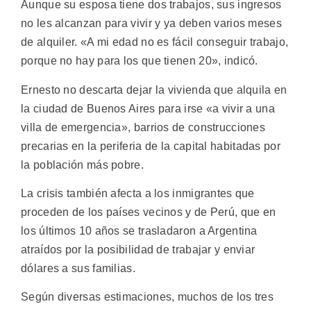
Aunque su esposa tiene dos trabajos, sus ingresos
no les alcanzan para vivir y ya deben varios meses
de alquiler. «A mi edad no es fácil conseguir trabajo,
porque no hay para los que tienen 20», indicó.
Ernesto no descarta dejar la vivienda que alquila en
la ciudad de Buenos Aires para irse «a vivir a una
villa de emergencia», barrios de construcciones
precarias en la periferia de la capital habitadas por
la población más pobre.
La crisis también afecta a los inmigrantes que
proceden de los países vecinos y de Perú, que en
los últimos 10 años se trasladaron a Argentina
atraídos por la posibilidad de trabajar y enviar
dólares a sus familias.
Según diversas estimaciones, muchos de los tres