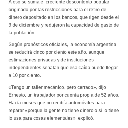
A eso se suma el creciente descontento popular
originado por las restricciones para el retiro de
dinero depositado en los bancos, que rigen desde el
3 de diciembre y redujeron la capacidad de gasto de
la población.
Según pronósticos oficiales, la economía argentina
se reducirá cinco por ciento este año, aunque
estimaciones privadas y de instituciones
independientes señalan que esa caída puede llegar
a 10 por ciento.
«Tengo un taller mecánico, pero cerrado», dijo
Ernesto, un trabajador por cuenta propia de 52 años.
Hacía meses que no recibía automóviles para
reparar «porque la gente no tiene dinero o si lo tiene
lo usa para cosas elementales», explicó.