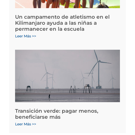
Un campamento de atletismo en el
Kilimanjaro ayuda a las niñas a
permanecer en la escuela
Leer Más >>
Transición verde: pagar menos,
beneficiarse más
Leer Más >>