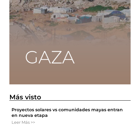
Más visto
Proyectos solares vs comunidades mayas entran
en nueva etapa
Leer Más >>