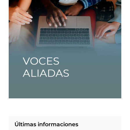
Últimas informaciones