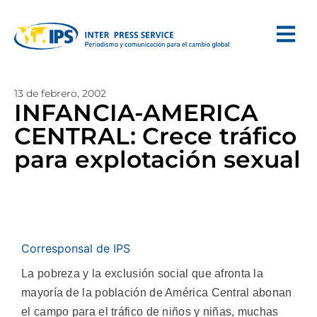
13 de febrero, 2002
INFANCIA-AMERICA
CENTRAL: Crece tráfico
para explotación sexual
Corresponsal de IPS
La pobreza y la exclusión social que afronta la
mayoría de la población de América Central abonan
el campo para el tráfico de niños y niñas, muchas