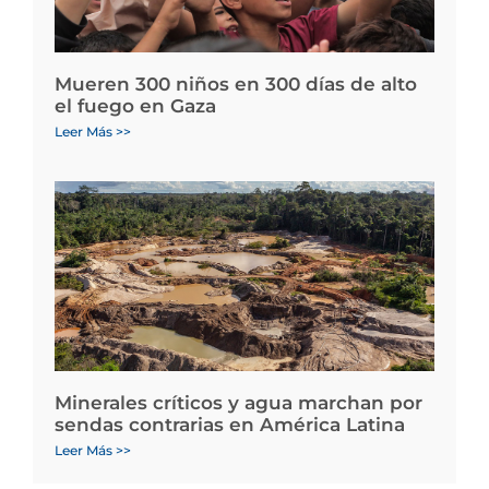
Mueren 300 niños en 300 días de alto
el fuego en Gaza
Leer Más >>
Minerales críticos y agua marchan por
sendas contrarias en América Latina
Leer Más >>