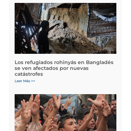
Los refugiados rohinyás en Bangladés
se ven afectados por nuevas
catástrofes
Leer Más >>