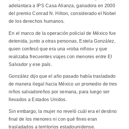
adelantara a IPS Casa Alianza, ganadora en 2000
del premio Conrad N. Hilton, considerado el Nobel
de los derechos humanos.
En el marco de la operación policial de México fue
detenida, junto a otras personas, Estela González,
quien confesó que era una «roba niños» y que
realizaba frecuentes viajes con menores entre El
Salvador y ese país.
González dijo que el año pasado había trasladado
de manera ilegal hacia México un promedio de tres
niños salvadoreños por semana, para luego ser
llevados a Estados Unidos.
Sin embargo, la mujer no reveló cuál era el destino
final de los menores ni con qué fines eran
trasladados a territorios estadounidense.