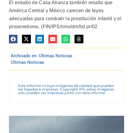
El estudio de Casa Alianza también resalta que
América Central y México carecen de leyes
adecuadas para combatir la prostitución infantil y el
proxenetismo. (FIN/IPS/nms/dm/hd pr/02
Archivado en:
Últimas Noticias
Últimas Noticias
Este informe incluye imágenes de calidad que pueden
ser bajadas e impresas. Copyright IPS, estas imágenes
sólo pueden ser impresas junto con este informe