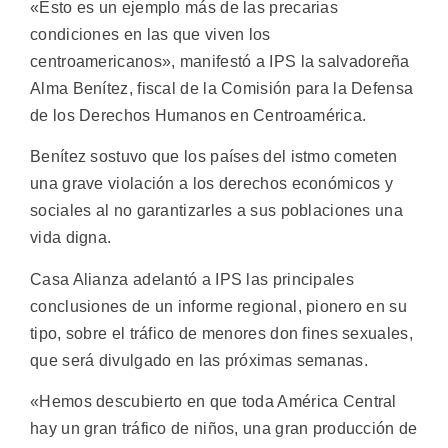
«Esto es un ejemplo más de las precarias
condiciones en las que viven los
centroamericanos», manifestó a IPS la salvadoreña
Alma Benítez, fiscal de la Comisión para la Defensa
de los Derechos Humanos en Centroamérica.
Benítez sostuvo que los países del istmo cometen
una grave violación a los derechos económicos y
sociales al no garantizarles a sus poblaciones una
vida digna.
Casa Alianza adelantó a IPS las principales
conclusiones de un informe regional, pionero en su
tipo, sobre el tráfico de menores don fines sexuales,
que será divulgado en las próximas semanas.
«Hemos descubierto en que toda América Central
hay un gran tráfico de niños, una gran producción de