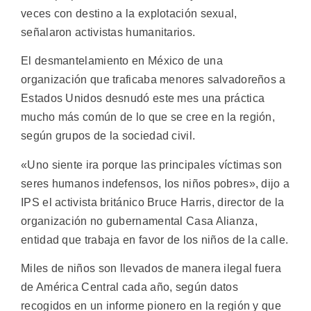
veces con destino a la explotación sexual,
señalaron activistas humanitarios.
El desmantelamiento en México de una
organización que traficaba menores salvadoreños a
Estados Unidos desnudó este mes una práctica
mucho más común de lo que se cree en la región,
según grupos de la sociedad civil.
«Uno siente ira porque las principales víctimas son
seres humanos indefensos, los niños pobres», dijo a
IPS el activista británico Bruce Harris, director de la
organización no gubernamental Casa Alianza,
entidad que trabaja en favor de los niños de la calle.
Miles de niños son llevados de manera ilegal fuera
de América Central cada año, según datos
recogidos en un informe pionero en la región y que