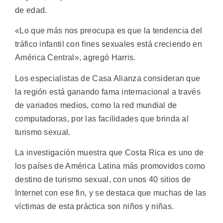
de edad.
«Lo que más nos preocupa es que la tendencia del
tráfico infantil con fines sexuales está creciendo en
América Central», agregó Harris.
Los especialistas de Casa Alianza consideran que
la región está ganando fama internacional a través
de variados medios, como la red mundial de
computadoras, por las facilidades que brinda al
turismo sexual.
La investigación muestra que Costa Rica es uno de
los países de América Latina más promovidos como
destino de turismo sexual, con unos 40 sitios de
Internet con ese fin, y se destaca que muchas de las
víctimas de esta práctica son niños y niñas.