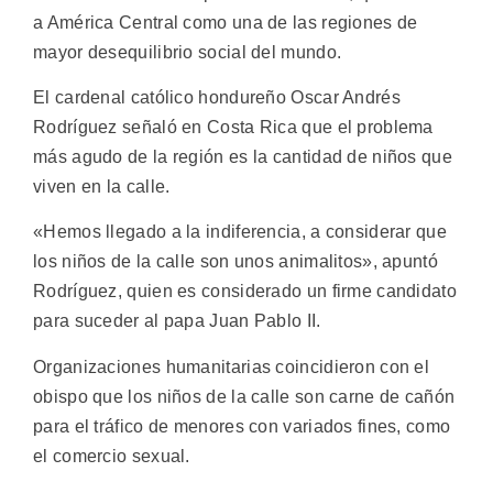
a América Central como una de las regiones de
mayor desequilibrio social del mundo.
El cardenal católico hondureño Oscar Andrés
Rodríguez señaló en Costa Rica que el problema
más agudo de la región es la cantidad de niños que
viven en la calle.
«Hemos llegado a la indiferencia, a considerar que
los niños de la calle son unos animalitos», apuntó
Rodríguez, quien es considerado un firme candidato
para suceder al papa Juan Pablo II.
Organizaciones humanitarias coincidieron con el
obispo que los niños de la calle son carne de cañón
para el tráfico de menores con variados fines, como
el comercio sexual.