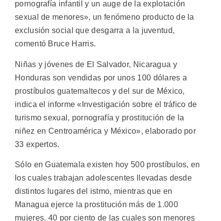
pornografía infantil y un auge de la explotación
sexual de menores», un fenómeno producto de la
exclusión social que desgarra a la juventud,
comentó Bruce Harris.
Niñas y jóvenes de El Salvador, Nicaragua y
Honduras son vendidas por unos 100 dólares a
prostíbulos guatemaltecos y del sur de México,
indica el informe «Investigación sobre el tráfico de
turismo sexual, pornografía y prostitución de la
niñez en Centroamérica y México», elaborado por
33 expertos.
Sólo en Guatemala existen hoy 500 prostíbulos, en
los cuales trabajan adolescentes llevadas desde
distintos lugares del istmo, mientras que en
Managua ejerce la prostitución más de 1.000
mujeres, 40 por ciento de las cuales son menores