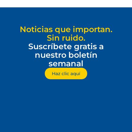
Noticias que importan.
Sin ruido.
Suscríbete gratis a
nuestro boletín
semanal
Haz clic aquí