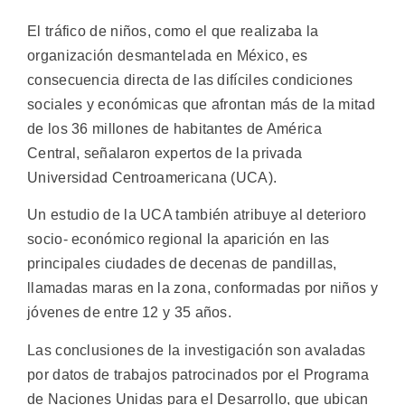
El tráfico de niños, como el que realizaba la
organización desmantelada en México, es
consecuencia directa de las difíciles condiciones
sociales y económicas que afrontan más de la mitad
de los 36 millones de habitantes de América
Central, señalaron expertos de la privada
Universidad Centroamericana (UCA).
Un estudio de la UCA también atribuye al deterioro
socio- económico regional la aparición en las
principales ciudades de decenas de pandillas,
llamadas maras en la zona, conformadas por niños y
jóvenes de entre 12 y 35 años.
Las conclusiones de la investigación son avaladas
por datos de trabajos patrocinados por el Programa
de Naciones Unidas para el Desarrollo, que ubican