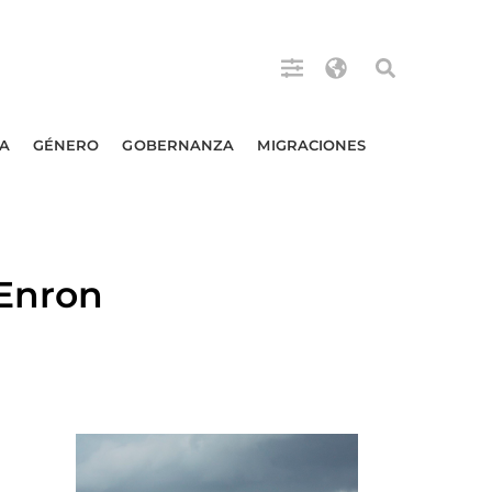
A
GÉNERO
GOBERNANZA
MIGRACIONES
 Enron