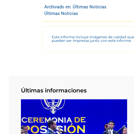
Archivado en:
Últimas Noticias
Últimas Noticias
Este informe incluye imágenes de calidad que
pueden ser impresas junto con este informe
Últimas informaciones