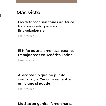
Más visto
es
Las defensas sanitarias de África
han mejorado, pero su
financiación no
Leer Más >>
El Niño es una amenaza para los
trabajadores en América Latina
Leer Más >>
Al aceptar lo que no puede
controlar, la Caricom se centra
en lo que sí puede
Leer Más >>
Mutilación genital femenina: se