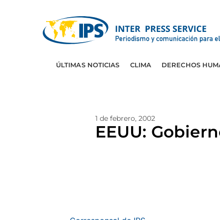
ÚLTIMAS NOTICIAS
CLIMA
DERECHOS HUM
1 de febrero, 2002
EEUU: Gobierno