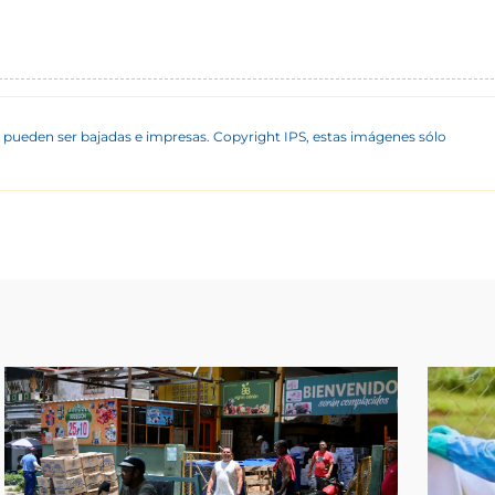
 pueden ser bajadas e impresas. Copyright IPS, estas imágenes sólo