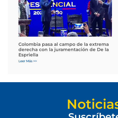
Colombia pasa al campo de la extrema
derecha con la juramentación de De la
Espriella
Leer Más >>
Noticia
Suscríbet