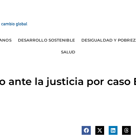
ANOS
DESARROLLO SOSTENIBLE
DESIGUALDAD Y POBREZ
SALUD
 ante la justicia por caso