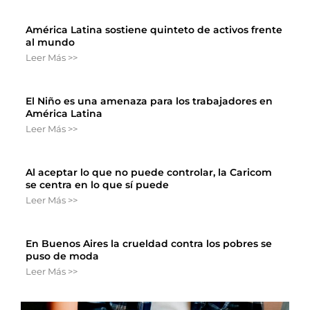
América Latina sostiene quinteto de activos frente
al mundo
Leer Más >>
El Niño es una amenaza para los trabajadores en
América Latina
Leer Más >>
Al aceptar lo que no puede controlar, la Caricom
se centra en lo que sí puede
Leer Más >>
En Buenos Aires la crueldad contra los pobres se
puso de moda
Leer Más >>