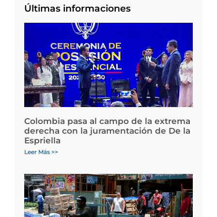
Últimas informaciones
Colombia pasa al campo de la extrema
derecha con la juramentación de De la
Espriella
Leer Más >>