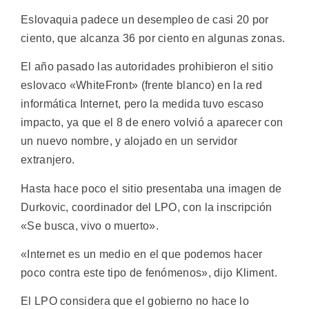
Eslovaquia padece un desempleo de casi 20 por
ciento, que alcanza 36 por ciento en algunas zonas.
El año pasado las autoridades prohibieron el sitio
eslovaco «WhiteFront» (frente blanco) en la red
informática Internet, pero la medida tuvo escaso
impacto, ya que el 8 de enero volvió a aparecer con
un nuevo nombre, y alojado en un servidor
extranjero.
Hasta hace poco el sitio presentaba una imagen de
Durkovic, coordinador del LPO, con la inscripción
«Se busca, vivo o muerto».
«Internet es un medio en el que podemos hacer
poco contra este tipo de fenómenos», dijo Kliment.
El LPO considera que el gobierno no hace lo