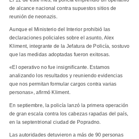
de alcance nacional contra supuestos sitios de
reunión de neonazis.
Aunque el Ministerio del Interior prohibió las
declaraciones policiales sobre el asunto, Alex
Kliment, integrante de la Jefatura de Policía, sostuvo
que las medidas adoptadas fueron exitosas.
«El operativo no fue insignificante. Estamos
analizando los resultados y reuniendo evidencias
que nos permitan formular cargos contra varias
personas», afirmó Kliment.
En septiembre, la policía lanzó la primera operación
de gran escala contra los cabezas rapadas del país,
en la septentrional ciudad de Popradno.
Las autoridades detuvieron a más de 90 personas