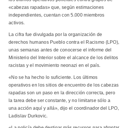
«cabezas rapadas» que, según estimaciones
independientes, cuentan con 5.000 miembros
activos.
La cifra fue divulgada por la organización de
derechos humanos Pueblo contra el Racismo (LPO),
unas semanas antes de conocerse el informe del
Ministerio del Interior sobre el alcance de los delitos
racistas y el movimiento neonazi en el país.
«No se ha hecho lo suficiente. Los últimos
operativos en los sitios de encuentro de los cabezas
rapadas son un paso en la dirección correcta, pero
la tarea debe ser constante, y no limitarse sólo a
una acción aquí y allá», dijo el coordinador del LPO,
Ladislav Durkovic.
«La policía debe destinar más recursos para afrontar