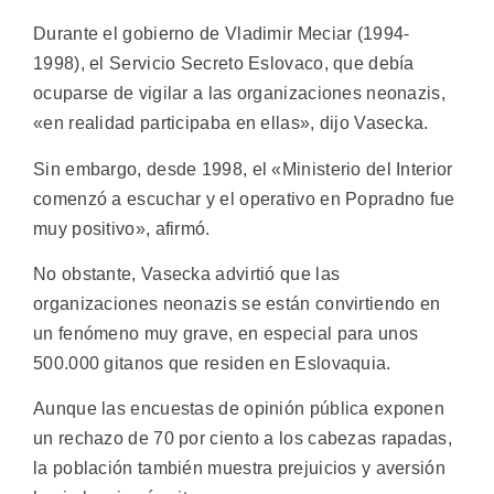
Durante el gobierno de Vladimir Meciar (1994-
1998), el Servicio Secreto Eslovaco, que debía
ocuparse de vigilar a las organizaciones neonazis,
«en realidad participaba en ellas», dijo Vasecka.
Sin embargo, desde 1998, el «Ministerio del Interior
comenzó a escuchar y el operativo en Popradno fue
muy positivo», afirmó.
No obstante, Vasecka advirtió que las
organizaciones neonazis se están convirtiendo en
un fenómeno muy grave, en especial para unos
500.000 gitanos que residen en Eslovaquia.
Aunque las encuestas de opinión pública exponen
un rechazo de 70 por ciento a los cabezas rapadas,
la población también muestra prejuicios y aversión