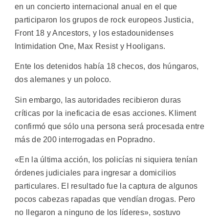
en un concierto internacional anual en el que
participaron los grupos de rock europeos Justicia,
Front 18 y Ancestors, y los estadounidenses
Intimidation One, Max Resist y Hooligans.
Ente los detenidos había 18 checos, dos húngaros,
dos alemanes y un poloco.
Sin embargo, las autoridades recibieron duras
críticas por la ineficacia de esas acciones. Kliment
confirmó que sólo una persona será procesada entre
más de 200 interrogadas en Popradno.
«En la última acción, los policías ni siquiera tenían
órdenes judiciales para ingresar a domicilios
particulares. El resultado fue la captura de algunos
pocos cabezas rapadas que vendían drogas. Pero
no llegaron a ninguno de los líderes», sostuvo