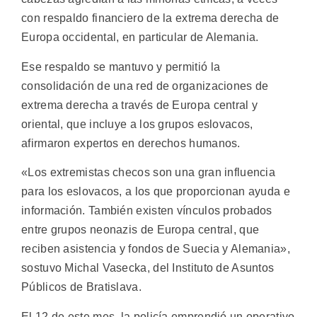
con respaldo financiero de la extrema derecha de
Europa occidental, en particular de Alemania.
Ese respaldo se mantuvo y permitió la
consolidación de una red de organizaciones de
extrema derecha a través de Europa central y
oriental, que incluye a los grupos eslovacos,
afirmaron expertos en derechos humanos.
«Los extremistas checos son una gran influencia
para los eslovacos, a los que proporcionan ayuda e
información. También existen vínculos probados
entre grupos neonazis de Europa central, que
reciben asistencia y fondos de Suecia y Alemania»,
sostuvo Michal Vasecka, del Instituto de Asuntos
Públicos de Bratislava.
El 12 de este mes, la policía emprendió un operativo