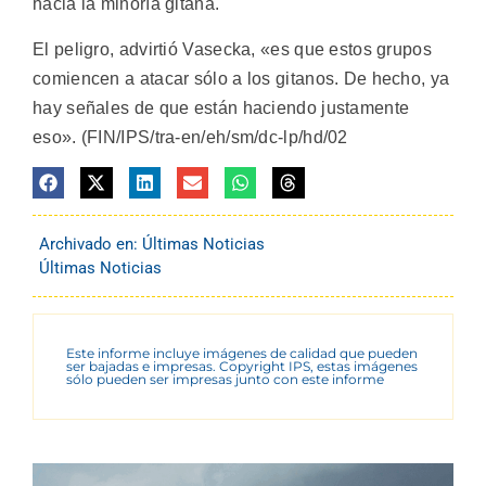
hacia la minoría gitana.
El peligro, advirtió Vasecka, «es que estos grupos
comiencen a atacar sólo a los gitanos. De hecho, ya
hay señales de que están haciendo justamente
eso». (FIN/IPS/tra-en/eh/sm/dc-lp/hd/02
Archivado en:
Últimas Noticias
Últimas Noticias
Este informe incluye imágenes de calidad que pueden
ser bajadas e impresas. Copyright IPS, estas imágenes
sólo pueden ser impresas junto con este informe