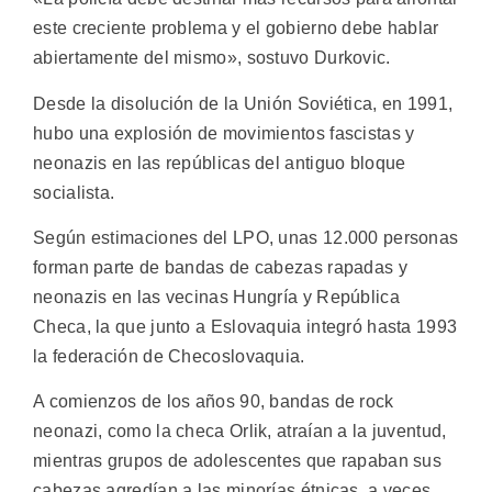
este creciente problema y el gobierno debe hablar
abiertamente del mismo», sostuvo Durkovic.
Desde la disolución de la Unión Soviética, en 1991,
hubo una explosión de movimientos fascistas y
neonazis en las repúblicas del antiguo bloque
socialista.
Según estimaciones del LPO, unas 12.000 personas
forman parte de bandas de cabezas rapadas y
neonazis en las vecinas Hungría y República
Checa, la que junto a Eslovaquia integró hasta 1993
la federación de Checoslovaquia.
A comienzos de los años 90, bandas de rock
neonazi, como la checa Orlik, atraían a la juventud,
mientras grupos de adolescentes que rapaban sus
cabezas agredían a las minorías étnicas, a veces