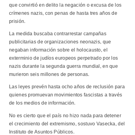
que convirtió en delito la negación o excusa de los
crímenes nazis, con penas de hasta tres años de
prisión.
La medida buscaba contrarrestar campañas
publicitarias de organizaciones neonazis, que
negaban información sobre el holocausto, el
exterminio de judíos europeos perpetrado por los
nazis durante la segunda guerra mundial, en que
murieron seis millones de personas.
Las leyes prevén hasta ocho años de reclusión para
quienes promuevan movimientos fascistas a través
de los medios de información.
No es cierto que el país no hizo nada para detener
el crecimiento del extremismo, sostuvo Vasecka, del
Instituto de Asuntos Públicos.