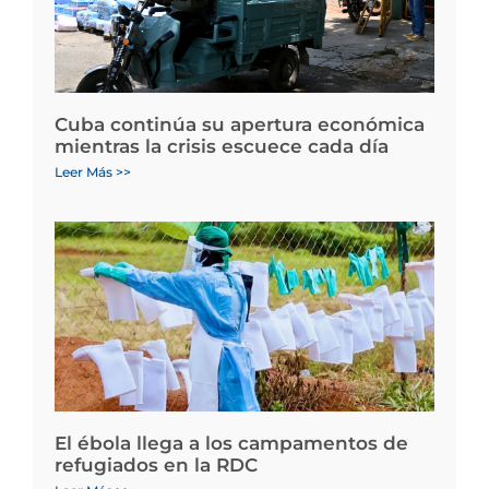
Cuba continúa su apertura económica
mientras la crisis escuece cada día
Leer Más >>
El ébola llega a los campamentos de
refugiados en la RDC