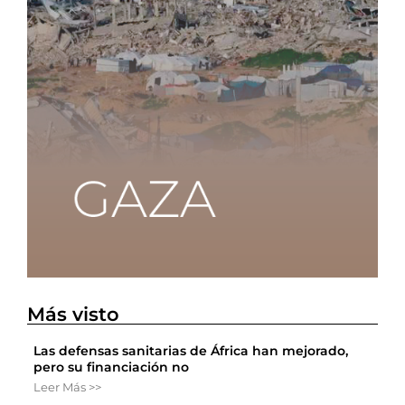
Más visto
Las defensas sanitarias de África han mejorado,
pero su financiación no
Leer Más >>