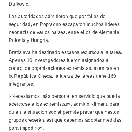
Durkovic.
Las autoridades admitieron que por fallas de
seguridad, en Popradno escaparon muchos líderes
neonazis de varios países, entre ellos de Alemania,
Polonia y Hungría.
Bratislava ha destinado escasos recursos a la tarea.
Apenas 10 investigadores fueron asignados al
control de organizaciones extremistas, mientras en
la República Checa, la fuerza de tareas tiene 160
integrantes.
«Necesitamos más personal en servicio que pueda
acercarse a los extremistas», admitió Kliment, para
quien la situación social permite prever que «estos
grupos crecerán, así que debemos adoptar medidas
para impedirlo».