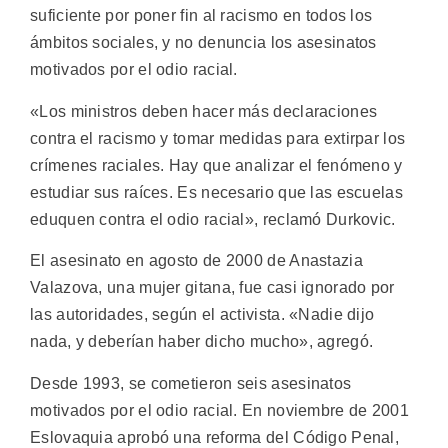
suficiente por poner fin al racismo en todos los
ámbitos sociales, y no denuncia los asesinatos
motivados por el odio racial.
«Los ministros deben hacer más declaraciones
contra el racismo y tomar medidas para extirpar los
crímenes raciales. Hay que analizar el fenómeno y
estudiar sus raíces. Es necesario que las escuelas
eduquen contra el odio racial», reclamó Durkovic.
El asesinato en agosto de 2000 de Anastazia
Valazova, una mujer gitana, fue casi ignorado por
las autoridades, según el activista. «Nadie dijo
nada, y deberían haber dicho mucho», agregó.
Desde 1993, se cometieron seis asesinatos
motivados por el odio racial. En noviembre de 2001
Eslovaquia aprobó una reforma del Código Penal,