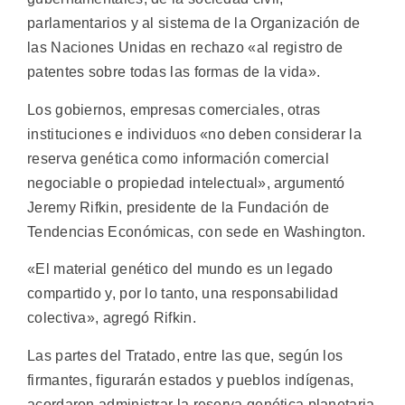
parlamentarios y al sistema de la Organización de
las Naciones Unidas en rechazo «al registro de
patentes sobre todas las formas de la vida».
Los gobiernos, empresas comerciales, otras
instituciones e individuos «no deben considerar la
reserva genética como información comercial
negociable o propiedad intelectual», argumentó
Jeremy Rifkin, presidente de la Fundación de
Tendencias Económicas, con sede en Washington.
«El material genético del mundo es un legado
compartido y, por lo tanto, una responsabilidad
colectiva», agregó Rifkin.
Las partes del Tratado, entre las que, según los
firmantes, figurarán estados y pueblos indígenas,
acordaron administrar la reserva genética planetaria