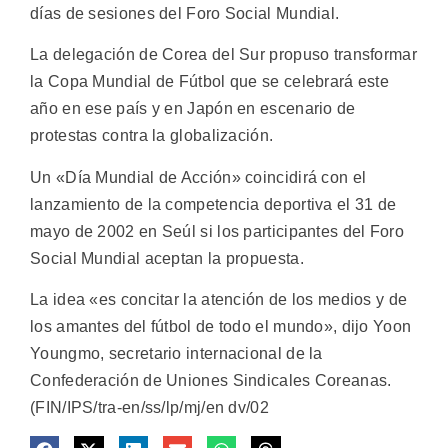
días de sesiones del Foro Social Mundial.
La delegación de Corea del Sur propuso transformar
la Copa Mundial de Fútbol que se celebrará este
año en ese país y en Japón en escenario de
protestas contra la globalización.
Un «Día Mundial de Acción» coincidirá con el
lanzamiento de la competencia deportiva el 31 de
mayo de 2002 en Seúl si los participantes del Foro
Social Mundial aceptan la propuesta.
La idea «es concitar la atención de los medios y de
los amantes del fútbol de todo el mundo», dijo Yoon
Youngmo, secretario internacional de la
Confederación de Uniones Sindicales Coreanas.
(FIN/IPS/tra-en/ss/lp/mj/en dv/02