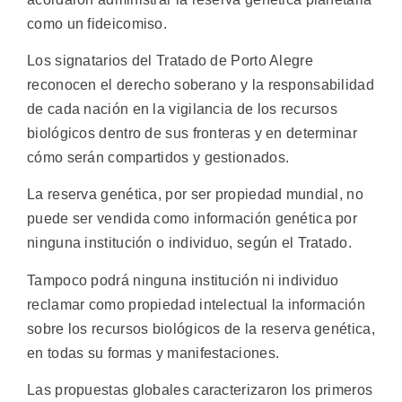
como un fideicomiso.
Los signatarios del Tratado de Porto Alegre
reconocen el derecho soberano y la responsabilidad
de cada nación en la vigilancia de los recursos
biológicos dentro de sus fronteras y en determinar
cómo serán compartidos y gestionados.
La reserva genética, por ser propiedad mundial, no
puede ser vendida como información genética por
ninguna institución o individuo, según el Tratado.
Tampoco podrá ninguna institución ni individuo
reclamar como propiedad intelectual la información
sobre los recursos biológicos de la reserva genética,
en todas su formas y manifestaciones.
Las propuestas globales caracterizaron los primeros