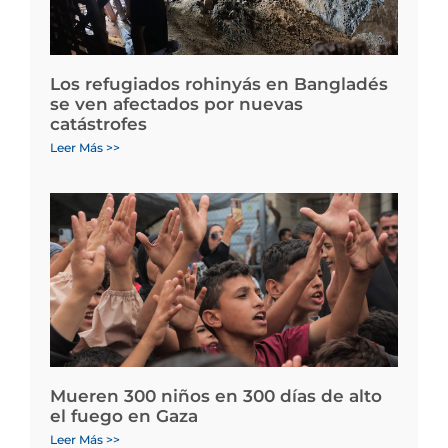
Los refugiados rohinyás en Bangladés
se ven afectados por nuevas
catástrofes
Leer Más >>
Mueren 300 niños en 300 días de alto
el fuego en Gaza
Leer Más >>