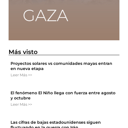
Más visto
Proyectos solares vs comunidades mayas entran
en nueva etapa
Leer Más >>
El fenómeno El Niño llega con fuerza entre agosto
y octubre
Leer Más >>
Las cifras de bajas estadounidenses siguen
fluctuando en la guerra con Irán