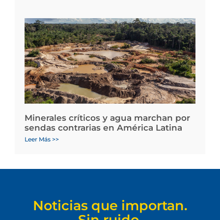
Minerales críticos y agua marchan por
sendas contrarias en América Latina
Leer Más >>
Noticias que importan.
Sin ruido.