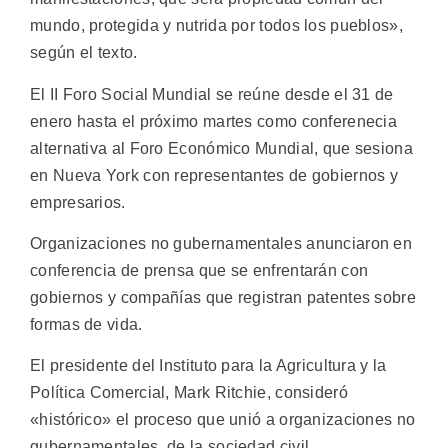
mundo, protegida y nutrida por todos los pueblos»,
según el texto.
El II Foro Social Mundial se reúne desde el 31 de
enero hasta el próximo martes como conferenecia
alternativa al Foro Económico Mundial, que sesiona
en Nueva York con representantes de gobiernos y
empresarios.
Organizaciones no gubernamentales anunciaron en
conferencia de prensa que se enfrentarán con
gobiernos y compañías que registran patentes sobre
formas de vida.
El presidente del Instituto para la Agricultura y la
Política Comercial, Mark Ritchie, consideró
«histórico» el proceso que unió a organizaciones no
gubernamentales, de la sociedad civil,