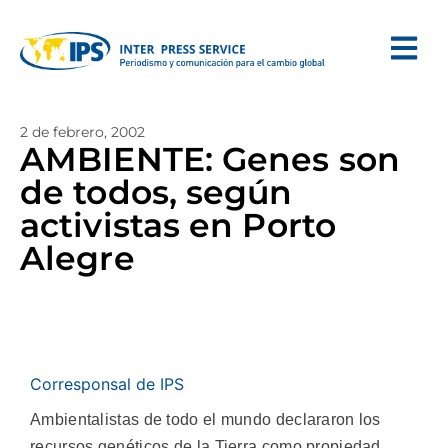
2 de febrero, 2002
AMBIENTE: Genes son
de todos, según
activistas en Porto
Alegre
Corresponsal de IPS
Ambientalistas de todo el mundo declararon los
recursos genéticos de la Tierra como propiedad