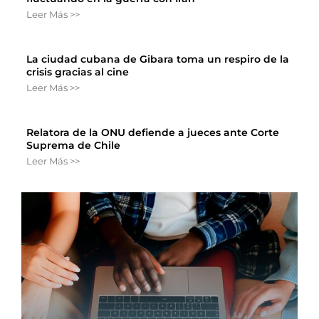
Leer Más >>
La ciudad cubana de Gibara toma un respiro de la
crisis gracias al cine
Leer Más >>
Relatora de la ONU defiende a jueces ante Corte
Suprema de Chile
Leer Más >>