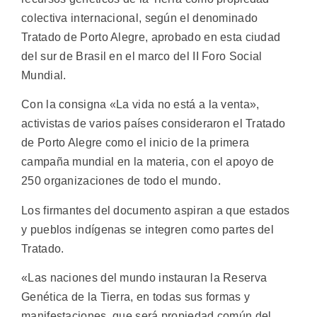
colectiva internacional, según el denominado
Tratado de Porto Alegre, aprobado en esta ciudad
del sur de Brasil en el marco del II Foro Social
Mundial.
Con la consigna «La vida no está a la venta»,
activistas de varios países consideraron el Tratado
de Porto Alegre como el inicio de la primera
campaña mundial en la materia, con el apoyo de
250 organizaciones de todo el mundo.
Los firmantes del documento aspiran a que estados
y pueblos indígenas se integren como partes del
Tratado.
«Las naciones del mundo instauran la Reserva
Genética de la Tierra, en todas sus formas y
manifestaciones, que será propiedad común del