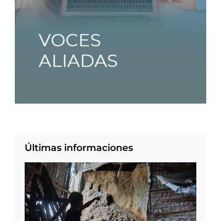
Últimas informaciones