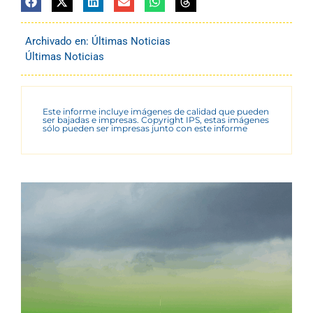
Archivado en:
Últimas Noticias
Últimas Noticias
Este informe incluye imágenes de calidad que pueden
ser bajadas e impresas. Copyright IPS, estas imágenes
sólo pueden ser impresas junto con este informe