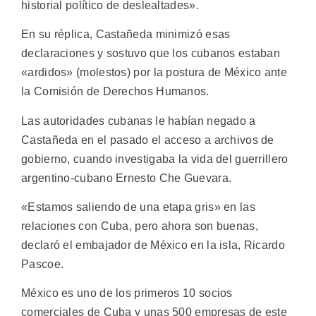
historial político de deslealtades».
En su réplica, Castañeda minimizó esas
declaraciones y sostuvo que los cubanos estaban
«ardidos» (molestos) por la postura de México ante
la Comisión de Derechos Humanos.
Las autoridades cubanas le habían negado a
Castañeda en el pasado el acceso a archivos de
gobierno, cuando investigaba la vida del guerrillero
argentino-cubano Ernesto Che Guevara.
«Estamos saliendo de una etapa gris» en las
relaciones con Cuba, pero ahora son buenas,
declaró el embajador de México en la isla, Ricardo
Pascoe.
México es uno de los primeros 10 socios
comerciales de Cuba y unas 500 empresas de este