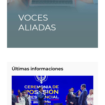
Últimas informaciones