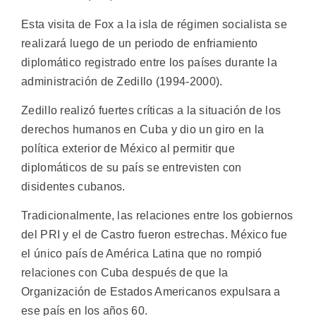
Esta visita de Fox a la isla de régimen socialista se
realizará luego de un periodo de enfriamiento
diplomático registrado entre los países durante la
administración de Zedillo (1994-2000).
Zedillo realizó fuertes críticas a la situación de los
derechos humanos en Cuba y dio un giro en la
política exterior de México al permitir que
diplomáticos de su país se entrevisten con
disidentes cubanos.
Tradicionalmente, las relaciones entre los gobiernos
del PRI y el de Castro fueron estrechas. México fue
el único país de América Latina que no rompió
relaciones con Cuba después de que la
Organización de Estados Americanos expulsara a
ese país en los años 60.