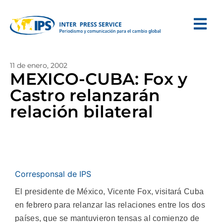
11 de enero, 2002
MEXICO-CUBA: Fox y
Castro relanzarán
relación bilateral
Corresponsal de IPS
El presidente de México, Vicente Fox, visitará Cuba
en febrero para relanzar las relaciones entre los dos
países, que se mantuvieron tensas al comienzo de