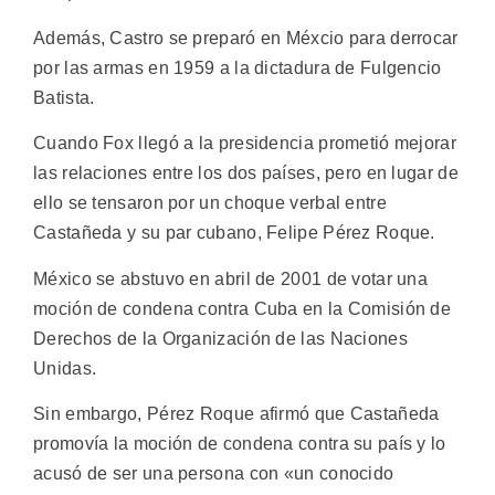
Además, Castro se preparó en Méxcio para derrocar
por las armas en 1959 a la dictadura de Fulgencio
Batista.
Cuando Fox llegó a la presidencia prometió mejorar
las relaciones entre los dos países, pero en lugar de
ello se tensaron por un choque verbal entre
Castañeda y su par cubano, Felipe Pérez Roque.
México se abstuvo en abril de 2001 de votar una
moción de condena contra Cuba en la Comisión de
Derechos de la Organización de las Naciones
Unidas.
Sin embargo, Pérez Roque afirmó que Castañeda
promovía la moción de condena contra su país y lo
acusó de ser una persona con «un conocido