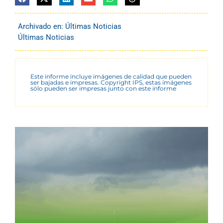
Archivado en:
Últimas Noticias
Últimas Noticias
Este informe incluye imágenes de calidad que pueden
ser bajadas e impresas. Copyright IPS, estas imágenes
sólo pueden ser impresas junto con este informe