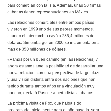
país comercian con la isla. Además, unas 50 firmas
cubanas tienen representaciones en México.
Las relaciones comerciales entre ambos países
vivieron en 1999 uno de sus peores momentos,
cuando el intercambio cayó a 236,4 millones de
dólares. Sin embargo, en 2000 se incrementaron a
más de 350 millones de dólares.
«Vamos por un buen camino (en las relaciones) y
ahora estamos ante la posibilidad de desarrollar una
nueva relación, con una perspectiva de largo plazo
y una visión distinta entre dos naciones que han
tenido durante tantos años una vinculación muy
honda», declaró Pascoe a periodistas cubanos.
La próxima visita de Fox, que había sido
programada inicialmente para el año pasado, será