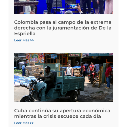
Colombia pasa al campo de la extrema
derecha con la juramentación de De la
Espriella
Leer Más >>
Cuba continúa su apertura económica
mientras la crisis escuece cada día
Leer Más >>