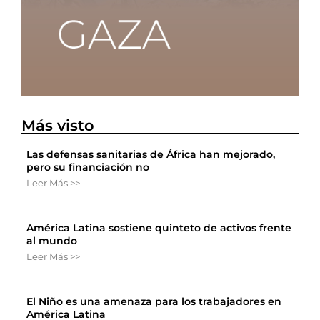
Más visto
Las defensas sanitarias de África han mejorado,
pero su financiación no
Leer Más >>
América Latina sostiene quinteto de activos frente
al mundo
Leer Más >>
El Niño es una amenaza para los trabajadores en
América Latina