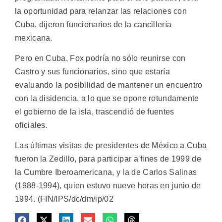
la oportunidad para relanzar las relaciones con
Cuba, dijeron funcionarios de la cancillería
mexicana.
Pero en Cuba, Fox podría no sólo reunirse con
Castro y sus funcionarios, sino que estaría
evaluando la posibilidad de mantener un encuentro
con la disidencia, a lo que se opone rotundamente
el gobierno de la isla, trascendió de fuentes
oficiales.
Las últimas visitas de presidentes de México a Cuba
fueron la Zedillo, para participar a fines de 1999 de
la Cumbre Iberoamericana, y la de Carlos Salinas
(1988-1994), quien estuvo nueve horas en junio de
1994. (FIN/IPS/dc/dm/ip/02