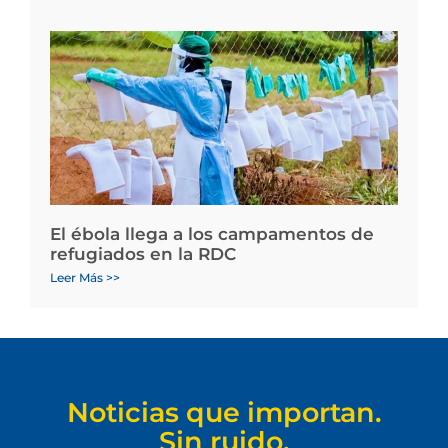
El ébola llega a los campamentos de
refugiados en la RDC
Leer Más >>
Noticias que importan.
Sin ruido.