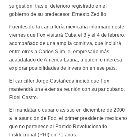
su gestión, tras el deterioro registrado en el
gobierno de su predecesor, Ernesto Zedillo.
Fuentes de la cancillería mexicana informaron este
viernes que Fox visitará Cuba el 3 y el 4 de febrero,
acompañado de una amplia comitiva, que incluirá
entre otros a Carlos Slim, el empresario más
acaudalado de América Latina, a quien le interesa
explorar posibilidades de inversión en ese país.
El canciller Jorge Castañeda indicó que Fox
mantendrá una extensa reunión con su par cubano,
Fidel Castro.
El mandatario cubano asistió en diciembre de 2000
a la asunción de Fox, el primer presidente mexicano
que no pertenece al Partido Revolucionario
Institucional (PRI) en 71 años.