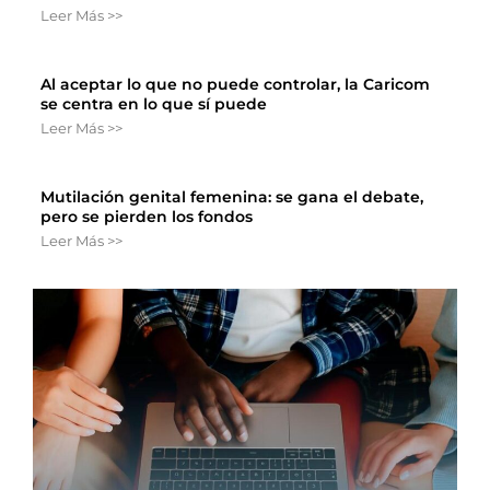
Leer Más >>
Al aceptar lo que no puede controlar, la Caricom
se centra en lo que sí puede
Leer Más >>
Mutilación genital femenina: se gana el debate,
pero se pierden los fondos
Leer Más >>