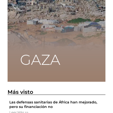
Más visto
Las defensas sanitarias de África han mejorado,
pero su financiación no
Leer Más >>