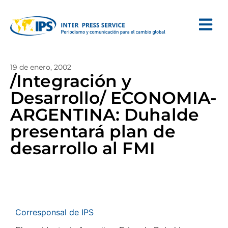
19 de enero, 2002
/Integración y
Desarrollo/ ECONOMIA-
ARGENTINA: Duhalde
presentará plan de
desarrollo al FMI
Corresponsal de IPS