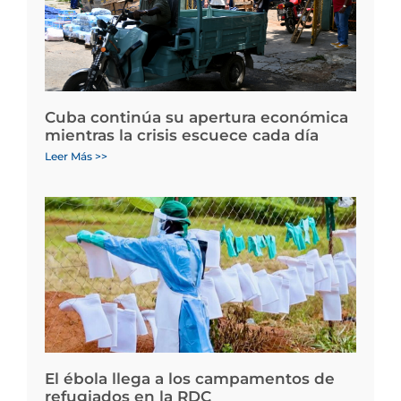
Cuba continúa su apertura económica
mientras la crisis escuece cada día
Leer Más >>
El ébola llega a los campamentos de
refugiados en la RDC