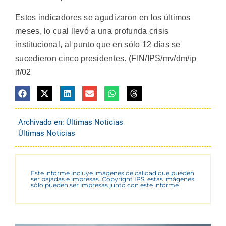
Estos indicadores se agudizaron en los últimos
meses, lo cual llevó a una profunda crisis
institucional, al punto que en sólo 12 días se
sucedieron cinco presidentes. (FIN/IPS/mv/dm/ip
if/02
Archivado en:
Últimas Noticias
Últimas Noticias
Este informe incluye imágenes de calidad que pueden
ser bajadas e impresas. Copyright IPS, estas imágenes
sólo pueden ser impresas junto con este informe