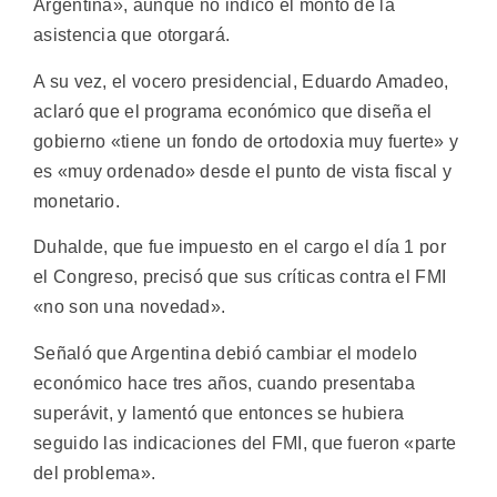
Argentina», aunque no indicó el monto de la
asistencia que otorgará.
A su vez, el vocero presidencial, Eduardo Amadeo,
aclaró que el programa económico que diseña el
gobierno «tiene un fondo de ortodoxia muy fuerte» y
es «muy ordenado» desde el punto de vista fiscal y
monetario.
Duhalde, que fue impuesto en el cargo el día 1 por
el Congreso, precisó que sus críticas contra el FMI
«no son una novedad».
Señaló que Argentina debió cambiar el modelo
económico hace tres años, cuando presentaba
superávit, y lamentó que entonces se hubiera
seguido las indicaciones del FMI, que fueron «parte
del problema».