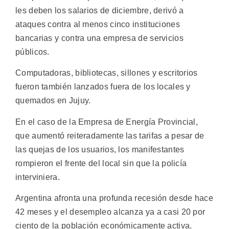
les deben los salarios de diciembre, derivó a
ataques contra al menos cinco instituciones
bancarias y contra una empresa de servicios
públicos.
Computadoras, bibliotecas, sillones y escritorios
fueron también lanzados fuera de los locales y
quemados en Jujuy.
En el caso de la Empresa de Energía Provincial,
que aumentó reiteradamente las tarifas a pesar de
las quejas de los usuarios, los manifestantes
rompieron el frente del local sin que la policía
interviniera.
Argentina afronta una profunda recesión desde hace
42 meses y el desempleo alcanza ya a casi 20 por
ciento de la población económicamente activa.