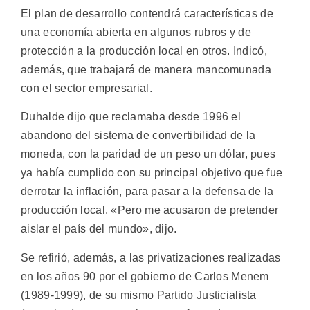
El plan de desarrollo contendrá características de
una economía abierta en algunos rubros y de
protección a la producción local en otros. Indicó,
además, que trabajará de manera mancomunada
con el sector empresarial.
Duhalde dijo que reclamaba desde 1996 el
abandono del sistema de convertibilidad de la
moneda, con la paridad de un peso un dólar, pues
ya había cumplido con su principal objetivo que fue
derrotar la inflación, para pasar a la defensa de la
producción local. «Pero me acusaron de pretender
aislar el país del mundo», dijo.
Se refirió, además, a las privatizaciones realizadas
en los años 90 por el gobierno de Carlos Menem
(1989-1999), de su mismo Partido Justicialista