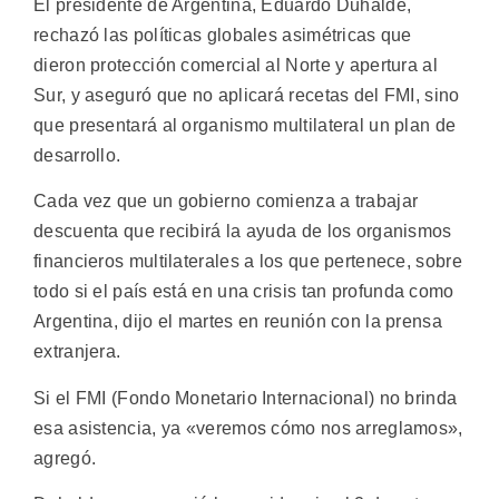
El presidente de Argentina, Eduardo Duhalde,
rechazó las políticas globales asimétricas que
dieron protección comercial al Norte y apertura al
Sur, y aseguró que no aplicará recetas del FMI, sino
que presentará al organismo multilateral un plan de
desarrollo.
Cada vez que un gobierno comienza a trabajar
descuenta que recibirá la ayuda de los organismos
financieros multilaterales a los que pertenece, sobre
todo si el país está en una crisis tan profunda como
Argentina, dijo el martes en reunión con la prensa
extranjera.
Si el FMI (Fondo Monetario Internacional) no brinda
esa asistencia, ya «veremos cómo nos arreglamos»,
agregó.