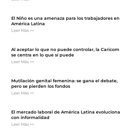
El Niño es una amenaza para los trabajadores en
América Latina
Leer Más >>
Al aceptar lo que no puede controlar, la Caricom
se centra en lo que sí puede
Leer Más >>
Mutilación genital femenina: se gana el debate,
pero se pierden los fondos
Leer Más >>
El mercado laboral de América Latina evoluciona
con informalidad
Leer Más >>