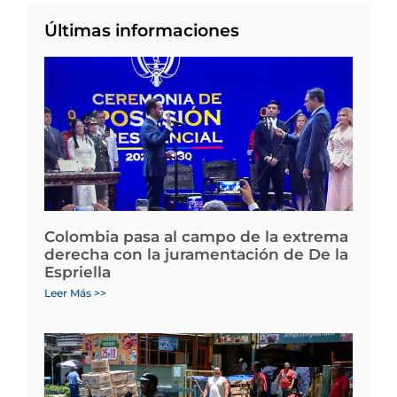
Últimas informaciones
Colombia pasa al campo de la extrema
derecha con la juramentación de De la
Espriella
Leer Más >>