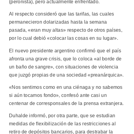
(peronista), pero actualmente enfrentado.
Al respecto consideró que las tarifas, las cuales
permanecieron dolarizadas hasta la semana
pasada, «eran muy altas» respecto de otros países,
por lo cual debió «colocar las cosas en su lugar».
El nuevo presidente argentino confirmó que el país
afronta una grave crisis, que lo coloca «al borde de
un baño de sangre», con situaciones de violencia
que juzgó propias de una sociedad «preanárquica».
«Nos sentimos como en una ciénaga y no sabemos
si aún tocamos fondo», confesó ante casi un
centenar de corresponsales de la prensa extranjera.
Duhalde informó, por otra parte, que se estudian
medidas de flexibilización de las restricciones al
retiro de depósitos bancarios, para destrabar la