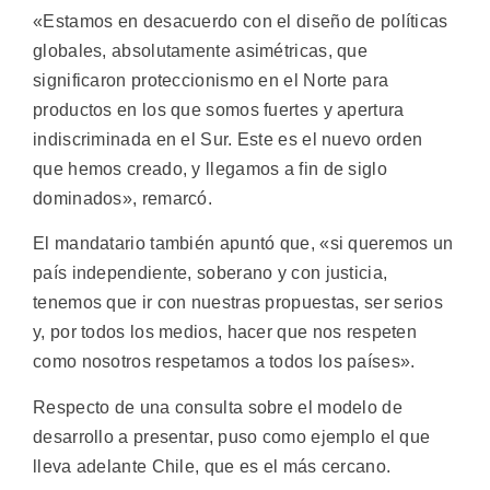
«Estamos en desacuerdo con el diseño de políticas
globales, absolutamente asimétricas, que
significaron proteccionismo en el Norte para
productos en los que somos fuertes y apertura
indiscriminada en el Sur. Este es el nuevo orden
que hemos creado, y llegamos a fin de siglo
dominados», remarcó.
El mandatario también apuntó que, «si queremos un
país independiente, soberano y con justicia,
tenemos que ir con nuestras propuestas, ser serios
y, por todos los medios, hacer que nos respeten
como nosotros respetamos a todos los países».
Respecto de una consulta sobre el modelo de
desarrollo a presentar, puso como ejemplo el que
lleva adelante Chile, que es el más cercano.