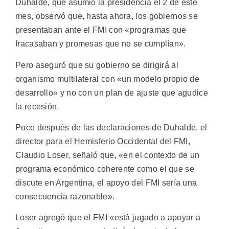
Duhalde, que asumió la presidencia el 2 de este
mes, observó que, hasta ahora, los gobiernos se
presentaban ante el FMI con «programas que
fracasaban y promesas que no se cumplían».
Pero aseguró que su gobierno se dirigirá al
organismo multilateral con «un modelo propio de
desarrollo» y no con un plan de ajuste que agudice
la recesión.
Poco después de las declaraciones de Duhalde, el
director para el Hemisferio Occidental del FMI,
Claudio Loser, señaló que, «en el contexto de un
programa económico coherente como el que se
discute en Argentina, el apoyo del FMI sería una
consecuencia razonable».
Loser agregó que el FMI «está jugado a apoyar a