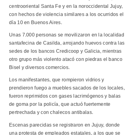
centrooriental Santa Fe y en la noroccidental Jujuy,
con hechos de violencia similares a los ocurridos el
día 10 en Buenos Aires.
Unas 7.000 personas se movilizaron en la localidad
santafecina de Casilda, arrojando huevos contra las
sedes de los bancos Credicoop y Galicia, mientras
otro grupo más violento atacó con piedras el banco
Bisel y diversos comercios.
Los manifestantes, que rompieron vidrios y
prendieron fuego a muebles sacados de los locales,
fueron reprimidos con gases lacrimógenos y balas
de goma por la policía, que actuó fuertemente
pertrechada y con chalecos antibalas.
Escenas parecidas se registraron en Jujuy, donde
una protesta de empleados estatales, a los que se