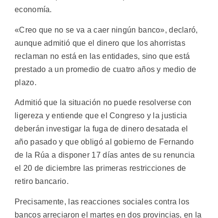
economía.
«Creo que no se va a caer ningún banco», declaró,
aunque admitió que el dinero que los ahorristas
reclaman no está en las entidades, sino que está
prestado a un promedio de cuatro años y medio de
plazo.
Admitió que la situación no puede resolverse con
ligereza y entiende que el Congreso y la justicia
deberán investigar la fuga de dinero desatada el
año pasado y que obligó al gobierno de Fernando
de la Rúa a disponer 17 días antes de su renuncia
el 20 de diciembre las primeras restricciones de
retiro bancario.
Precisamente, las reacciones sociales contra los
bancos arreciaron el martes en dos provincias, en la