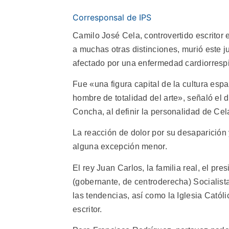
Corresponsal de IPS
Camilo José Cela, controvertido escritor
a muchas otras distinciones, murió este 
afectado por una enfermedad cardiorrespi
Fue «una figura capital de la cultura espa
hombre de totalidad del arte», señaló el 
Concha, al definir la personalidad de Cel
La reacción de dolor por su desaparición 
alguna excepción menor.
El rey Juan Carlos, la familia real, el pre
(gobernante, de centroderecha) Socialist
las tendencias, así como la Iglesia Catól
escritor.