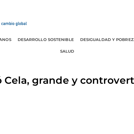
ANOS
DESARROLLO SOSTENIBLE
DESIGUALDAD Y POBREZ
SALUD
Cela, grande y controvert