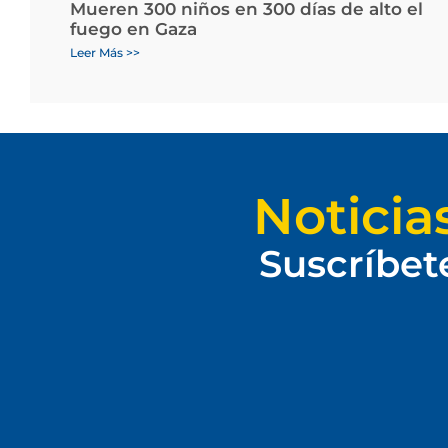
Mueren 300 niños en 300 días de alto el
fuego en Gaza
Leer Más >>
Noticia
Suscríbet