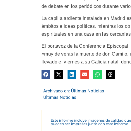
de debate en los periódicos durante varios
La capilla ardiente instalada en Madrid 
ámbitos e ideas políticas, mientras los o
espirituales en una casa en las cercanías 
El portavoz de la Conferencia Episcopal,
«muy de veras la muerte de don Camilo, u
llevado el viernes a su Galicia natal, don
Archivado en:
Últimas Noticias
Últimas Noticias
Este informe incluye imágenes de calidad que
pueden ser impresas junto con este informe