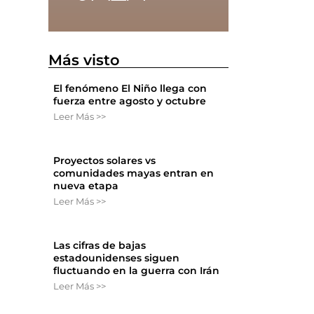
Más visto
El fenómeno El Niño llega con
fuerza entre agosto y octubre
Leer Más >>
Proyectos solares vs
comunidades mayas entran en
nueva etapa
Leer Más >>
Las cifras de bajas
estadounidenses siguen
fluctuando en la guerra con Irán
Leer Más >>