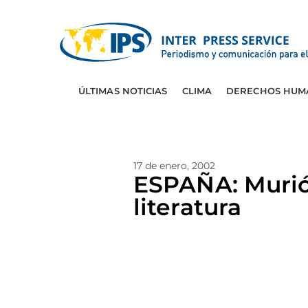
ÚLTIMAS NOTICIAS
CLIMA
DERECHOS HUM
17 de enero, 2002
ESPAÑA: Murió 
literatura