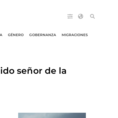
A
GÉNERO
GOBERNANZA
MIGRACIONES
ido señor de la