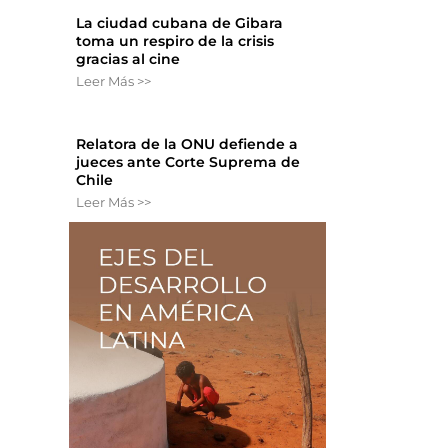
La ciudad cubana de Gibara
toma un respiro de la crisis
gracias al cine
Leer Más >>
Relatora de la ONU defiende a
jueces ante Corte Suprema de
Chile
Leer Más >>