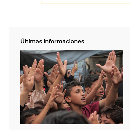
Últimas informaciones