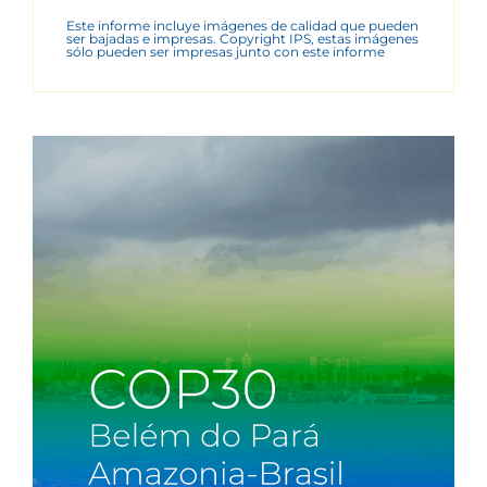
Este informe incluye imágenes de calidad que pueden
ser bajadas e impresas. Copyright IPS, estas imágenes
sólo pueden ser impresas junto con este informe