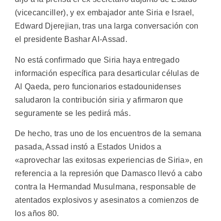
(vicecanciller), y ex embajador ante Siria e Israel,
Edward Djerejian, tras una larga conversación con
el presidente Bashar Al-Assad.
No está confirmado que Siria haya entregado
información específica para desarticular células de
Al Qaeda, pero funcionarios estadounidenses
saludaron la contribución siria y afirmaron que
seguramente se les pedirá más.
De hecho, tras uno de los encuentros de la semana
pasada, Assad instó a Estados Unidos a
«aprovechar las exitosas experiencias de Siria», en
referencia a la represión que Damasco llevó a cabo
contra la Hermandad Musulmana, responsable de
atentados explosivos y asesinatos a comienzos de
los años 80.