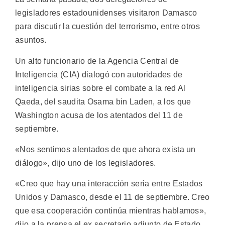
legisladores estadounidenses visitaron Damasco
para discutir la cuestión del terrorismo, entre otros
asuntos.
Un alto funcionario de la Agencia Central de
Inteligencia (CIA) dialogó con autoridades de
inteligencia sirias sobre el combate a la red Al
Qaeda, del saudita Osama bin Laden, a los que
Washington acusa de los atentados del 11 de
septiembre.
«Nos sentimos alentados de que ahora exista un
diálogo», dijo uno de los legisladores.
«Creo que hay una interacción seria entre Estados
Unidos y Damasco, desde el 11 de septiembre. Creo
que esa cooperación continúa mientras hablamos»,
dijo a la prensa el ex secretario adjunto de Estado