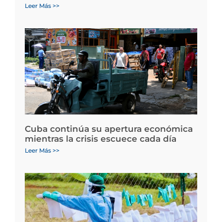
Leer Más >>
Cuba continúa su apertura económica
mientras la crisis escuece cada día
Leer Más >>