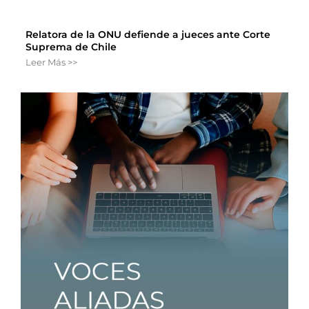
Relatora de la ONU defiende a jueces ante Corte
Suprema de Chile
Leer Más >>