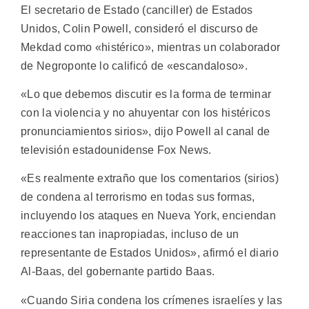
El secretario de Estado (canciller) de Estados
Unidos, Colin Powell, consideró el discurso de
Mekdad como «histérico», mientras un colaborador
de Negroponte lo calificó de «escandaloso».
«Lo que debemos discutir es la forma de terminar
con la violencia y no ahuyentar con los histéricos
pronunciamientos sirios», dijo Powell al canal de
televisión estadounidense Fox News.
«Es realmente extraño que los comentarios (sirios)
de condena al terrorismo en todas sus formas,
incluyendo los ataques en Nueva York, enciendan
reacciones tan inapropiadas, incluso de un
representante de Estados Unidos», afirmó el diario
Al-Baas, del gobernante partido Baas.
«Cuando Siria condena los crímenes israelíes y las