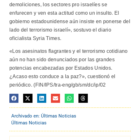
demoliciones, los sectores pro israelíes se
enfurecen y ven esta actitud como un insulto. El
gobierno estadounidense aún insiste en ponerse del
lado del terrorismo israelí», sostuvo el diario
oficialista Syria Times.
«Los asesinatos flagrantes y el terrorismo cotidiano
aún no han sido denunciados por las grandes
potencias encabezadas por Estados Unidos.
¿Acaso esto conduce a la paz?», cuestionó el
periódico. (FIN/IPS/tra-eng/gb/sm/dc/ip/02
Archivado en:
Últimas Noticias
Últimas Noticias