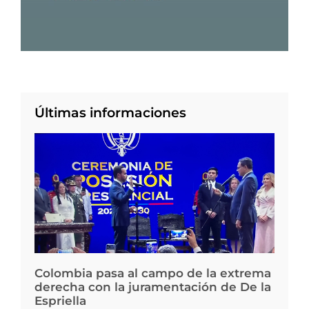
Últimas informaciones
Colombia pasa al campo de la extrema
derecha con la juramentación de De la
Espriella