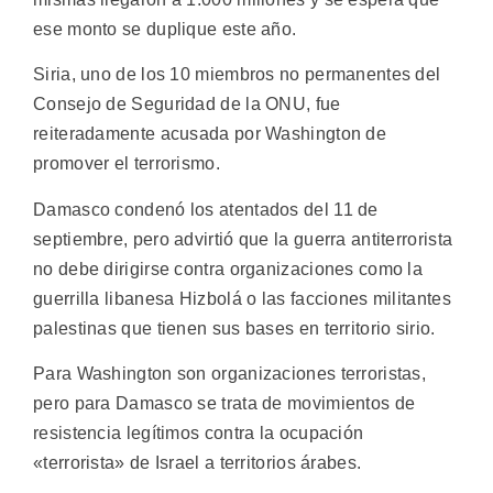
ese monto se duplique este año.
Siria, uno de los 10 miembros no permanentes del
Consejo de Seguridad de la ONU, fue
reiteradamente acusada por Washington de
promover el terrorismo.
Damasco condenó los atentados del 11 de
septiembre, pero advirtió que la guerra antiterrorista
no debe dirigirse contra organizaciones como la
guerrilla libanesa Hizbolá o las facciones militantes
palestinas que tienen sus bases en territorio sirio.
Para Washington son organizaciones terroristas,
pero para Damasco se trata de movimientos de
resistencia legítimos contra la ocupación
«terrorista» de Israel a territorios árabes.