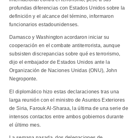
profundas diferencias con Estados Unidos sobre la
definición y el alcance del término, informaron
funcionarios estadounidenses.
Damasco y Washington acordaron iniciar su
cooperación en el combate antiterrorista, aunque
subsisten discrepancias sobre qué es terrorismo,
dijo el embajador de Estados Unidos ante la
Organización de Naciones Unidas (ONU), John
Negroponte.
El diplomático hizo estas declaraciones tras una
larga reunión con el ministro de Asuntos Exteriores
de Siria, Farouk Al-Sharaa, la última de una serie de
intensos contactos entre ambos gobiernos durante
el último mes.
La semana pasada, dos delegaciones de