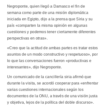
Negroponte, quien llegó a Damasco el fin de
semana como parte de una misión diplomática
iniciada en Egipto, dijo a la prensa que Siria y su
país «comparten la misma opinión en algunas
cuestiones y podemos tener ciertamente diferentes
perspectivas en otras».
«Creo que la actitud de ambas partes es tratar estos
asuntos de un modo constructivo y respetuoso», por
lo que las conversaciones fueron «productivas e
interesantes», dijo Negroponte.
Un comunicado de la cancillería siria afirmó que
durante la visita, se acordó cooperar para «enfrentar
varias cuestiones internacionales según los
documentos de la ONU, a través de una visión justa
y objetiva, lejos de la política del doble discurso».