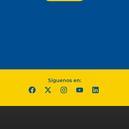
Síguenos en: