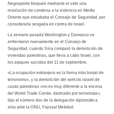
Negroponte bloqueó mediante el veto una
resolución de condena a la violencia en Medio
Oriente que estudiaba el Consejo de Seguridad, por
considerarla sesgada en contra de Israel.
La semana pasada Washington y Damasco se
enfrentaron nuevamente en el Consejo de
Seguridad, cuando Siria comparó la demolición de
viviendas palestinas, que lleva a cabo Israel, con
los ataques suicidas del 11 de septiembre.
«La ocupación extranjera es la forma más brutal de
terrorismo», y la demolición del ejército israelí de
casas palestinas «no es muy diferente a la escena
del World Trade Center, destruido por terroristas»,
dijo el número dos de la delegación diplomática
siria ante la ONU, Fayssal Mekdad.