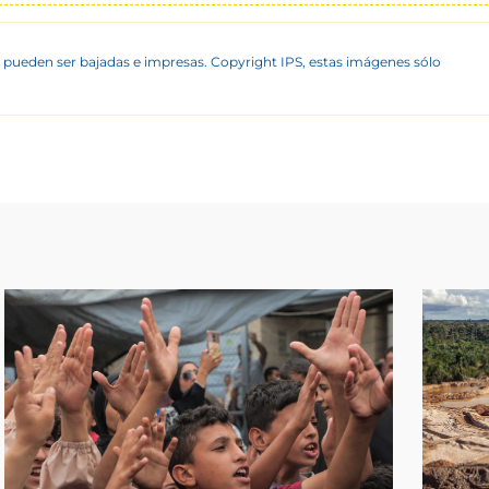
 pueden ser bajadas e impresas. Copyright IPS, estas imágenes sólo