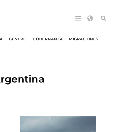
A
GÉNERO
GOBERNANZA
MIGRACIONES
Argentina