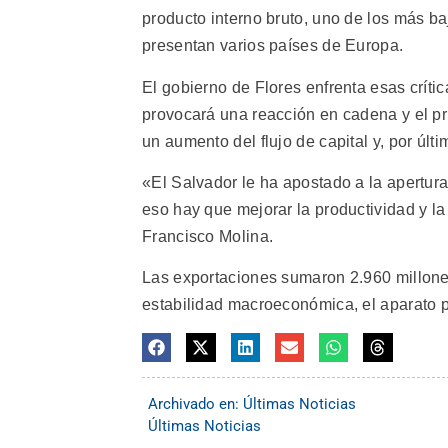
producto interno bruto, uno de los más ba
presentan varios países de Europa.
El gobierno de Flores enfrenta esas crític
provocará una reacción en cadena y el pr
un aumento del flujo de capital y, por últ
«El Salvador le ha apostado a la apertura,
eso hay que mejorar la productividad y l
Francisco Molina.
Las exportaciones sumaron 2.960 millone
estabilidad macroeconómica, el aparato p
Archivado en:
Últimas Noticias
Últimas Noticias