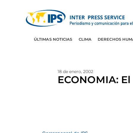
ÚLTIMAS NOTICIAS
CLIMA
DERECHOS HUM
18 de enero, 2002
ECONOMIA: El S