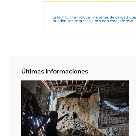
Este informe incluye imágenes de calidad que
pueden ser impresas junto con este informe
Últimas informaciones