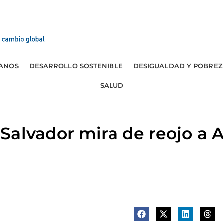
ANOS
DESARROLLO SOSTENIBLE
DESIGUALDAD Y POBREZ
SALUD
alvador mira de reojo a 