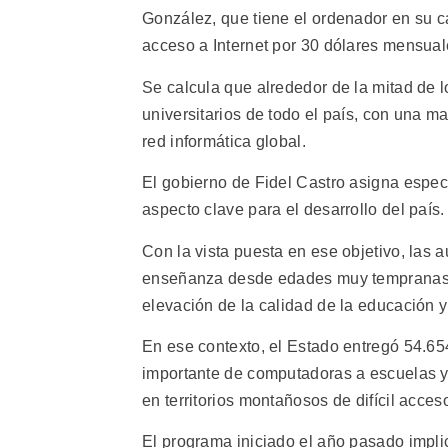
González, que tiene el ordenador en su c
acceso a Internet por 30 dólares mensuale
Se calcula que alrededor de la mitad de 
universitarios de todo el país, con una ma
red informática global.
El gobierno de Fidel Castro asigna especi
aspecto clave para el desarrollo del país.
Con la vista puesta en ese objetivo, las 
enseñanza desde edades muy tempranas, 
elevación de la calidad de la educación y
En ese contexto, el Estado entregó 54.65
importante de computadoras a escuelas y c
en territorios montañosos de difícil acces
El programa iniciado el año pasado implic