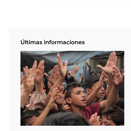
Últimas informaciones