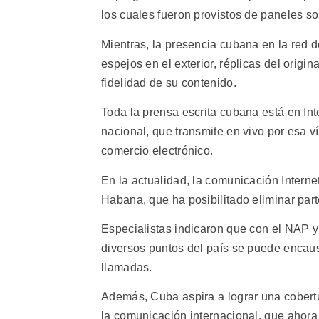
los cuales fueron provistos de paneles so
Mientras, la presencia cubana en la red 
espejos en el exterior, réplicas del origi
fidelidad de su contenido.
Toda la prensa escrita cubana está en Inte
nacional, que transmite en vivo por esa 
comercio electrónico.
En la actualidad, la comunicación Interne
Habana, que ha posibilitado eliminar part
Especialistas indicaron que con el NAP y
diversos puntos del país se puede encausa
llamadas.
Además, Cuba aspira a lograr una cobertu
la comunicación internacional, que ahora s