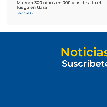
Mueren 300 niños en 300 días de alto el
fuego en Gaza
Leer Más >>
Noticia
Suscríbet