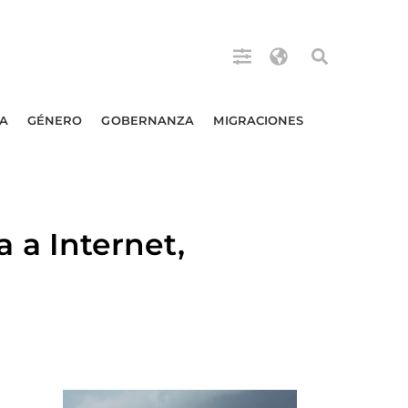
A
GÉNERO
GOBERNANZA
MIGRACIONES
a Internet,