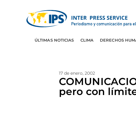
ÚLTIMAS NOTICIAS
CLIMA
DERECHOS HUM
17 de enero, 2002
COMUNICACIONE
pero con límit