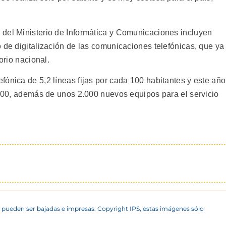
del Ministerio de Informática y Comunicaciones incluyen
 de digitalización de las comunicaciones telefónicas, que ya
orio nacional.
ónica de 5,2 líneas fijas por cada 100 habitantes y este año
4.000, además de unos 2.000 nuevos equipos para el servicio
 pueden ser bajadas e impresas. Copyright IPS, estas imágenes sólo