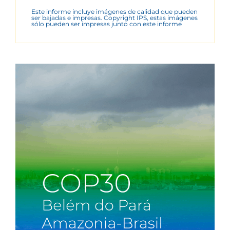
Este informe incluye imágenes de calidad que pueden
ser bajadas e impresas. Copyright IPS, estas imágenes
sólo pueden ser impresas junto con este informe