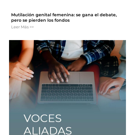
Mutilación genital femenina: se gana el debate,
pero se pierden los fondos
Leer Más >>