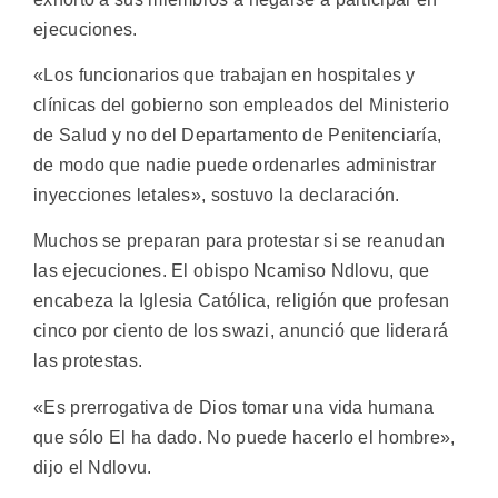
ejecuciones.
«Los funcionarios que trabajan en hospitales y
clínicas del gobierno son empleados del Ministerio
de Salud y no del Departamento de Penitenciaría,
de modo que nadie puede ordenarles administrar
inyecciones letales», sostuvo la declaración.
Muchos se preparan para protestar si se reanudan
las ejecuciones. El obispo Ncamiso Ndlovu, que
encabeza la Iglesia Católica, religión que profesan
cinco por ciento de los swazi, anunció que liderará
las protestas.
«Es prerrogativa de Dios tomar una vida humana
que sólo El ha dado. No puede hacerlo el hombre»,
dijo el Ndlovu.