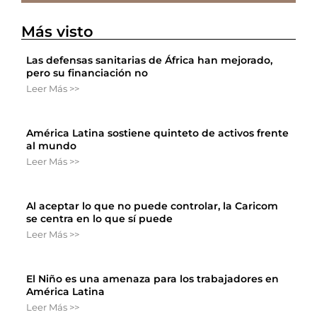
Más visto
Las defensas sanitarias de África han mejorado,
pero su financiación no
Leer Más >>
América Latina sostiene quinteto de activos frente
al mundo
Leer Más >>
Al aceptar lo que no puede controlar, la Caricom
se centra en lo que sí puede
Leer Más >>
El Niño es una amenaza para los trabajadores en
América Latina
Leer Más >>