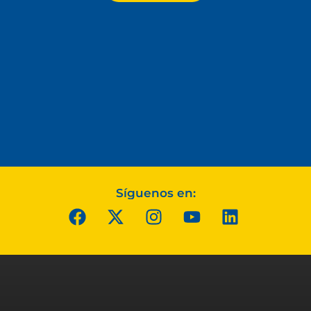
Síguenos en: