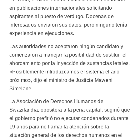
en publicaciones internacionales solicitando
aspirantes al puesto de verdugo. Docenas de
interesados enviaron sus datos, pero ninguno tenía
experiencia en ejecuciones.
Las autoridades no aceptaron ningún candidato y
comenzaron a manejar la posibilidad de sustituir el
ahorcamiento por la inyección de sustancias letales.
«Posiblemente introduzcamos el sistema el año
próximo», dijo el ministro de Justicia Maweni
Simelane.
La Asociación de Derechos Humanos de
Swazilandia, opositora a la pena capital, sugirió que
el gobierno prefirió no ejecutar condenados durante
19 años para no llamar la atención sobre la
situación general de los derechos humanos en el