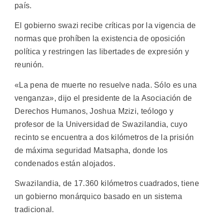
país.
El gobierno swazi recibe críticas por la vigencia de
normas que prohíben la existencia de oposición
política y restringen las libertades de expresión y
reunión.
«La pena de muerte no resuelve nada. Sólo es una
venganza», dijo el presidente de la Asociación de
Derechos Humanos, Joshua Mzizi, teólogo y
profesor de la Universidad de Swazilandia, cuyo
recinto se encuentra a dos kilómetros de la prisión
de máxima seguridad Matsapha, donde los
condenados están alojados.
Swazilandia, de 17.360 kilómetros cuadrados, tiene
un gobierno monárquico basado en un sistema
tradicional.