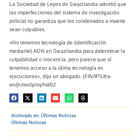
La Sociedad de Leyes de Swazilandia advirtió que
las imperfecciones del sistema de investigación
policial no garantiza que los condenados a muerte
sean culpables.
«No tenemos tecnología de (identificación
mediante) ADN en Swazilandia para determinar la
culpabilidad o inocencia, pero parece que sí
tenemos acceso a la útima tecnología en
ejecuciones», dijo un abogado. (FIN/IPS/tra-
en/jh/mn/lp/mj/hd/02
Archivado en:
Últimas Noticias
Últimas Noticias