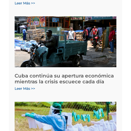
Leer Más >>
Cuba continúa su apertura económica
mientras la crisis escuece cada día
Leer Más >>