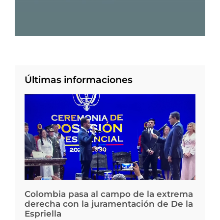
Últimas informaciones
Colombia pasa al campo de la extrema
derecha con la juramentación de De la
Espriella