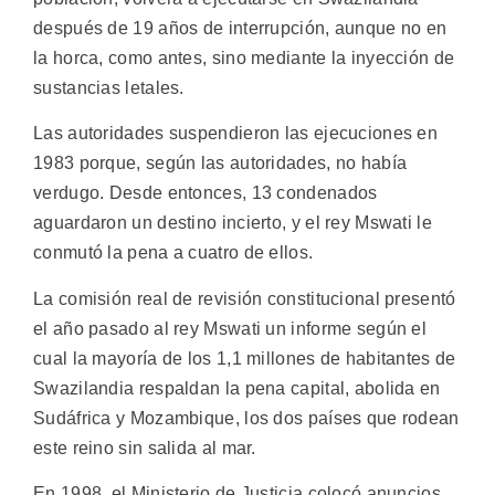
después de 19 años de interrupción, aunque no en
la horca, como antes, sino mediante la inyección de
sustancias letales.
Las autoridades suspendieron las ejecuciones en
1983 porque, según las autoridades, no había
verdugo. Desde entonces, 13 condenados
aguardaron un destino incierto, y el rey Mswati le
conmutó la pena a cuatro de ellos.
La comisión real de revisión constitucional presentó
el año pasado al rey Mswati un informe según el
cual la mayoría de los 1,1 millones de habitantes de
Swazilandia respaldan la pena capital, abolida en
Sudáfrica y Mozambique, los dos países que rodean
este reino sin salida al mar.
En 1998, el Ministerio de Justicia colocó anuncios