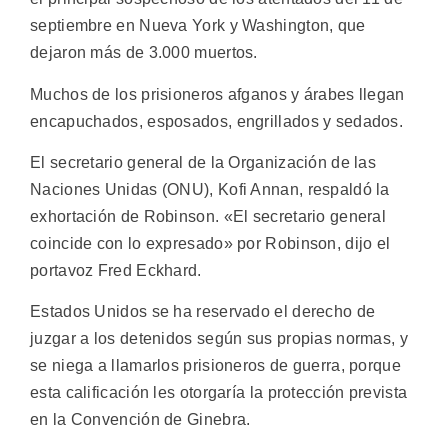
septiembre en Nueva York y Washington, que
dejaron más de 3.000 muertos.
Muchos de los prisioneros afganos y árabes llegan
encapuchados, esposados, engrillados y sedados.
El secretario general de la Organización de las
Naciones Unidas (ONU), Kofi Annan, respaldó la
exhortación de Robinson. «El secretario general
coincide con lo expresado» por Robinson, dijo el
portavoz Fred Eckhard.
Estados Unidos se ha reservado el derecho de
juzgar a los detenidos según sus propias normas, y
se niega a llamarlos prisioneros de guerra, porque
esta calificación les otorgaría la protección prevista
en la Convención de Ginebra.