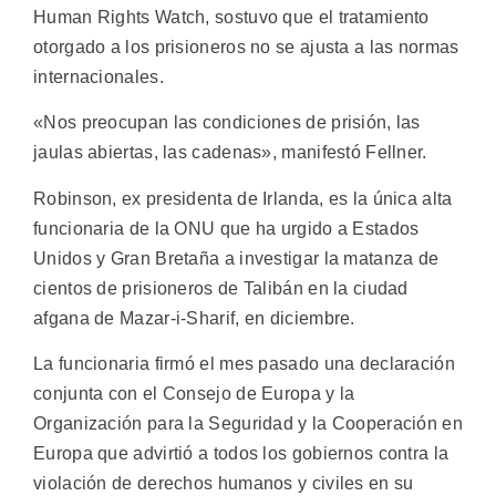
Human Rights Watch, sostuvo que el tratamiento
otorgado a los prisioneros no se ajusta a las normas
internacionales.
«Nos preocupan las condiciones de prisión, las
jaulas abiertas, las cadenas», manifestó Fellner.
Robinson, ex presidenta de Irlanda, es la única alta
funcionaria de la ONU que ha urgido a Estados
Unidos y Gran Bretaña a investigar la matanza de
cientos de prisioneros de Talibán en la ciudad
afgana de Mazar-i-Sharif, en diciembre.
La funcionaria firmó el mes pasado una declaración
conjunta con el Consejo de Europa y la
Organización para la Seguridad y la Cooperación en
Europa que advirtió a todos los gobiernos contra la
violación de derechos humanos y civiles en su