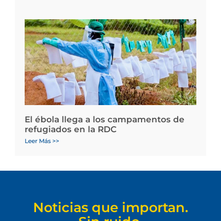
El ébola llega a los campamentos de
refugiados en la RDC
Leer Más >>
Noticias que importan.