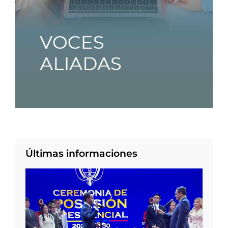
Últimas informaciones