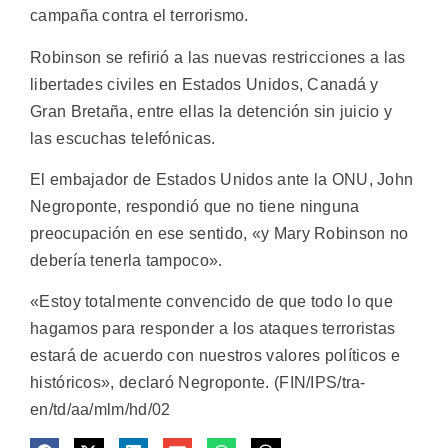
campaña contra el terrorismo.
Robinson se refirió a las nuevas restricciones a las
libertades civiles en Estados Unidos, Canadá y
Gran Bretaña, entre ellas la detención sin juicio y
las escuchas telefónicas.
El embajador de Estados Unidos ante la ONU, John
Negroponte, respondió que no tiene ninguna
preocupación en ese sentido, «y Mary Robinson no
debería tenerla tampoco».
«Estoy totalmente convencido de que todo lo que
hagamos para responder a los ataques terroristas
estará de acuerdo con nuestros valores políticos e
históricos», declaró Negroponte. (FIN/IPS/tra-
en/td/aa/mlm/hd/02