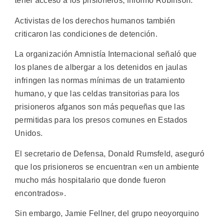
tener acceso a los prisioneros, informó Robinson.
Activistas de los derechos humanos también
criticaron las condiciones de detención.
La organización Amnistía Internacional señaló que
los planes de albergar a los detenidos en jaulas
infringen las normas mínimas de un tratamiento
humano, y que las celdas transitorias para los
prisioneros afganos son más pequeñas que las
permitidas para los presos comunes en Estados
Unidos.
El secretario de Defensa, Donald Rumsfeld, aseguró
que los prisioneros se encuentran «en un ambiente
mucho más hospitalario que donde fueron
encontrados».
Sin embargo, Jamie Fellner, del grupo neoyorquino