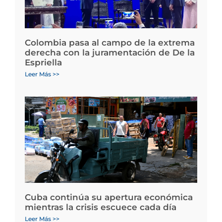
Colombia pasa al campo de la extrema
derecha con la juramentación de De la
Espriella
Leer Más >>
Cuba continúa su apertura económica
mientras la crisis escuece cada día
Leer Más >>