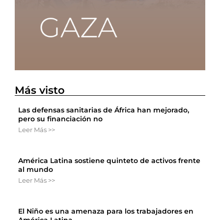
Más visto
Las defensas sanitarias de África han mejorado,
pero su financiación no
Leer Más >>
América Latina sostiene quinteto de activos frente
al mundo
Leer Más >>
El Niño es una amenaza para los trabajadores en