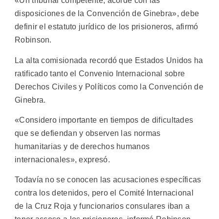
«Un tribunal competente, acorde con las
disposiciones de la Convención de Ginebra», debe
definir el estatuto jurídico de los prisioneros, afirmó
Robinson.
La alta comisionada recordó que Estados Unidos ha
ratificado tanto el Convenio Internacional sobre
Derechos Civiles y Políticos como la Convención de
Ginebra.
«Considero importante en tiempos de dificultades
que se defiendan y observen las normas
humanitarias y de derechos humanos
internacionales», expresó.
Todavía no se conocen las acusaciones específicas
contra los detenidos, pero el Comité Internacional
de la Cruz Roja y funcionarios consulares iban a