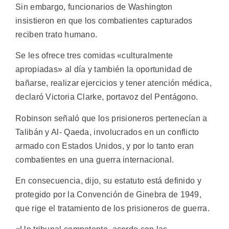
Sin embargo, funcionarios de Washington
insistieron en que los combatientes capturados
reciben trato humano.
Se les ofrece tres comidas «culturalmente
apropiadas» al día y también la oportunidad de
bañarse, realizar ejercicios y tener atención médica,
declaró Victoria Clarke, portavoz del Pentágono.
Robinson señaló que los prisioneros pertenecían a
Talibán y Al- Qaeda, involucrados en un conflicto
armado con Estados Unidos, y por lo tanto eran
combatientes en una guerra internacional.
En consecuencia, dijo, su estatuto está definido y
protegido por la Convención de Ginebra de 1949,
que rige el tratamiento de los prisioneros de guerra.