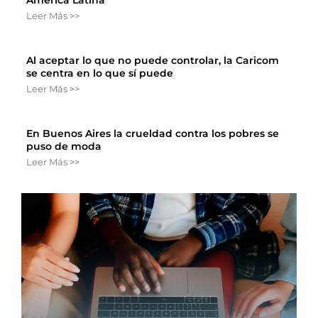
América Latina
Leer Más >>
Al aceptar lo que no puede controlar, la Caricom
se centra en lo que sí puede
Leer Más >>
En Buenos Aires la crueldad contra los pobres se
puso de moda
Leer Más >>