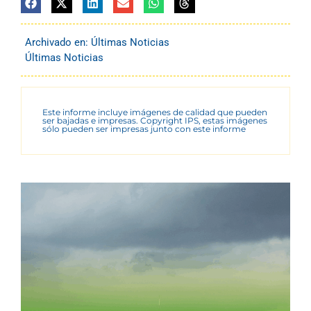
Archivado en:
Últimas Noticias
Últimas Noticias
Este informe incluye imágenes de calidad que pueden
ser bajadas e impresas. Copyright IPS, estas imágenes
sólo pueden ser impresas junto con este informe