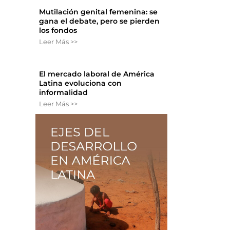
Mutilación genital femenina: se
gana el debate, pero se pierden
los fondos
Leer Más >>
El mercado laboral de América
Latina evoluciona con
informalidad
Leer Más >>