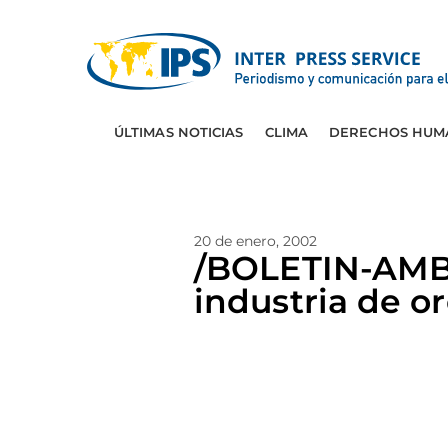
ÚLTIMAS NOTICIAS
CLIMA
DERECHOS HUM
20 de enero, 2002
/BOLETIN-AMBI
industria de o