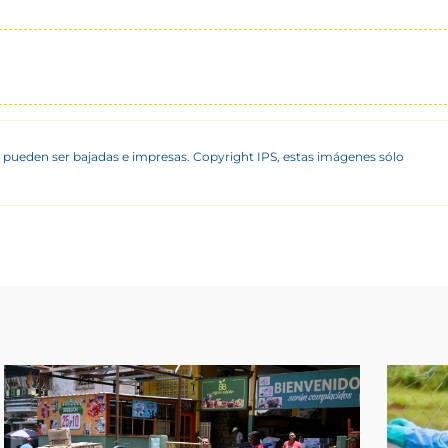
 pueden ser bajadas e impresas. Copyright IPS, estas imágenes sólo