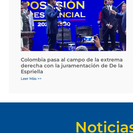
Colombia pasa al campo de la extrema
derecha con la juramentación de De la
Espriella
Leer Más >>
Noticia