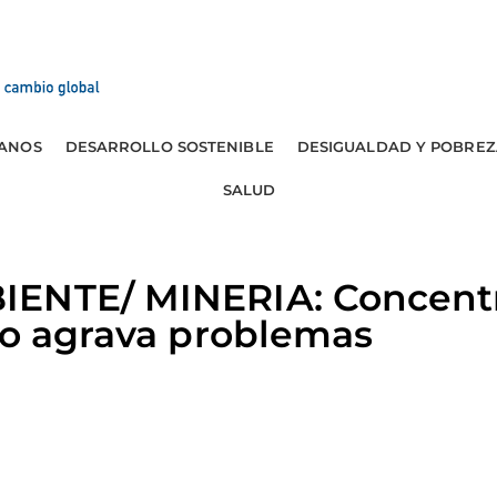
ANOS
DESARROLLO SOSTENIBLE
DESIGUALDAD Y POBREZ
SALUD
ENTE/ MINERIA: Concent
ro agrava problemas