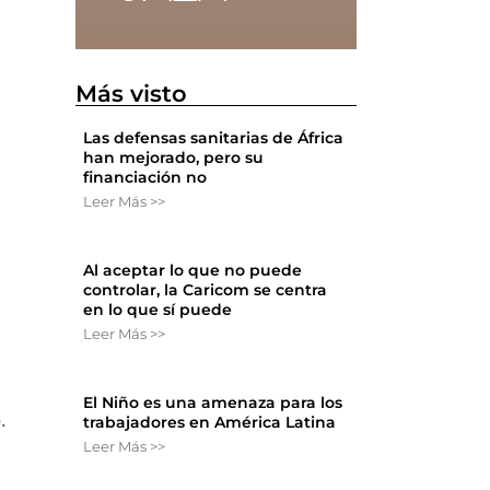
Más visto
Las defensas sanitarias de África
han mejorado, pero su
financiación no
Leer Más >>
Al aceptar lo que no puede
controlar, la Caricom se centra
en lo que sí puede
Leer Más >>
El Niño es una amenaza para los
.
trabajadores en América Latina
Leer Más >>