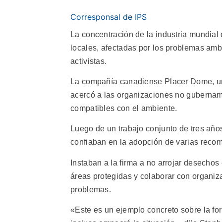
Corresponsal de IPS
La concentración de la industria mundia
locales, afectadas por los problemas ambi
activistas.
La compañía canadiense Placer Dome, una
acercó a las organizaciones no gubernam
compatibles con el ambiente.
Luego de un trabajo conjunto de tres años
confiaban en la adopción de varias reco
Instaban a la firma a no arrojar desechos
áreas protegidas y colaborar con organiza
problemas.
«Este es un ejemplo concreto sobre la fo