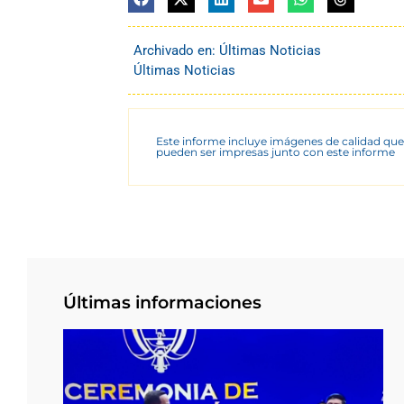
Archivado en:
Últimas Noticias
Últimas Noticias
Este informe incluye imágenes de calidad que
pueden ser impresas junto con este informe
Últimas informaciones