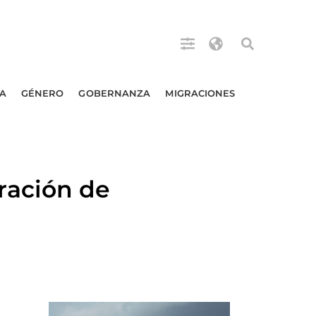
A
GÉNERO
GOBERNANZA
MIGRACIONES
ración de