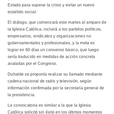
Estado para superar la crisis y evitar un nuevo
estallido social.
El diálogo, que comenzará este martes al amparo de
la Iglesia Católica, incluirá a los partidos políticos,
empresarios, sindicatos y organizaciones no
gubernamentales y profesionales, y la meta es
lograr en 60 días un consenso básico, que luego
sería traducido en medidas de acción concreta
avaladas por el Congreso.
Duhalde se proponía realizar su llamado mediante
cadena nacional de radio y televisión, según
información confirmada por la secretaría general de
la presidencia.
La convocatoria es similar a la que la Iglesia
Católica solicitó sin éxito en los últimos momentos