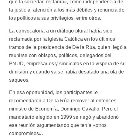
que la sociedad reclama», como independencia de
la justicia, atención a los más débiles y renuncia de
los políticos a sus privilegios, entre otros.
La convocatoria a un diálogo plural había sido
reclamada por la Iglesia Católica en los últimos
tramos de la presidencia de De la Rúa, quien llegó a
reunirse con obispos, políticos, delegados del
PNUD, empresarios y sindicatos en la víspera de su
dimisión y cuando ya se había desatado una ola de
saqueos.
En esa oportunidad, los participantes le
recomendaron a De la Rúa remover al entonces
ministro de Economía, Domingo Cavallo. Pero el
mandatario elegido en 1999 se negó y abandonó
esa reunión argumentando que tenía «otros
compromisos».