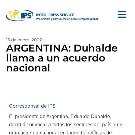
15 de enero, 2002
ARGENTINA: Duhalde
llama a un acuerdo
nacional
Corresponsal de IPS
El presidente de Argentina, Eduardo Duhalde,
decidió convocar a todos los sectores del país a un
gran acuerdo nacional en torno de políticas de