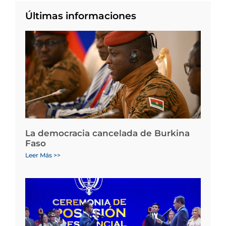
Últimas informaciones
La democracia cancelada de Burkina
Faso
Leer Más >>