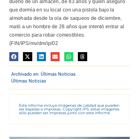
dueño de un almacén, de 83 años y quien aseguró
que dormía en su local con una pistola bajo la
almohada desde la ola de saqueos de diciembre,
mató a un hombre de 28 años que intentó entrar al
comercio para robar comestibles.
(FIN/IPS/mv/dm/ip/02
Archivado en:
Últimas Noticias
Últimas Noticias
Este informe incluye imágenes de calidad que pueden
ser bajadas e impresas. Copyright IPS, estas imágenes
sólo pueden ser impresas junto con este informe