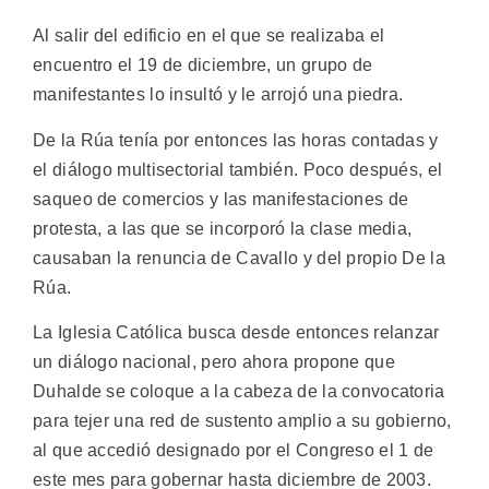
Al salir del edificio en el que se realizaba el
encuentro el 19 de diciembre, un grupo de
manifestantes lo insultó y le arrojó una piedra.
De la Rúa tenía por entonces las horas contadas y
el diálogo multisectorial también. Poco después, el
saqueo de comercios y las manifestaciones de
protesta, a las que se incorporó la clase media,
causaban la renuncia de Cavallo y del propio De la
Rúa.
La Iglesia Católica busca desde entonces relanzar
un diálogo nacional, pero ahora propone que
Duhalde se coloque a la cabeza de la convocatoria
para tejer una red de sustento amplio a su gobierno,
al que accedió designado por el Congreso el 1 de
este mes para gobernar hasta diciembre de 2003.