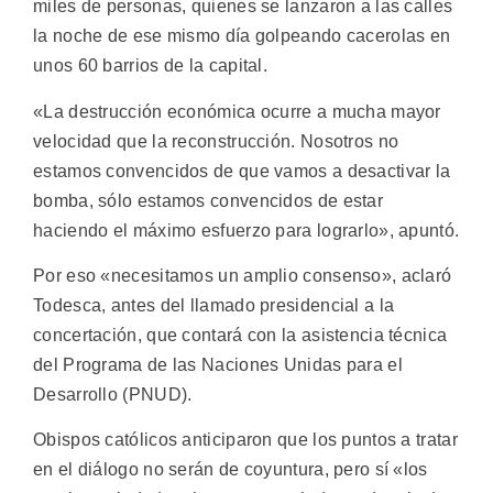
miles de personas, quienes se lanzaron a las calles
la noche de ese mismo día golpeando cacerolas en
unos 60 barrios de la capital.
«La destrucción económica ocurre a mucha mayor
velocidad que la reconstrucción. Nosotros no
estamos convencidos de que vamos a desactivar la
bomba, sólo estamos convencidos de estar
haciendo el máximo esfuerzo para lograrlo», apuntó.
Por eso «necesitamos un amplio consenso», aclaró
Todesca, antes del llamado presidencial a la
concertación, que contará con la asistencia técnica
del Programa de las Naciones Unidas para el
Desarrollo (PNUD).
Obispos católicos anticiparon que los puntos a tratar
en el diálogo no serán de coyuntura, pero sí «los