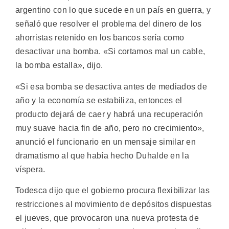
argentino con lo que sucede en un país en guerra, y
señaló que resolver el problema del dinero de los
ahorristas retenido en los bancos sería como
desactivar una bomba. «Si cortamos mal un cable,
la bomba estalla», dijo.
«Si esa bomba se desactiva antes de mediados de
año y la economía se estabiliza, entonces el
producto dejará de caer y habrá una recuperación
muy suave hacia fin de año, pero no crecimiento»,
anunció el funcionario en un mensaje similar en
dramatismo al que había hecho Duhalde en la
víspera.
Todesca dijo que el gobierno procura flexibilizar las
restricciones al movimiento de depósitos dispuestas
el jueves, que provocaron una nueva protesta de