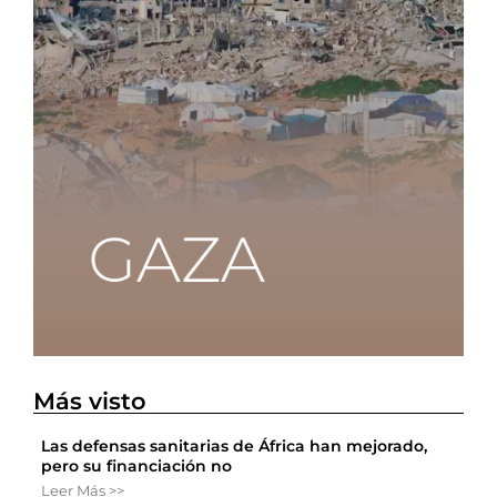
Más visto
Las defensas sanitarias de África han mejorado,
pero su financiación no
Leer Más >>