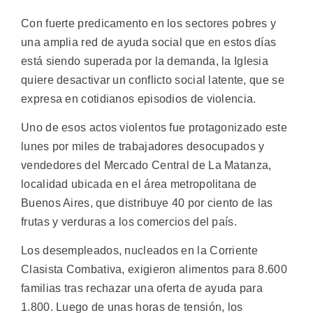
Con fuerte predicamento en los sectores pobres y
una amplia red de ayuda social que en estos días
está siendo superada por la demanda, la Iglesia
quiere desactivar un conflicto social latente, que se
expresa en cotidianos episodios de violencia.
Uno de esos actos violentos fue protagonizado este
lunes por miles de trabajadores desocupados y
vendedores del Mercado Central de La Matanza,
localidad ubicada en el área metropolitana de
Buenos Aires, que distribuye 40 por ciento de las
frutas y verduras a los comercios del país.
Los desempleados, nucleados en la Corriente
Clasista Combativa, exigieron alimentos para 8.600
familias tras rechazar una oferta de ayuda para
1.800. Luego de unas horas de tensión, los