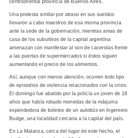
centrooriental provincia de Buenos Aires.
Una protesta similar por atraso en sus sueldos
llevaron a cabo maestros de esa misma provincia
ante la sede de la gobernación, mientras amas de
casa de los suburbios de la capital argentina
amenazan con manifestar al son de cacerolas frente
a las puertas de supermercados si éstos siguen
aumentando el precio de los alimentos.
Así, aunque con menos atención, ocurren todo tipo
de episodios de violencia relacionados con la crisis.
El domingo fue abatido por la policía un joven de 18
años que había robado monedas de la máquina
expendedora de boletos de un autobús en Ingeniero
Budge, una localidad cercana a la capital del país.
En La Matanza, cerca del lugar de este hecho, el