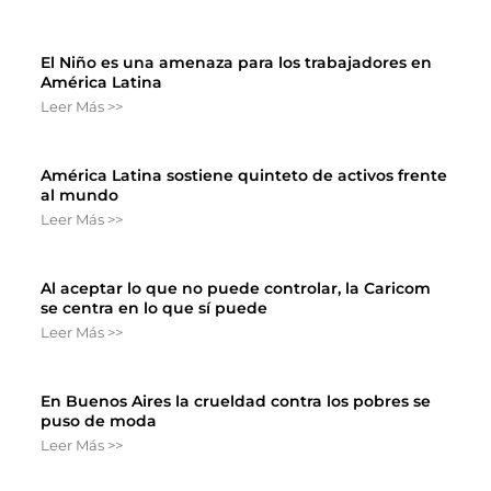
El Niño es una amenaza para los trabajadores en
América Latina
Leer Más >>
América Latina sostiene quinteto de activos frente
al mundo
Leer Más >>
Al aceptar lo que no puede controlar, la Caricom
se centra en lo que sí puede
Leer Más >>
En Buenos Aires la crueldad contra los pobres se
puso de moda
Leer Más >>