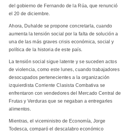
del gobierno de Fernando de la Rúa, que renunció
el 20 de diciembre.
Ahora, Duhalde se propone concretarla, cuando
aumenta la tensión social por la falta de solución a
una de las más graves crisis económica, social y
política de la historia de este país.
La tensión social sigue latente y se suceden actos
de violencia, como este lunes, cuando trabajadores
desocupados pertenecientes a la organización
izquierdista Corriente Clasista Combativa se
enfrentaron con vendedores del Mercado Central de
Frutas y Verduras que se negaban a entregarles
alimentos.
Mientras, el viceministro de Economía, Jorge
Todesca, comparó el descalabro económico