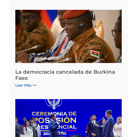
La democracia cancelada de Burkina
Faso
Leer Más >>