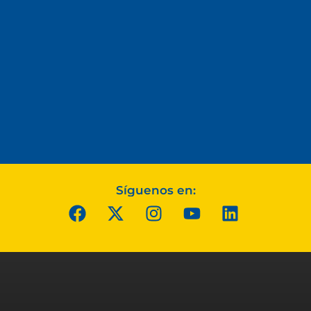
Síguenos en: