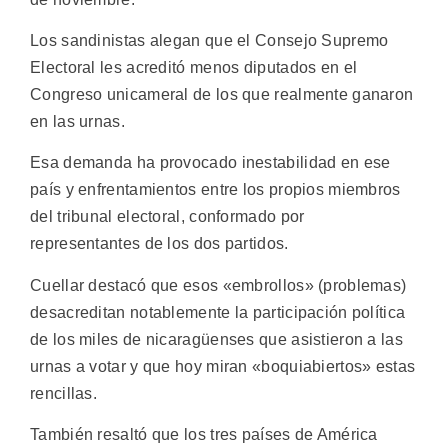
Los sandinistas alegan que el Consejo Supremo
Electoral les acreditó menos diputados en el
Congreso unicameral de los que realmente ganaron
en las urnas.
Esa demanda ha provocado inestabilidad en ese
país y enfrentamientos entre los propios miembros
del tribunal electoral, conformado por
representantes de los dos partidos.
Cuellar destacó que esos «embrollos» (problemas)
desacreditan notablemente la participación política
de los miles de nicaragüenses que asistieron a las
urnas a votar y que hoy miran «boquiabiertos» estas
rencillas.
También resaltó que los tres países de América