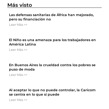
Más visto
Las defensas sanitarias de África han mejorado,
pero su financiación no
Leer Más >>
El Niño es una amenaza para los trabajadores en
América Latina
Leer Más >>
En Buenos Aires la crueldad contra los pobres se
puso de moda
Leer Más >>
Al aceptar lo que no puede controlar, la Caricom
se centra en lo que sí puede
Leer Más >>