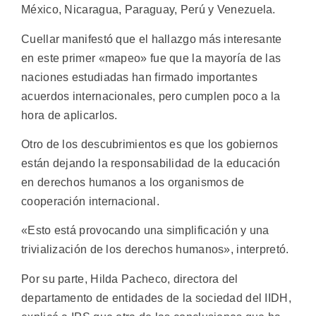
México, Nicaragua, Paraguay, Perú y Venezuela.
Cuellar manifestó que el hallazgo más interesante
en este primer «mapeo» fue que la mayoría de las
naciones estudiadas han firmado importantes
acuerdos internacionales, pero cumplen poco a la
hora de aplicarlos.
Otro de los descubrimientos es que los gobiernos
están dejando la responsabilidad de la educación
en derechos humanos a los organismos de
cooperación internacional.
«Esto está provocando una simplificación y una
trivialización de los derechos humanos», interpretó.
Por su parte, Hilda Pacheco, directora del
departamento de entidades de la sociedad del IIDH,