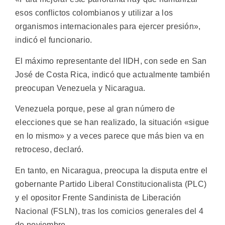
esos conflictos colombianos y utilizar a los
organismos internacionales para ejercer presión»,
indicó el funcionario.
El máximo representante del IIDH, con sede en San
José de Costa Rica, indicó que actualmente también
preocupan Venezuela y Nicaragua.
Venezuela porque, pese al gran número de
elecciones que se han realizado, la situación «sigue
en lo mismo» y a veces parece que más bien va en
retroceso, declaró.
En tanto, en Nicaragua, preocupa la disputa entre el
gobernante Partido Liberal Constitucionalista (PLC)
y el opositor Frente Sandinista de Liberación
Nacional (FSLN), tras los comicios generales del 4
de noviembre.