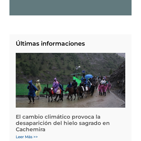
Últimas informaciones
El cambio climático provoca la
desaparición del hielo sagrado en
Cachemira
Leer Más >>