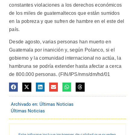
constantes violaciones a los derechos económicos
de los miles de guatemaltecos que están sumidos
en la pobreza y que sufren de hambre en el este del
país.
Desde agosto, varias personas han muerto en
Guatemala por inanición y, según Polanco, si el
gobierno y la comunidad internacional no actúa, la
hambruna se podría extender hasta afectar a cerca
de 800.000 personas. (FIN/IPS/nms/dm/hd/01
Archivado en:
Últimas Noticias
Últimas Noticias
Este informe incluye imágenes de calidad que pueden