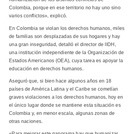
Colombia, porque en ese territorio no hay uno sino
varios conflictos», explicó.
En Colombia se violan los derechos humanos, miles
de familias son desplazadas de sus hogares y hay
una gran inseguridad, detalló el director de IIDH,
una institución independiente de la Organización de
Estados Americanos (OEA), cuya tarea es apoyar la
educación en derechos humanos.
Aseguró que, si bien hace algunos años en 18
países de América Latina y el Caribe se cometían
graves violaciones a los derechos humanos, hoy en
el único lugar donde se mantiene esta situación es
Colombia y, en menor escala, algunas zonas de
otras naciones.
«Para mejorar este panorama hay que humanizar