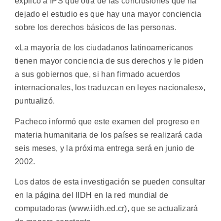
explicó a IPS que otra de las conclusiones que ha
dejado el estudio es que hay una mayor conciencia
sobre los derechos básicos de las personas.
«La mayoría de los ciudadanos latinoamericanos
tienen mayor conciencia de sus derechos y le piden
a sus gobiernos que, si han firmado acuerdos
internacionales, los traduzcan en leyes nacionales»,
puntualizó.
Pacheco informó que este examen del progreso en
materia humanitaria de los países se realizará cada
seis meses, y la próxima entrega será en junio de
2002.
Los datos de esta investigación se pueden consultar
en la página del IIDH en la red mundial de
computadoras (www.iidh.ed.cr), que se actualizará