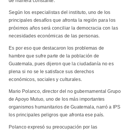
de manera constante.
Según los especialistas del instituto, uno de los
principales desafíos que afronta la región para los
próximos años será conciliar la democracia con las
necesidades económicas de las personas.
Es por eso que destacaron los problemas de
hambre que sufre parte de la población de
Guatemala, pues dijeron que la ciudadanía no es
plena si no se le satisface sus derechos
económicos, sociales y culturales.
Mario Polanco, director del no gubernamental Grupo
de Apoyo Mutuo, uno de los más importantes
organismos humanitarios de Guatemala, narró a IPS
los principales peligros que afronta ese país.
Polanco expresó su preocupación por las