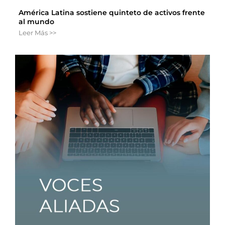
América Latina sostiene quinteto de activos frente
al mundo
Leer Más >>