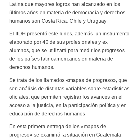
Latina que mayores logros han alcanzado en los
últimos años en materia de democracia y derechos
humanos son Costa Rica, Chile y Uruguay.
El IIDH presentó este lunes, además, un instrumento
elaborado por 40 de sus profesionales y ex
alumnos, que se utilizará para medir los progresos
de los países latinoamericanos en materia de
derechos humanos.
Se trata de los llamados «mapas de progreso», que
son análisis de distintas variables sobre estadísticas
oficiales, que permiten registrar los avances en el
acceso a la justicia, en la participación política y en
educación de derechos humanos.
En esta primera entrega de los «mapas de
progreso» se examinó la situación en Guatemala,