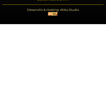
Desarrollo & Hosting: Atiko.Studio