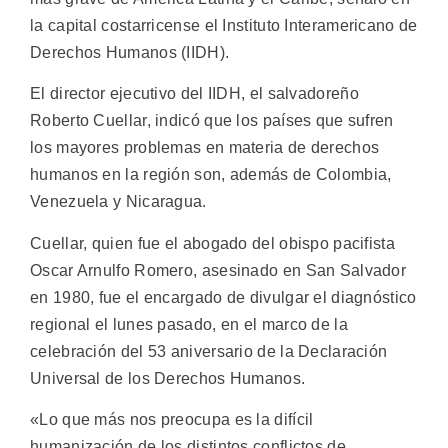
la capital costarricense el Instituto Interamericano de
Derechos Humanos (IIDH).
El director ejecutivo del IIDH, el salvadoreño
Roberto Cuellar, indicó que los países que sufren
los mayores problemas en materia de derechos
humanos en la región son, además de Colombia,
Venezuela y Nicaragua.
Cuellar, quien fue el abogado del obispo pacifista
Oscar Arnulfo Romero, asesinado en San Salvador
en 1980, fue el encargado de divulgar el diagnóstico
regional el lunes pasado, en el marco de la
celebración del 53 aniversario de la Declaración
Universal de los Derechos Humanos.
«Lo que más nos preocupa es la difícil
humanización de los distintos conflictos de