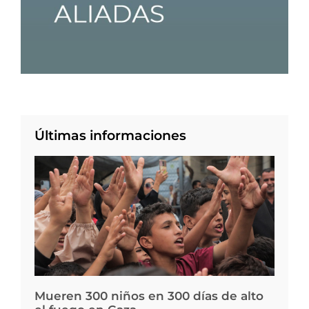
Últimas informaciones
Mueren 300 niños en 300 días de alto