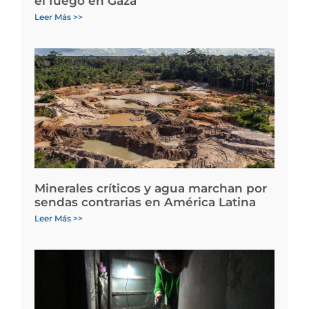
el fuego en Gaza
Leer Más >>
Minerales críticos y agua marchan por
sendas contrarias en América Latina
Leer Más >>