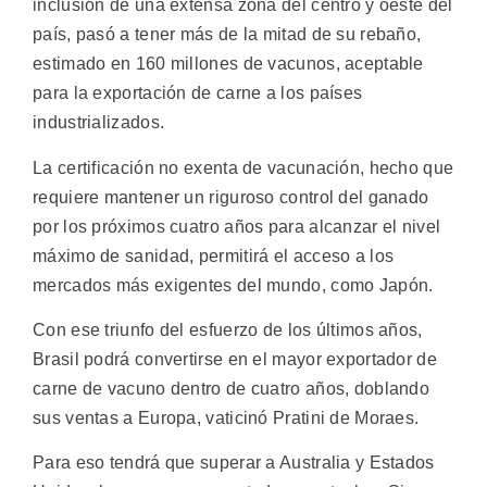
inclusión de una extensa zona del centro y oeste del
país, pasó a tener más de la mitad de su rebaño,
estimado en 160 millones de vacunos, aceptable
para la exportación de carne a los países
industrializados.
La certificación no exenta de vacunación, hecho que
requiere mantener un riguroso control del ganado
por los próximos cuatro años para alcanzar el nivel
máximo de sanidad, permitirá el acceso a los
mercados más exigentes del mundo, como Japón.
Con ese triunfo del esfuerzo de los últimos años,
Brasil podrá convertirse en el mayor exportador de
carne de vacuno dentro de cuatro años, doblando
sus ventas a Europa, vaticinó Pratini de Moraes.
Para eso tendrá que superar a Australia y Estados