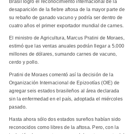
Brasil logró el reconocimiento internacional de la
desaparición de la fiebre aftosa de la mayor parte de
su rebaño de ganado vacuno y podría ser dentro de
cuatro años el primer exportador mundial de carnes.
El ministro de Agricultura, Marcus Pratini de Moraes,
estimó que las ventas anuales podrán llegar a 5.000
millones de dólares, sumando carnes de vacuno,
cerdo y pollo.
Pratini de Moraes comentó así la decisión de la
Organización Internacional de Epizootías (OIE) de
agregar seis estados brasileños al área declarada
sin la enfermedad en el país, adoptada el miércoles
pasado.
Hasta ahora sólo dos estados sureños habían sido
reconocidos como libres de la aftosa. Pero, con la