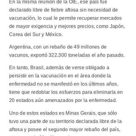
En la misma reunión de la OIE, ese país fue
declarado libre de fiebre aftosa sin necesidad de
vacunación, lo cual le permite recuperar mercados
de mayor exigencia y mejores precios, como Japón,
Corea del Sur y México.
Argentina, con un rebaño de 49 millones de
vacunos, exportó 322.300 toneladas el año pasado.
En tanto, Brasil, además de verse obligado a
persistir en la vacunación en el área donde la
enfermedad no se manifestó en los últimos años,
tiene que redoblar los esfuerzos para eliminarla en
20 estados aún amenazados por la enfermedad.
Uno de estos estados es Minas Gerais, que sólo
tuvo una parte de su territorio declarada libre de la
aftosa y posee el segundo mayor rebaño del país,