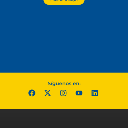
Síguenos en: