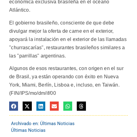
económica exclusiva brasileña en el océano
Atlántico.
El gobierno brasileño, consciente de que debe
divulgar mejor la oferta de carne en el exterior,
apoyará la instalación en el exterior de las llamadas
"churrascarías", restaurantes brasileños similares a
las "parrillas" argentinas.
Algunos de esos restaurantes, con origen en el sur
de Brasil, ya están operando con éxito en Nueva
York, Miami, Berlín, Lisboa e, incluso, en Taiwán.
(FIN/IPS/mo/dm/if/00
Archivado en:
Últimas Noticias
Últimas Noticias