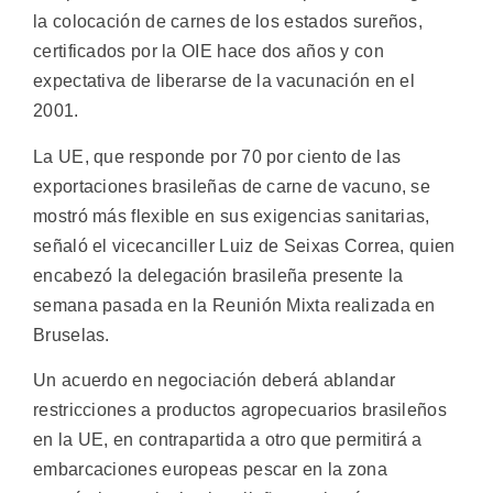
la colocación de carnes de los estados sureños,
certificados por la OIE hace dos años y con
expectativa de liberarse de la vacunación en el
2001.
La UE, que responde por 70 por ciento de las
exportaciones brasileñas de carne de vacuno, se
mostró más flexible en sus exigencias sanitarias,
señaló el vicecanciller Luiz de Seixas Correa, quien
encabezó la delegación brasileña presente la
semana pasada en la Reunión Mixta realizada en
Bruselas.
Un acuerdo en negociación deberá ablandar
restricciones a productos agropecuarios brasileños
en la UE, en contrapartida a otro que permitirá a
embarcaciones europeas pescar en la zona