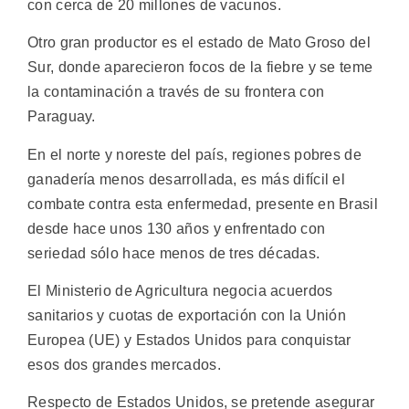
con cerca de 20 millones de vacunos.
Otro gran productor es el estado de Mato Groso del
Sur, donde aparecieron focos de la fiebre y se teme
la contaminación a través de su frontera con
Paraguay.
En el norte y noreste del país, regiones pobres de
ganadería menos desarrollada, es más difícil el
combate contra esta enfermedad, presente en Brasil
desde hace unos 130 años y enfrentado con
seriedad sólo hace menos de tres décadas.
El Ministerio de Agricultura negocia acuerdos
sanitarios y cuotas de exportación con la Unión
Europea (UE) y Estados Unidos para conquistar
esos dos grandes mercados.
Respecto de Estados Unidos, se pretende asegurar