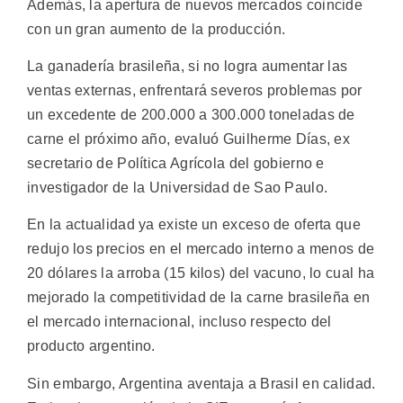
Además, la apertura de nuevos mercados coincide
con un gran aumento de la producción.
La ganadería brasileña, si no logra aumentar las
ventas externas, enfrentará severos problemas por
un excedente de 200.000 a 300.000 toneladas de
carne el próximo año, evaluó Guilherme Días, ex
secretario de Política Agrícola del gobierno e
investigador de la Universidad de Sao Paulo.
En la actualidad ya existe un exceso de oferta que
redujo los precios en el mercado interno a menos de
20 dólares la arroba (15 kilos) del vacuno, lo cual ha
mejorado la competitividad de la carne brasileña en
el mercado internacional, incluso respecto del
producto argentino.
Sin embargo, Argentina aventaja a Brasil en calidad.