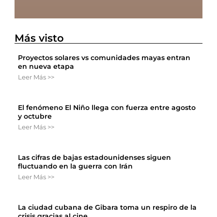
Más visto
Proyectos solares vs comunidades mayas entran
en nueva etapa
Leer Más >>
El fenómeno El Niño llega con fuerza entre agosto
y octubre
Leer Más >>
Las cifras de bajas estadounidenses siguen
fluctuando en la guerra con Irán
Leer Más >>
La ciudad cubana de Gibara toma un respiro de la
crisis gracias al cine