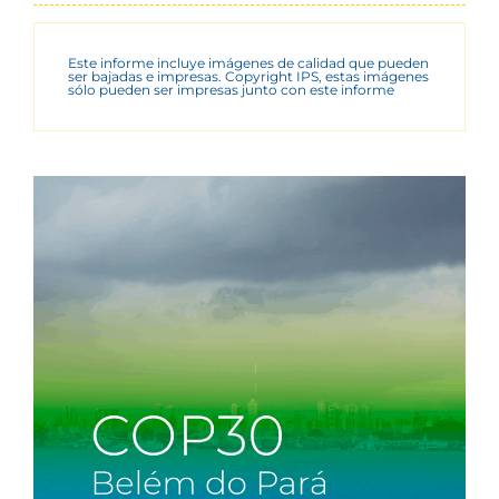
Este informe incluye imágenes de calidad que pueden
ser bajadas e impresas. Copyright IPS, estas imágenes
sólo pueden ser impresas junto con este informe