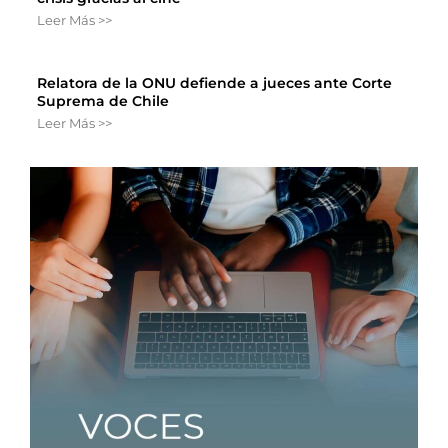
Leer Más >>
Relatora de la ONU defiende a jueces ante Corte
Suprema de Chile
Leer Más >>