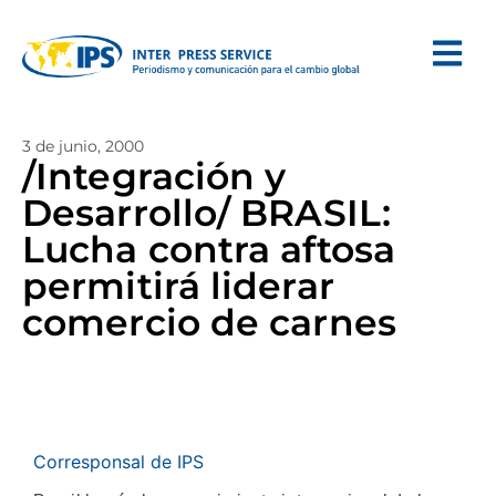
3 de junio, 2000
/Integración y
Desarrollo/ BRASIL:
Lucha contra aftosa
permitirá liderar
comercio de carnes
Corresponsal de IPS