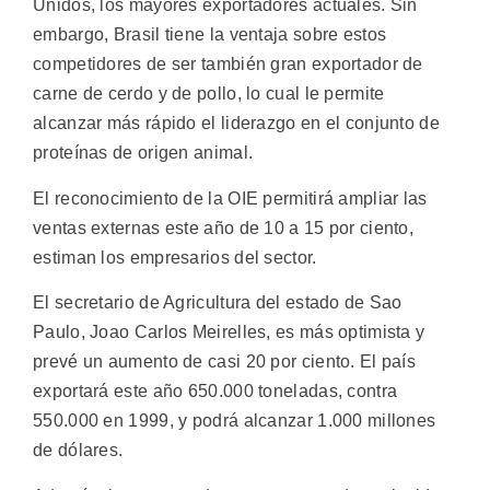
Unidos, los mayores exportadores actuales. Sin
embargo, Brasil tiene la ventaja sobre estos
competidores de ser también gran exportador de
carne de cerdo y de pollo, lo cual le permite
alcanzar más rápido el liderazgo en el conjunto de
proteínas de origen animal.
El reconocimiento de la OIE permitirá ampliar las
ventas externas este año de 10 a 15 por ciento,
estiman los empresarios del sector.
El secretario de Agricultura del estado de Sao
Paulo, Joao Carlos Meirelles, es más optimista y
prevé un aumento de casi 20 por ciento. El país
exportará este año 650.000 toneladas, contra
550.000 en 1999, y podrá alcanzar 1.000 millones
de dólares.