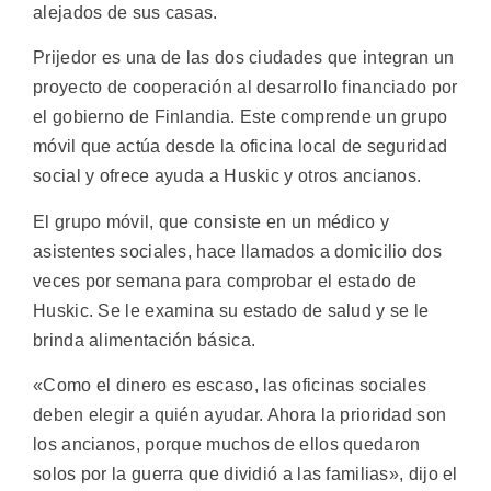
alejados de sus casas.
Prijedor es una de las dos ciudades que integran un
proyecto de cooperación al desarrollo financiado por
el gobierno de Finlandia. Este comprende un grupo
móvil que actúa desde la oficina local de seguridad
social y ofrece ayuda a Huskic y otros ancianos.
El grupo móvil, que consiste en un médico y
asistentes sociales, hace llamados a domicilio dos
veces por semana para comprobar el estado de
Huskic. Se le examina su estado de salud y se le
brinda alimentación básica.
«Como el dinero es escaso, las oficinas sociales
deben elegir a quién ayudar. Ahora la prioridad son
los ancianos, porque muchos de ellos quedaron
solos por la guerra que dividió a las familias», dijo el