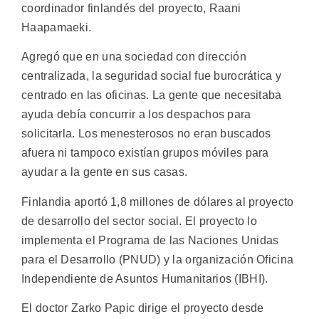
coordinador finlandés del proyecto, Raani
Haapamaeki.
Agregó que en una sociedad con dirección
centralizada, la seguridad social fue burocrática y
centrado en las oficinas. La gente que necesitaba
ayuda debía concurrir a los despachos para
solicitarla. Los menesterosos no eran buscados
afuera ni tampoco existían grupos móviles para
ayudar a la gente en sus casas.
Finlandia aportó 1,8 millones de dólares al proyecto
de desarrollo del sector social. El proyecto lo
implementa el Programa de las Naciones Unidas
para el Desarrollo (PNUD) y la organización Oficina
Independiente de Asuntos Humanitarios (IBHI).
El doctor Zarko Papic dirige el proyecto desde