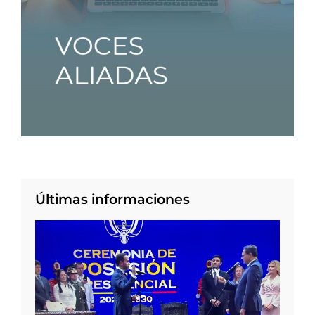
Últimas informaciones