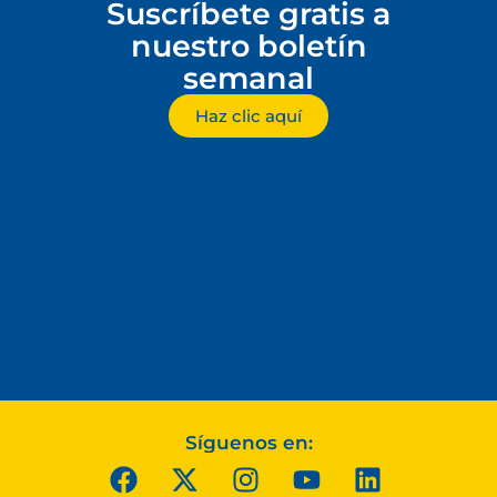
Suscríbete gratis a
nuestro boletín
semanal
Haz clic aquí
Síguenos en: