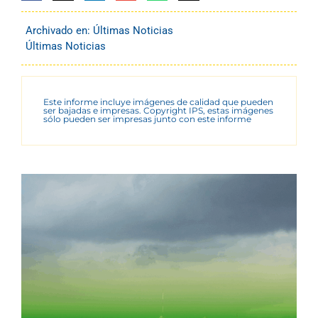
Archivado en:
Últimas Noticias
Últimas Noticias
Este informe incluye imágenes de calidad que pueden
ser bajadas e impresas. Copyright IPS, estas imágenes
sólo pueden ser impresas junto con este informe