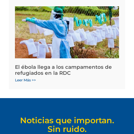
El ébola llega a los campamentos de
refugiados en la RDC
Leer Más >>
Noticias que importan.
Sin ruido.