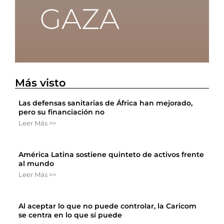
Más visto
Las defensas sanitarias de África han mejorado,
pero su financiación no
Leer Más >>
América Latina sostiene quinteto de activos frente
al mundo
Leer Más >>
Al aceptar lo que no puede controlar, la Caricom
se centra en lo que sí puede