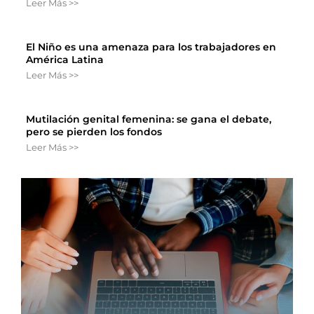
Leer Más >>
El Niño es una amenaza para los trabajadores en
América Latina
Leer Más >>
Mutilación genital femenina: se gana el debate,
pero se pierden los fondos
Leer Más >>