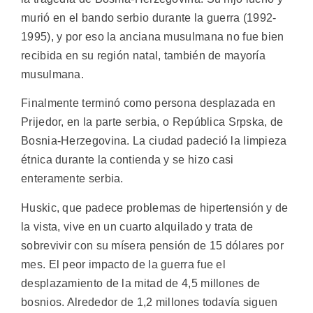
murió en el bando serbio durante la guerra (1992-
1995), y por eso la anciana musulmana no fue bien
recibida en su región natal, también de mayoría
musulmana.
Finalmente terminó como persona desplazada en
Prijedor, en la parte serbia, o República Srpska, de
Bosnia-Herzegovina. La ciudad padeció la limpieza
étnica durante la contienda y se hizo casi
enteramente serbia.
Huskic, que padece problemas de hipertensión y de
la vista, vive en un cuarto alquilado y trata de
sobrevivir con su mísera pensión de 15 dólares por
mes. El peor impacto de la guerra fue el
desplazamiento de la mitad de 4,5 millones de
bosnios. Alrededor de 1,2 millones todavía siguen