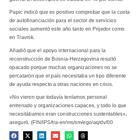
Papic indicó que es positivo comprobar que la cuota
de autofinanciación para el sector de servicios
sociales aumentó este año tanto en Prijedor como
en Travnik.
Añadió que el apoyo internacional para la
reconstrucción de Bosnia-Herzegovina resultó
opacado porque muchas organizaciones no se
percataron que el país necesitaba un tipo diferente
de ayuda respecto a otras naciones en crisis.
«No vieron que todavía teníamos personal
entrenado y organizaciones capaces, y todo lo que
necesitábamos eran construcciones sustentables»,
aseguró. (FIN/IPS/tra-en/ms/sm/ego/aq/dv/00