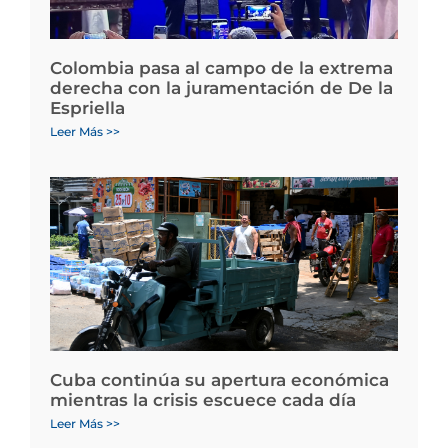
Colombia pasa al campo de la extrema
derecha con la juramentación de De la
Espriella
Leer Más >>
Cuba continúa su apertura económica
mientras la crisis escuece cada día
Leer Más >>