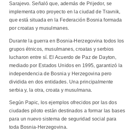
Sarajevo. Señaló que, además de Prijedor, se
implementa otro proyecto en la ciudad de Travnik,
que está situada en la Federación Bosnia formada
por croatas y musulmanes.
Durante la guerra en Bosnia-Herzegovina todos los
grupos étnicos, musulmanes, croatas y serbios
lucharon entre sí. El Acuerdo de Paz de Dayton,
mediado por Estados Unidos en 1995, garantizó la
independencia de Bosnia y Herzegovina pero
dividida en dos entidades. Una principalmente
serbia y, la otra, croata y musulmana.
Según Papic, los ejemplos ofrecidos por las dos
ciudades piloto están destinados a formar las bases
para un nuevo sistema de seguridad social para
toda Bosnia-Herzegovina.