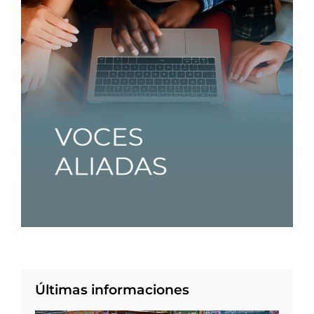
Últimas informaciones