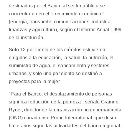
destinados por el Banco al sector público se
concentraron en el "crecimiento económico"
(energía, transporte, comunicaciones, industria,
finanzas y agricultura), según el Informe Anual 1999
de la institución.
Solo 13 por ciento de los créditos estuvieron
dirigidos a la educación, la salud, la nutrición, el
suministro de agua, el saneamiento y sectores
urbanos, y solo uno por ciento se destinó a
proyectos para la mujer.
"Para el Banco, el desplazamiento de personas
significa reducción de la pobreza", señaló Grainne
Ryder, director de la organización no gubernamental
(ONG) canadiense Probe International, que desde
hace años sigue las actividades del banco regional.