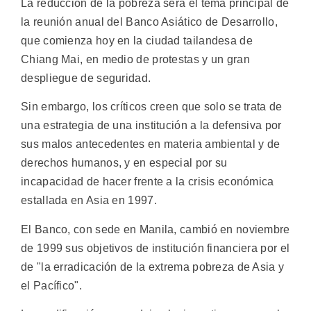
La reducción de la pobreza será el tema principal de
la reunión anual del Banco Asiático de Desarrollo,
que comienza hoy en la ciudad tailandesa de
Chiang Mai, en medio de protestas y un gran
despliegue de seguridad.
Sin embargo, los críticos creen que solo se trata de
una estrategia de una institución a la defensiva por
sus malos antecedentes en materia ambiental y de
derechos humanos, y en especial por su
incapacidad de hacer frente a la crisis económica
estallada en Asia en 1997.
El Banco, con sede en Manila, cambió en noviembre
de 1999 sus objetivos de institución financiera por el
de "la erradicación de la extrema pobreza de Asia y
el Pacífico".