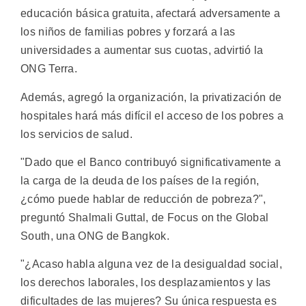
educación básica gratuita, afectará adversamente a
los niños de familias pobres y forzará a las
universidades a aumentar sus cuotas, advirtió la
ONG Terra.
Además, agregó la organización, la privatización de
hospitales hará más difícil el acceso de los pobres a
los servicios de salud.
"Dado que el Banco contribuyó significativamente a
la carga de la deuda de los países de la región,
¿cómo puede hablar de reducción de pobreza?",
preguntó Shalmali Guttal, de Focus on the Global
South, una ONG de Bangkok.
"¿Acaso habla alguna vez de la desigualdad social,
los derechos laborales, los desplazamientos y las
dificultades de las mujeres? Su única respuesta es