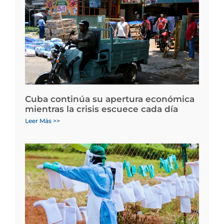
Cuba continúa su apertura económica
mientras la crisis escuece cada día
Leer Más >>