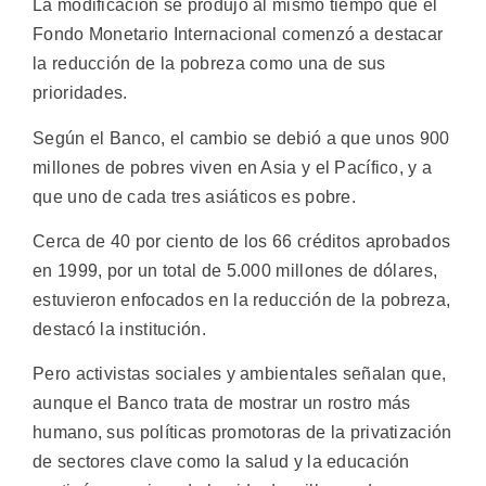
La modificación se produjo al mismo tiempo que el
Fondo Monetario Internacional comenzó a destacar
la reducción de la pobreza como una de sus
prioridades.
Según el Banco, el cambio se debió a que unos 900
millones de pobres viven en Asia y el Pacífico, y a
que uno de cada tres asiáticos es pobre.
Cerca de 40 por ciento de los 66 créditos aprobados
en 1999, por un total de 5.000 millones de dólares,
estuvieron enfocados en la reducción de la pobreza,
destacó la institución.
Pero activistas sociales y ambientales señalan que,
aunque el Banco trata de mostrar un rostro más
humano, sus políticas promotoras de la privatización
de sectores clave como la salud y la educación