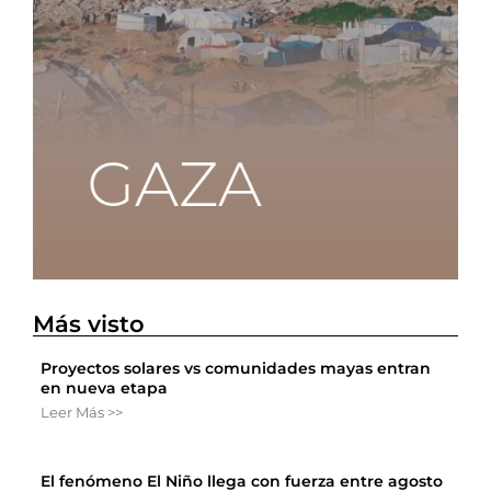
Más visto
Proyectos solares vs comunidades mayas entran
en nueva etapa
Leer Más >>
El fenómeno El Niño llega con fuerza entre agosto