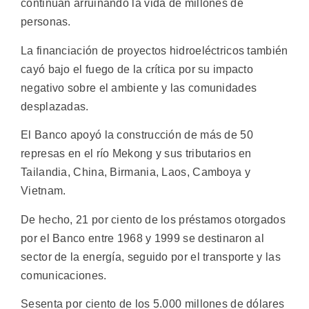
continúan arruinando la vida de millones de
personas.
La financiación de proyectos hidroeléctricos también
cayó bajo el fuego de la crítica por su impacto
negativo sobre el ambiente y las comunidades
desplazadas.
El Banco apoyó la construcción de más de 50
represas en el río Mekong y sus tributarios en
Tailandia, China, Birmania, Laos, Camboya y
Vietnam.
De hecho, 21 por ciento de los préstamos otorgados
por el Banco entre 1968 y 1999 se destinaron al
sector de la energía, seguido por el transporte y las
comunicaciones.
Sesenta por ciento de los 5.000 millones de dólares