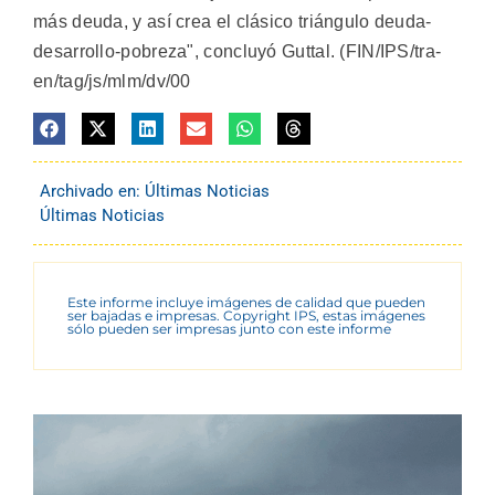
más deuda, y así crea el clásico triángulo deuda-
desarrollo-pobreza", concluyó Guttal. (FIN/IPS/tra-
en/tag/js/mlm/dv/00
Archivado en:
Últimas Noticias
Últimas Noticias
Este informe incluye imágenes de calidad que pueden
ser bajadas e impresas. Copyright IPS, estas imágenes
sólo pueden ser impresas junto con este informe