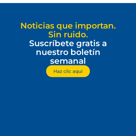
Noticias que importan.
Sin ruido.
Suscríbete gratis a
nuestro boletín
semanal
Haz clic aquí