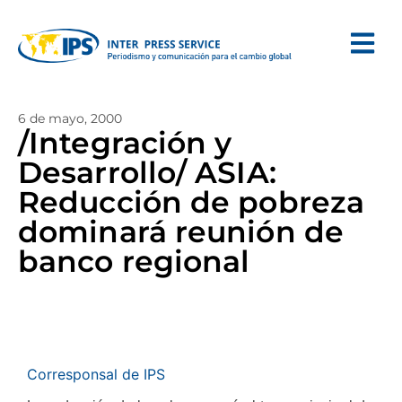
6 de mayo, 2000
/Integración y
Desarrollo/ ASIA:
Reducción de pobreza
dominará reunión de
banco regional
Corresponsal de IPS