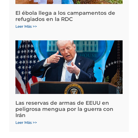
El ébola llega a los campamentos de
refugiados en la RDC
Leer Más >>
Las reservas de armas de EEUU en
peligrosa mengua por la guerra con
Irán
Leer Más >>