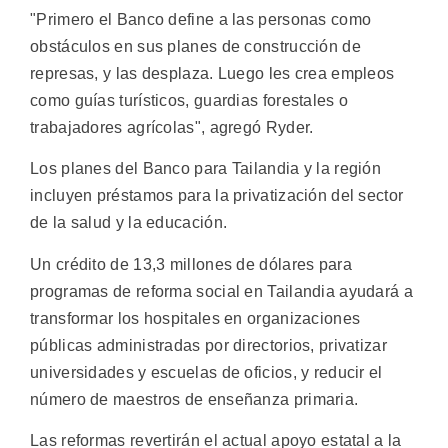
"Primero el Banco define a las personas como
obstáculos en sus planes de construcción de
represas, y las desplaza. Luego les crea empleos
como guías turísticos, guardias forestales o
trabajadores agrícolas", agregó Ryder.
Los planes del Banco para Tailandia y la región
incluyen préstamos para la privatización del sector
de la salud y la educación.
Un crédito de 13,3 millones de dólares para
programas de reforma social en Tailandia ayudará a
transformar los hospitales en organizaciones
públicas administradas por directorios, privatizar
universidades y escuelas de oficios, y reducir el
número de maestros de enseñanza primaria.
Las reformas revertirán el actual apoyo estatal a la