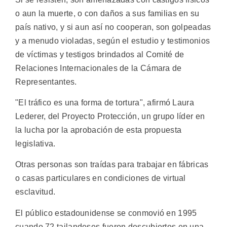
o aun la muerte, o con daños a sus familias en su
país nativo, y si aun así no cooperan, son golpeadas
y a menudo violadas, según el estudio y testimonios
de víctimas y testigos brindados al Comité de
Relaciones Internacionales de la Cámara de
Representantes.
"El tráfico es una forma de tortura", afirmó Laura
Lederer, del Proyecto Protección, un grupo líder en
la lucha por la aprobación de esta propuesta
legislativa.
Otras personas son traídas para trabajar en fábricas
o casas particulares en condiciones de virtual
esclavitud.
El público estadounidense se conmovió en 1995
cuando 72 tailandeses fueron descubiertos en una