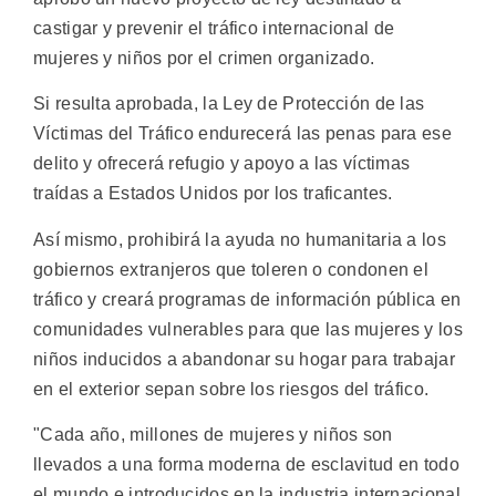
castigar y prevenir el tráfico internacional de
mujeres y niños por el crimen organizado.
Si resulta aprobada, la Ley de Protección de las
Víctimas del Tráfico endurecerá las penas para ese
delito y ofrecerá refugio y apoyo a las víctimas
traídas a Estados Unidos por los traficantes.
Así mismo, prohibirá la ayuda no humanitaria a los
gobiernos extranjeros que toleren o condonen el
tráfico y creará programas de información pública en
comunidades vulnerables para que las mujeres y los
niños inducidos a abandonar su hogar para trabajar
en el exterior sepan sobre los riesgos del tráfico.
"Cada año, millones de mujeres y niños son
llevados a una forma moderna de esclavitud en todo
el mundo e introducidos en la industria internacional