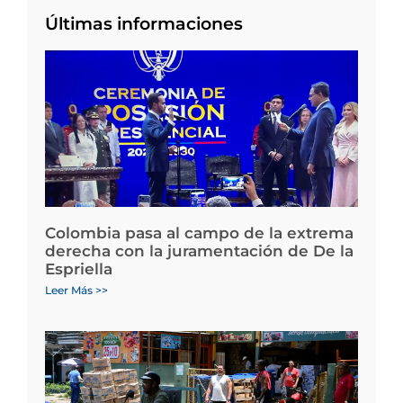
Últimas informaciones
Colombia pasa al campo de la extrema
derecha con la juramentación de De la
Espriella
Leer Más >>