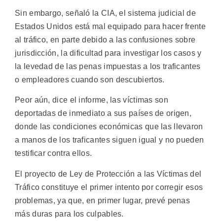
Sin embargo, señaló la CIA, el sistema judicial de
Estados Unidos está mal equipado para hacer frente
al tráfico, en parte debido a las confusiones sobre
jurisdicción, la dificultad para investigar los casos y
la levedad de las penas impuestas a los traficantes
o empleadores cuando son descubiertos.
Peor aún, dice el informe, las víctimas son
deportadas de inmediato a sus países de origen,
donde las condiciones económicas que las llevaron
a manos de los traficantes siguen igual y no pueden
testificar contra ellos.
El proyecto de Ley de Protección a las Víctimas del
Tráfico constituye el primer intento por corregir esos
problemas, ya que, en primer lugar, prevé penas
más duras para los culpables.