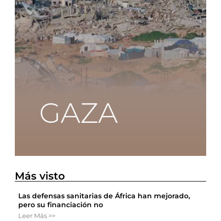
Más visto
Las defensas sanitarias de África han mejorado,
pero su financiación no
Leer Más >>