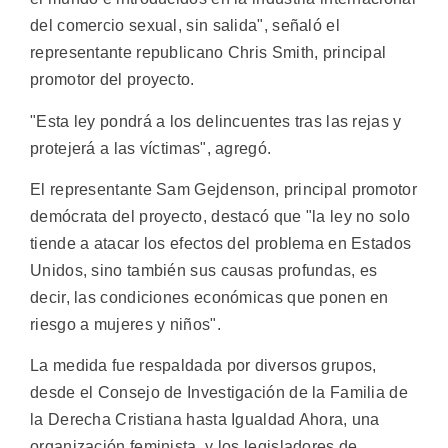
del comercio sexual, sin salida", señaló el
representante republicano Chris Smith, principal
promotor del proyecto.
"Esta ley pondrá a los delincuentes tras las rejas y
protejerá a las víctimas", agregó.
El representante Sam Gejdenson, principal promotor
demócrata del proyecto, destacó que "la ley no solo
tiende a atacar los efectos del problema en Estados
Unidos, sino también sus causas profundas, es
decir, las condiciones económicas que ponen en
riesgo a mujeres y niños".
La medida fue respaldada por diversos grupos,
desde el Consejo de Investigación de la Familia de
la Derecha Cristiana hasta Igualdad Ahora, una
organización feminista, y los legisladores de