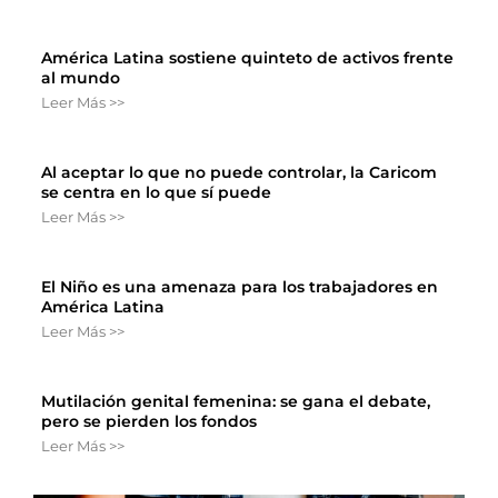
América Latina sostiene quinteto de activos frente
al mundo
Leer Más >>
Al aceptar lo que no puede controlar, la Caricom
se centra en lo que sí puede
Leer Más >>
El Niño es una amenaza para los trabajadores en
América Latina
Leer Más >>
Mutilación genital femenina: se gana el debate,
pero se pierden los fondos
Leer Más >>