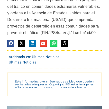
del tráfico en comunidades extranjeras vulnerables,
y ordena a la Agencia de Estados Unidos para el
Desarrollo Internacional (USAID) que emprenda
proyectos de desarrollo en esas comunidades para
prevenir el tráfico. (FIN/IPS/tra-en/jl/da/mlm/hd/00
Archivado en:
Últimas Noticias
Últimas Noticias
Este informe incluye imágenes de calidad que pueden
ser bajadas e impresas. Copyright IPS, estas imágenes
sólo pueden ser impresas junto con este informe