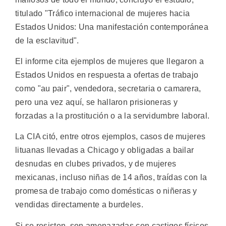
titulado "Tráfico internacional de mujeres hacia
Estados Unidos: Una manifestación contemporánea
de la esclavitud".
El informe cita ejemplos de mujeres que llegaron a
Estados Unidos en respuesta a ofertas de trabajo
como "au pair", vendedora, secretaria o camarera,
pero una vez aquí, se hallaron prisioneras y
forzadas a la prostitución o a la servidumbre laboral.
La CIA citó, entre otros ejemplos, casos de mujeres
lituanas llevadas a Chicago y obligadas a bailar
desnudas en clubes privados, y de mujeres
mexicanas, incluso niñas de 14 años, traídas con la
promesa de trabajo como domésticas o niñeras y
vendidas directamente a burdeles.
Si se resisten, son amenazadas con castigos físicos