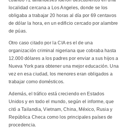
localidad cercana a Los Angeles, donde se los
obligaba a trabajar 20 horas al día por 69 centavos
de dólar la hora, en un edificio cercado por alambre
de púas.
Otro caso citado por la CIA es el de una
organización criminal nigeriana que cobraba hasta
12.000 dólares a los padres por enviar a sus hijos a
Nueva York para obtener una mejor educación. Una
vez en esa ciudad, los menores eran obligados a
trabajar como domésticos.
Además, el tráfico está creciendo en Estados
Unidos y en todo el mundo, según el informe, que
citó a Tailandia, Vietnam, China, México, Rusia y
República Checa como los principales países de
procedencia.