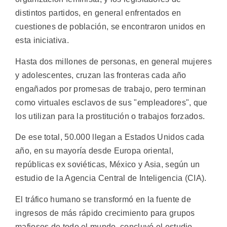
distintos partidos, en general enfrentados en
cuestiones de población, se encontraron unidos en
esta iniciativa.
Hasta dos millones de personas, en general mujeres
y adolescentes, cruzan las fronteras cada año
engañados por promesas de trabajo, pero terminan
como virtuales esclavos de sus "empleadores", que
los utilizan para la prostitución o trabajos forzados.
De ese total, 50.000 llegan a Estados Unidos cada
año, en su mayoría desde Europa oriental,
repúblicas ex soviéticas, México y Asia, según un
estudio de la Agencia Central de Inteligencia (CIA).
El tráfico humano se transformó en la fuente de
ingresos de más rápido crecimiento para grupos
mafiosos de todo el mundo, concluyó el estudio,