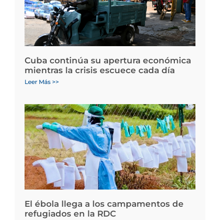
Cuba continúa su apertura económica
mientras la crisis escuece cada día
Leer Más >>
El ébola llega a los campamentos de
refugiados en la RDC