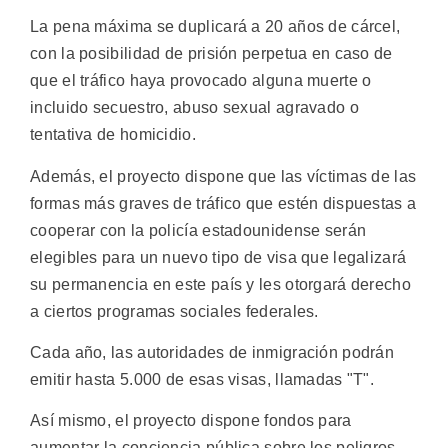
La pena máxima se duplicará a 20 años de cárcel,
con la posibilidad de prisión perpetua en caso de
que el tráfico haya provocado alguna muerte o
incluido secuestro, abuso sexual agravado o
tentativa de homicidio.
Además, el proyecto dispone que las víctimas de las
formas más graves de tráfico que estén dispuestas a
cooperar con la policía estadounidense serán
elegibles para un nuevo tipo de visa que legalizará
su permanencia en este país y les otorgará derecho
a ciertos programas sociales federales.
Cada año, las autoridades de inmigración podrán
emitir hasta 5.000 de esas visas, llamadas "T".
Así mismo, el proyecto dispone fondos para
aumentar la conciencia pública sobre los peligros