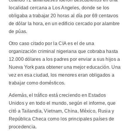
localidad cercana a Los Angeles, donde se los
obligaba a trabajar 20 horas al día por 69 centavos
de dólar la hora, en un edificio cercado por alambre
de púas.
Otro caso citado por la CIA es el de una
organización criminal nigeriana que cobraba hasta
12.000 dólares a los padres por enviar a sus hijos a
Nueva York para obtener una mejor educación. Una
vez en esa ciudad, los menores eran obligados a
trabajar como domésticos.
Además, el tráfico está creciendo en Estados
Unidos y en todo el mundo, según el informe, que
citó a Tailandia, Vietnam, China, México, Rusia y
República Checa como los principales países de
procedencia.