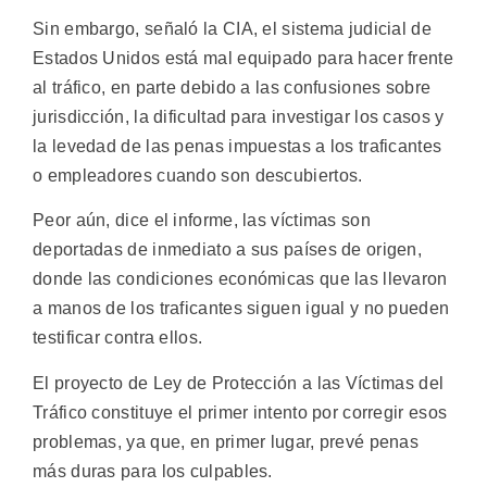
Sin embargo, señaló la CIA, el sistema judicial de
Estados Unidos está mal equipado para hacer frente
al tráfico, en parte debido a las confusiones sobre
jurisdicción, la dificultad para investigar los casos y
la levedad de las penas impuestas a los traficantes
o empleadores cuando son descubiertos.
Peor aún, dice el informe, las víctimas son
deportadas de inmediato a sus países de origen,
donde las condiciones económicas que las llevaron
a manos de los traficantes siguen igual y no pueden
testificar contra ellos.
El proyecto de Ley de Protección a las Víctimas del
Tráfico constituye el primer intento por corregir esos
problemas, ya que, en primer lugar, prevé penas
más duras para los culpables.