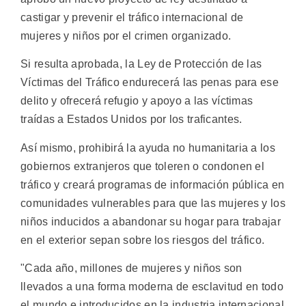
castigar y prevenir el tráfico internacional de
mujeres y niños por el crimen organizado.
Si resulta aprobada, la Ley de Protección de las
Víctimas del Tráfico endurecerá las penas para ese
delito y ofrecerá refugio y apoyo a las víctimas
traídas a Estados Unidos por los traficantes.
Así mismo, prohibirá la ayuda no humanitaria a los
gobiernos extranjeros que toleren o condonen el
tráfico y creará programas de información pública en
comunidades vulnerables para que las mujeres y los
niños inducidos a abandonar su hogar para trabajar
en el exterior sepan sobre los riesgos del tráfico.
"Cada año, millones de mujeres y niños son
llevados a una forma moderna de esclavitud en todo
el mundo e introducidos en la industria internacional