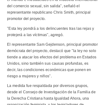
del comercio sexual, sin salida", señaló el
representante republicano Chris Smith, principal
promotor del proyecto.
"Esta ley pondrá a los delincuentes tras las rejas y
protejerá a las víctimas", agregó.
El representante Sam Gejdenson, principal promotor
demócrata del proyecto, destacó que "la ley no solo
tiende a atacar los efectos del problema en Estados
Unidos, sino también sus causas profundas, es
decir, las condiciones económicas que ponen en
riesgo a mujeres y niños".
La medida fue respaldada por diversos grupos,
desde el Consejo de Investigación de la Familia de
la Derecha Cristiana hasta Igualdad Ahora, una
organización feminista, y los legisladores de