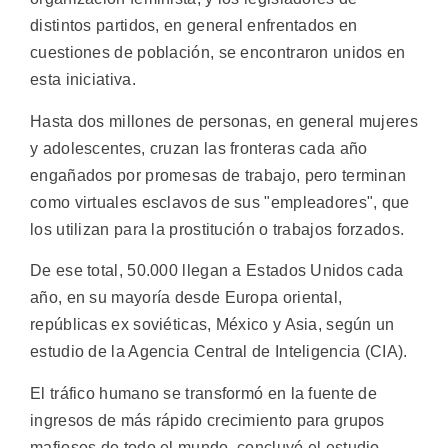
distintos partidos, en general enfrentados en
cuestiones de población, se encontraron unidos en
esta iniciativa.
Hasta dos millones de personas, en general mujeres
y adolescentes, cruzan las fronteras cada año
engañados por promesas de trabajo, pero terminan
como virtuales esclavos de sus "empleadores", que
los utilizan para la prostitución o trabajos forzados.
De ese total, 50.000 llegan a Estados Unidos cada
año, en su mayoría desde Europa oriental,
repúblicas ex soviéticas, México y Asia, según un
estudio de la Agencia Central de Inteligencia (CIA).
El tráfico humano se transformó en la fuente de
ingresos de más rápido crecimiento para grupos
mafiosos de todo el mundo, concluyó el estudio,