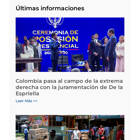
Últimas informaciones
Colombia pasa al campo de la extrema
derecha con la juramentación de De la
Espriella
Leer Más >>