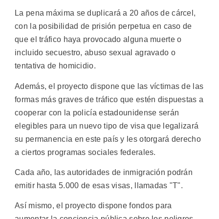
La pena máxima se duplicará a 20 años de cárcel,
con la posibilidad de prisión perpetua en caso de
que el tráfico haya provocado alguna muerte o
incluido secuestro, abuso sexual agravado o
tentativa de homicidio.
Además, el proyecto dispone que las víctimas de las
formas más graves de tráfico que estén dispuestas a
cooperar con la policía estadounidense serán
elegibles para un nuevo tipo de visa que legalizará
su permanencia en este país y les otorgará derecho
a ciertos programas sociales federales.
Cada año, las autoridades de inmigración podrán
emitir hasta 5.000 de esas visas, llamadas "T".
Así mismo, el proyecto dispone fondos para
aumentar la conciencia pública sobre los peligros