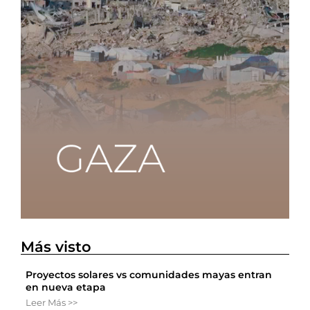
Más visto
Proyectos solares vs comunidades mayas entran
en nueva etapa
Leer Más >>