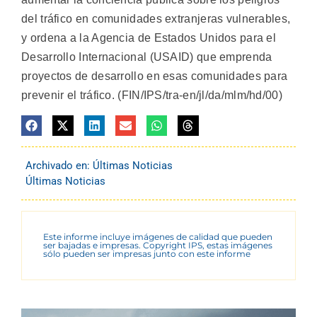
del tráfico en comunidades extranjeras vulnerables,
y ordena a la Agencia de Estados Unidos para el
Desarrollo Internacional (USAID) que emprenda
proyectos de desarrollo en esas comunidades para
prevenir el tráfico. (FIN/IPS/tra-en/jl/da/mlm/hd/00)
Archivado en:
Últimas Noticias
Últimas Noticias
Este informe incluye imágenes de calidad que pueden
ser bajadas e impresas. Copyright IPS, estas imágenes
sólo pueden ser impresas junto con este informe