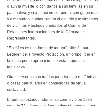
o aun la muerte, o con daños a sus familias en su
país nativo, y si aun así no cooperan, son golpeadas
y a menudo violadas, según el estudio y testimonios
de víctimas y testigos brindados al Comité de
Relaciones Internacionales de la Cámara de
Representantes.
"El tráfico es una forma de tortura", afirmó Laura
Lederer, del Proyecto Protección, un grupo líder en
la lucha por la aprobación de esta propuesta
legislativa.
Otras personas son traídas para trabajar en fábricas
o casas particulares en condiciones de virtual
esclavitud.
El público estadounidense se conmovió en 1995
cuando 72 tailandeses fueron descubiertos en una