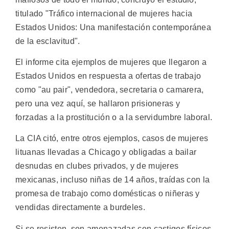
titulado "Tráfico internacional de mujeres hacia
Estados Unidos: Una manifestación contemporánea
de la esclavitud".
El informe cita ejemplos de mujeres que llegaron a
Estados Unidos en respuesta a ofertas de trabajo
como "au pair", vendedora, secretaria o camarera,
pero una vez aquí, se hallaron prisioneras y
forzadas a la prostitución o a la servidumbre laboral.
La CIA citó, entre otros ejemplos, casos de mujeres
lituanas llevadas a Chicago y obligadas a bailar
desnudas en clubes privados, y de mujeres
mexicanas, incluso niñas de 14 años, traídas con la
promesa de trabajo como domésticas o niñeras y
vendidas directamente a burdeles.
Si se resisten, son amenazadas con castigos físicos