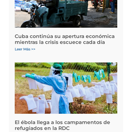
Cuba continúa su apertura económica
mientras la crisis escuece cada día
Leer Más >>
El ébola llega a los campamentos de
refugiados en la RDC