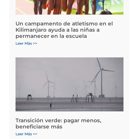
Un campamento de atletismo en el
Kilimanjaro ayuda a las niñas a
permanecer en la escuela
Leer Más >>
Transición verde: pagar menos,
beneficiarse más
Leer Más >>