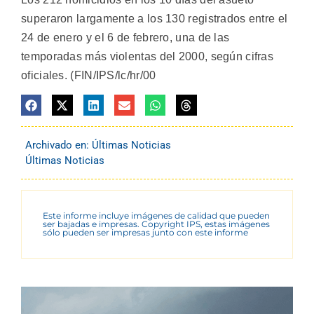
superaron largamente a los 130 registrados entre el
24 de enero y el 6 de febrero, una de las
temporadas más violentas del 2000, según cifras
oficiales. (FIN/IPS/lc/hr/00
Archivado en:
Últimas Noticias
Últimas Noticias
Este informe incluye imágenes de calidad que pueden
ser bajadas e impresas. Copyright IPS, estas imágenes
sólo pueden ser impresas junto con este informe