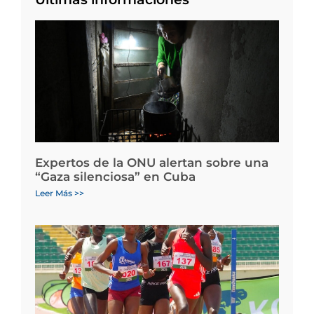
Expertos de la ONU alertan sobre una
“Gaza silenciosa” en Cuba
Leer Más >>