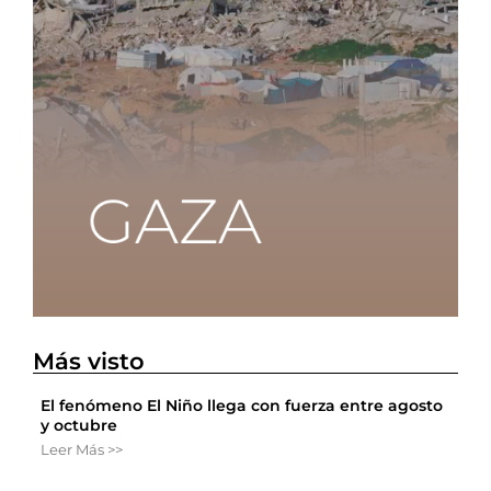
Más visto
El fenómeno El Niño llega con fuerza entre agosto
y octubre
Leer Más >>