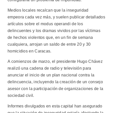
Medios locales recalcan que la inseguridad
empeora cada vez más, y suelen publicar detallados
artículos sobre el modus operandi de los
delincuentes y los dramas vividos por las víctimas
de hechos violentos que, en un fin de semana
cualquiera, arrojan un saldo de entre 20 y 30
homicidios en Caracas.
A comienzos de marzo, el presidente Hugo Chávez
realizó una cadena de radio y televisión para
anunciar el inicio de un plan nacional contra la
delincuencia, incluyendo la creación de un consejo
asesor con la participación de organizaciones de la
sociedad civil.
Informes divulgados en esta capital han asegurado
que la situación de inseguridad estaría afectando la