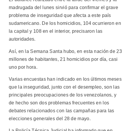
madrugada del lunes sirvió para confirmar el grave
problema de inseguridad que afecta a este país
sudamericano. De los homicidios, 104 ocurrieron en
la capital y 108 en el interior, precisaron las
autoridades.
Así, en la Semana Santa hubo, en esta nación de 23
millones de habitantes, 21 homicidios por día, casi
uno por hora.
Varias encuestas han indicado en los últimos meses
que la inseguridad, junto con el desempleo, son las
principales preocupaciones de los venezolanos, y
de hecho son dos problemas frecuentes en los
debates relacionados con las campañas para las
elecciones generales del 28 de mayo.
La Policía Técnica Judicial ha informado que en