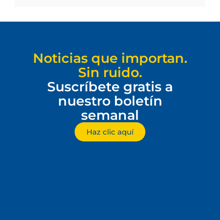
Noticias que importan.
Sin ruido.
Suscríbete gratis a
nuestro boletín
semanal
Haz clic aquí