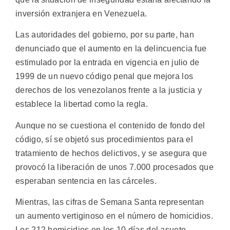
inversión extranjera en Venezuela.
Las autoridades del gobierno, por su parte, han
denunciado que el aumento en la delincuencia fue
estimulado por la entrada en vigencia en julio de
1999 de un nuevo código penal que mejora los
derechos de los venezolanos frente a la justicia y
establece la libertad como la regla.
Aunque no se cuestiona el contenido de fondo del
código, sí se objetó sus procedimientos para el
tratamiento de hechos delictivos, y se asegura que
provocó la liberación de unos 7.000 procesados que
esperaban sentencia en las cárceles.
Mientras, las cifras de Semana Santa representan
un aumento vertiginoso en el número de homicidios.
Los 212 homicidios en los 10 días del asueto