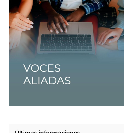
Últimas informaciones