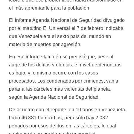
el más apremiante para la población.
El informe Agenda Nacional de Seguridad divulgado
por el matutino El Universal el 7 de febrero indicaba
que Venezuela era el sexto país del mundo en
materia de muertes por agresión.
En ese informe también se precisó que, pese al
auge de los delitos violentos, el nivel de denuncias
es bajo, y lo mismo ocurre con los casos
procesados. Los condenados por crímenes, van a
parar a las cárceles más violentas del planeta,
según la Agenda Nacional de Seguridad.
De acuerdo con el reporte, en 10 años en Venezuela
hubo 46.381 homicidios, pero sólo hay 2.032
penados por esos delitos en las cárceles, lo cual
configuraría un problema de impunidad.