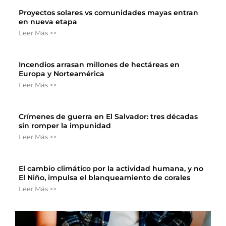
Proyectos solares vs comunidades mayas entran
en nueva etapa
Leer Más >>
Incendios arrasan millones de hectáreas en
Europa y Norteamérica
Leer Más >>
Crímenes de guerra en El Salvador: tres décadas
sin romper la impunidad
Leer Más >>
El cambio climático por la actividad humana, y no
El Niño, impulsa el blanqueamiento de corales
Leer Más >>