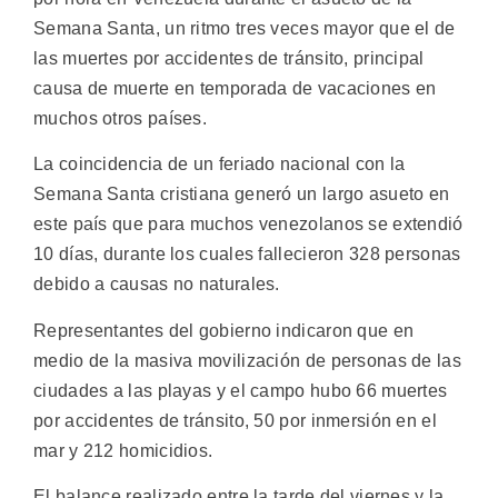
Semana Santa, un ritmo tres veces mayor que el de
las muertes por accidentes de tránsito, principal
causa de muerte en temporada de vacaciones en
muchos otros países.
La coincidencia de un feriado nacional con la
Semana Santa cristiana generó un largo asueto en
este país que para muchos venezolanos se extendió
10 días, durante los cuales fallecieron 328 personas
debido a causas no naturales.
Representantes del gobierno indicaron que en
medio de la masiva movilización de personas de las
ciudades a las playas y el campo hubo 66 muertes
por accidentes de tránsito, 50 por inmersión en el
mar y 212 homicidios.
El balance realizado entre la tarde del viernes y la