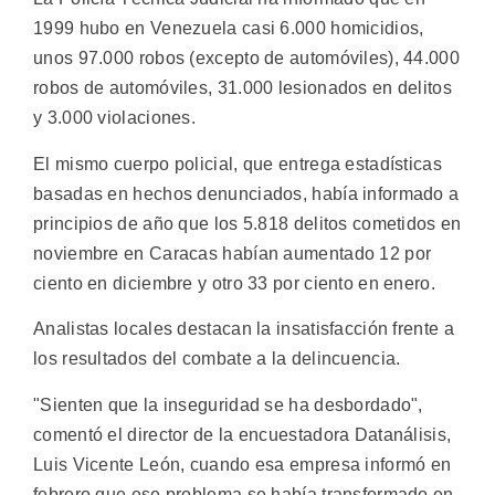
1999 hubo en Venezuela casi 6.000 homicidios,
unos 97.000 robos (excepto de automóviles), 44.000
robos de automóviles, 31.000 lesionados en delitos
y 3.000 violaciones.
El mismo cuerpo policial, que entrega estadísticas
basadas en hechos denunciados, había informado a
principios de año que los 5.818 delitos cometidos en
noviembre en Caracas habían aumentado 12 por
ciento en diciembre y otro 33 por ciento en enero.
Analistas locales destacan la insatisfacción frente a
los resultados del combate a la delincuencia.
"Sienten que la inseguridad se ha desbordado",
comentó el director de la encuestadora Datanálisis,
Luis Vicente León, cuando esa empresa informó en
febrero que ese problema se había transformado en