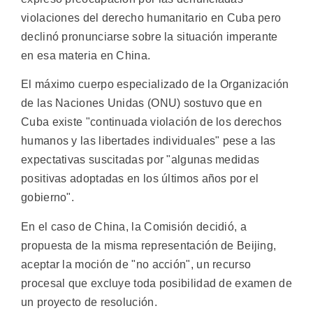
violaciones del derecho humanitario en Cuba pero
declinó pronunciarse sobre la situación imperante
en esa materia en China.
El máximo cuerpo especializado de la Organización
de las Naciones Unidas (ONU) sostuvo que en
Cuba existe "continuada violación de los derechos
humanos y las libertades individuales" pese a las
expectativas suscitadas por "algunas medidas
positivas adoptadas en los últimos años por el
gobierno".
En el caso de China, la Comisión decidió, a
propuesta de la misma representación de Beijing,
aceptar la moción de "no acción", un recurso
procesal que excluye toda posibilidad de examen de
un proyecto de resolución.