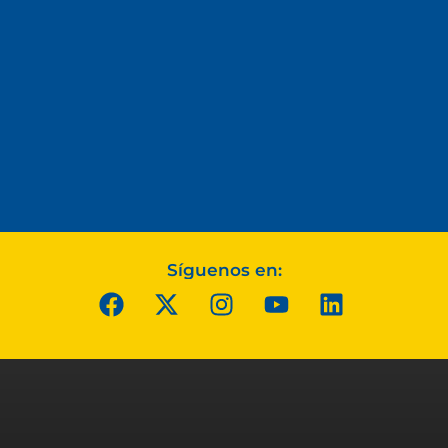
Síguenos en: