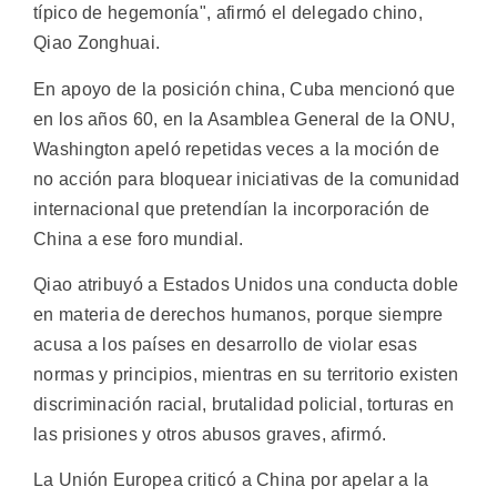
típico de hegemonía", afirmó el delegado chino,
Qiao Zonghuai.
En apoyo de la posición china, Cuba mencionó que
en los años 60, en la Asamblea General de la ONU,
Washington apeló repetidas veces a la moción de
no acción para bloquear iniciativas de la comunidad
internacional que pretendían la incorporación de
China a ese foro mundial.
Qiao atribuyó a Estados Unidos una conducta doble
en materia de derechos humanos, porque siempre
acusa a los países en desarrollo de violar esas
normas y principios, mientras en su territorio existen
discriminación racial, brutalidad policial, torturas en
las prisiones y otros abusos graves, afirmó.
La Unión Europea criticó a China por apelar a la