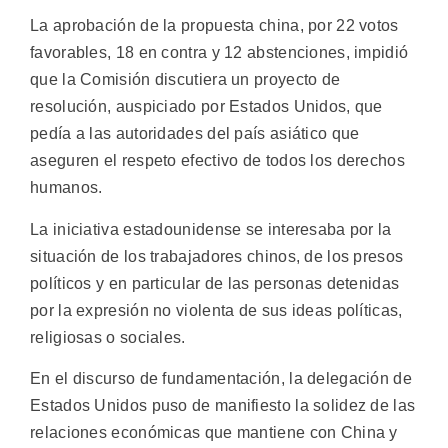
La aprobación de la propuesta china, por 22 votos
favorables, 18 en contra y 12 abstenciones, impidió
que la Comisión discutiera un proyecto de
resolución, auspiciado por Estados Unidos, que
pedía a las autoridades del país asiático que
aseguren el respeto efectivo de todos los derechos
humanos.
La iniciativa estadounidense se interesaba por la
situación de los trabajadores chinos, de los presos
políticos y en particular de las personas detenidas
por la expresión no violenta de sus ideas políticas,
religiosas o sociales.
En el discurso de fundamentación, la delegación de
Estados Unidos puso de manifiesto la solidez de las
relaciones económicas que mantiene con China y