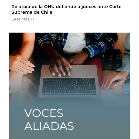
Relatora de la ONU defiende a jueces ante Corte
Suprema de Chile
Leer Más >>