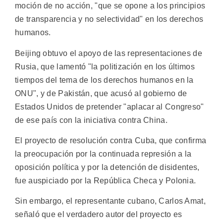
moción de no acción, "que se opone a los principios
de transparencia y no selectividad" en los derechos
humanos.
Beijing obtuvo el apoyo de las representaciones de
Rusia, que lamentó "la politización en los últimos
tiempos del tema de los derechos humanos en la
ONU", y de Pakistán, que acusó al gobierno de
Estados Unidos de pretender "aplacar al Congreso"
de ese país con la iniciativa contra China.
El proyecto de resolución contra Cuba, que confirma
la preocupación por la continuada represión a la
oposición política y por la detención de disidentes,
fue auspiciado por la República Checa y Polonia.
Sin embargo, el representante cubano, Carlos Amat,
señaló que el verdadero autor del proyecto es