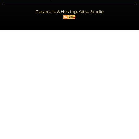
Desarrollo & Hosting: Atiko.Studio