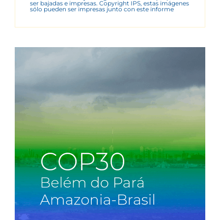
ser bajadas e impresas. Copyright IPS, estas imágenes
sólo pueden ser impresas junto con este informe