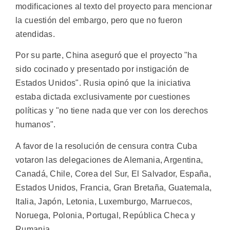
modificaciones al texto del proyecto para mencionar
la cuestión del embargo, pero que no fueron
atendidas.
Por su parte, China aseguró que el proyecto "ha
sido cocinado y presentado por instigación de
Estados Unidos". Rusia opinó que la iniciativa
estaba dictada exclusivamente por cuestiones
políticas y "no tiene nada que ver con los derechos
humanos".
A favor de la resolución de censura contra Cuba
votaron las delegaciones de Alemania, Argentina,
Canadá, Chile, Corea del Sur, El Salvador, España,
Estados Unidos, Francia, Gran Bretaña, Guatemala,
Italia, Japón, Letonia, Luxemburgo, Marruecos,
Noruega, Polonia, Portugal, República Checa y
Rumania.