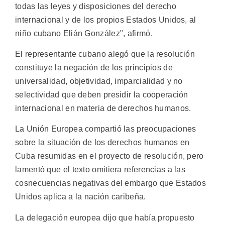
todas las leyes y disposiciones del derecho
internacional y de los propios Estados Unidos, al
niño cubano Elián González", afirmó.
El representante cubano alegó que la resolución
constituye la negación de los principios de
universalidad, objetividad, imparcialidad y no
selectividad que deben presidir la cooperación
internacional en materia de derechos humanos.
La Unión Europea compartió las preocupaciones
sobre la situación de los derechos humanos en
Cuba resumidas en el proyecto de resolución, pero
lamentó que el texto omitiera referencias a las
cosnecuencias negativas del embargo que Estados
Unidos aplica a la nación caribeña.
La delegación europea dijo que había propuesto