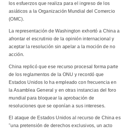
los esfuerzos que realiza para el ingreso de los
asiáticos a la Organización Mundial del Comercio
(OMC).
La representación de Washington exhortó a China a
afrontar el escrutinio de la opinión internacional y
aceptar la resolución sin apelar a la moción de no
acción.
China replicó que ese recurso procesal forma parte
de los reglamentos de la ONU y recordó que
Estados Unidos lo ha empleado con frecuencia en
la Asamblea General y en otras instancias del foro
mundial para bloquear la aprobación de
resoluciones que se oponían a sus intereses.
El ataque de Estados Unidos al recurso de China es
"una pretensión de derechos exclusivos, un acto