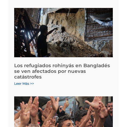
Los refugiados rohinyás en Bangladés
se ven afectados por nuevas
catástrofes
Leer Más >>