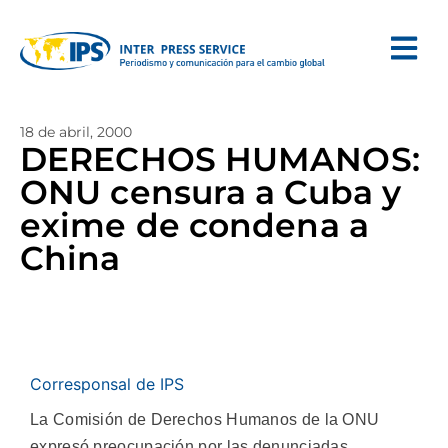
18 de abril, 2000
DERECHOS HUMANOS:
ONU censura a Cuba y
exime de condena a
China
Corresponsal de IPS
La Comisión de Derechos Humanos de la ONU
expresó preocupación por las denunciadas