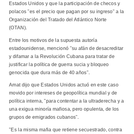
Estados Unidos y que la participación de checos y
polacos "es el precio que pagan por su ingreso" a la
Organización del Tratado del Atlántico Norte
(OTAN).
Entre los motivos de la supuesta autoría
estadounidense, mencionó "su afán de desacreditar
y difamar a la Revolución Cubana para tratar de
justificar la política de guerra sucia y bloqueo
genocida que dura más de 40 años".
Amat dijo que Estados Unidos actuó en este caso
movido por intereses de geopolítica mundial y de
política interna, "para contentar a la ultraderecha y a
una exigua minoría mafiosa, pero opulenta, de los
grupos de emigrados cubanos".
"Es la misma mafia que retiene secuestrado, contra