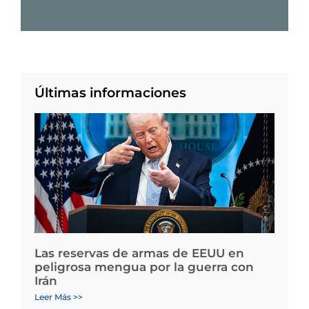
Últimas informaciones
Las reservas de armas de EEUU en
peligrosa mengua por la guerra con
Irán
Leer Más >>