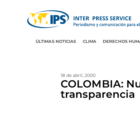
ÚLTIMAS NOTICIAS
CLIMA
DERECHOS HUM
18 de abril, 2000
COLOMBIA: Nue
transparencia