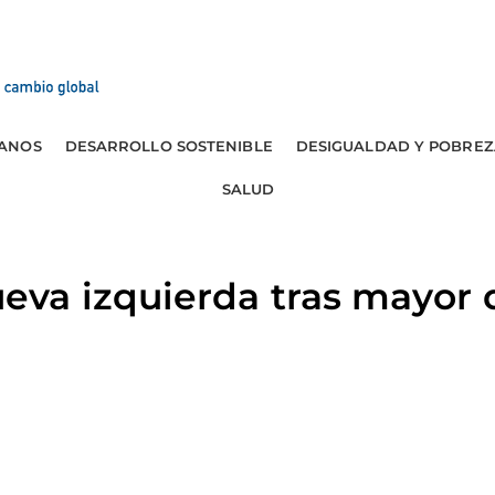
ANOS
DESARROLLO SOSTENIBLE
DESIGUALDAD Y POBREZ
SALUD
va izquierda tras mayor 