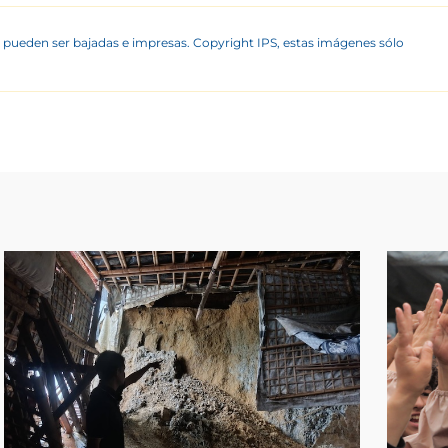
 pueden ser bajadas e impresas. Copyright IPS, estas imágenes sólo