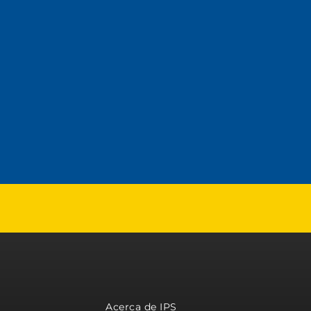
Acerca de IPS