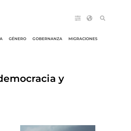
A
GÉNERO
GOBERNANZA
MIGRACIONES
democracia y