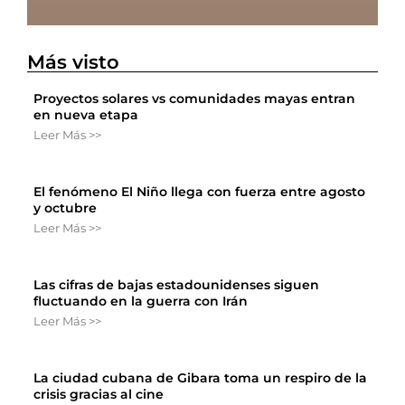
Más visto
Proyectos solares vs comunidades mayas entran
en nueva etapa
Leer Más >>
El fenómeno El Niño llega con fuerza entre agosto
y octubre
Leer Más >>
Las cifras de bajas estadounidenses siguen
fluctuando en la guerra con Irán
Leer Más >>
La ciudad cubana de Gibara toma un respiro de la
crisis gracias al cine