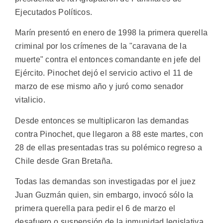
Ejecutados Políticos.
Marín presentó en enero de 1998 la primera querella
criminal por los crímenes de la "caravana de la
muerte" contra el entonces comandante en jefe del
Ejército. Pinochet dejó el servicio activo el 11 de
marzo de ese mismo año y juró como senador
vitalicio.
Desde entonces se multiplicaron las demandas
contra Pinochet, que llegaron a 88 este martes, con
28 de ellas presentadas tras su polémico regreso a
Chile desde Gran Bretaña.
Todas las demandas son investigadas por el juez
Juan Guzmán quien, sin embargo, invocó sólo la
primera querella para pedir el 6 de marzo el
desafuero o suspensión de la inmunidad legislativa