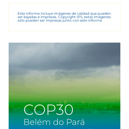
Este informe incluye imágenes de calidad que pueden
ser bajadas e impresas. Copyright IPS, estas imágenes
sólo pueden ser impresas junto con este informe