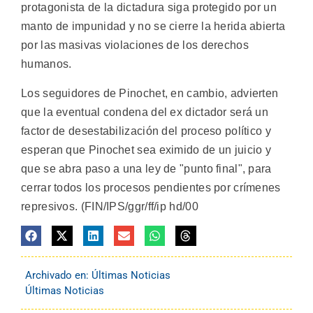
protagonista de la dictadura siga protegido por un
manto de impunidad y no se cierre la herida abierta
por las masivas violaciones de los derechos
humanos.
Los seguidores de Pinochet, en cambio, advierten
que la eventual condena del ex dictador será un
factor de desestabilización del proceso político y
esperan que Pinochet sea eximido de un juicio y
que se abra paso a una ley de "punto final", para
cerrar todos los procesos pendientes por crímenes
represivos. (FIN/IPS/ggr/ff/ip hd/00
Archivado en:
Últimas Noticias
Últimas Noticias