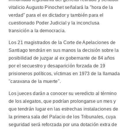
vitalicio Augusto Pinochet señalará la "hora de la
verdad" para el ex dictador y también para el
cuestionado Poder Judicial y la inconclusa
transición a la democracia.
Los 21 magistrados de la Corte de Apelaciones de
Santiago tendrán en sus manos la decisión sobre la
posibilidad de juzgar al ex gobernante de 84 años
por el secuestro y desaparición forzada de 19
prisioneros políticos, víctimas en 1973 de la llamada
"caravana de la muerte".
Los jueces darán a conocer su veredicto al término
de los alegatos, que podrían prolongarse un mes y
que tendrán lugar en las estrechas instalaciones de
la primera sala del Palacio de los Tribunales, cuya
seguridad será reforzada por una dotación extra de