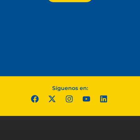
Síguenos en: