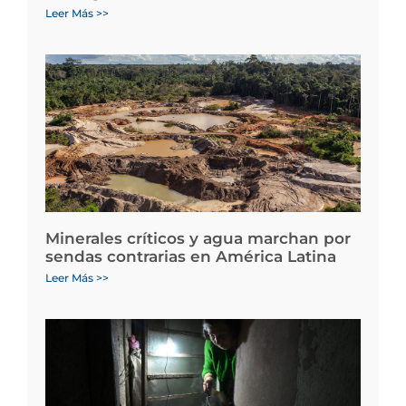
Leer Más >>
Minerales críticos y agua marchan por
sendas contrarias en América Latina
Leer Más >>