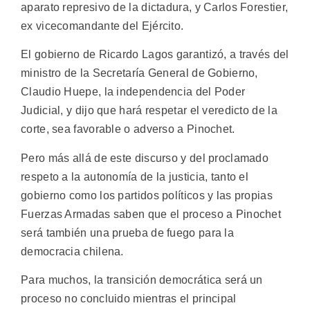
aparato represivo de la dictadura, y Carlos Forestier,
ex vicecomandante del Ejército.
El gobierno de Ricardo Lagos garantizó, a través del
ministro de la Secretaría General de Gobierno,
Claudio Huepe, la independencia del Poder
Judicial, y dijo que hará respetar el veredicto de la
corte, sea favorable o adverso a Pinochet.
Pero más allá de este discurso y del proclamado
respeto a la autonomía de la justicia, tanto el
gobierno como los partidos políticos y las propias
Fuerzas Armadas saben que el proceso a Pinochet
será también una prueba de fuego para la
democracia chilena.
Para muchos, la transición democrática será un
proceso no concluido mientras el principal