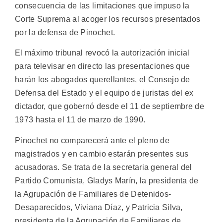
consecuencia de las limitaciones que impuso la
Corte Suprema al acoger los recursos presentados
por la defensa de Pinochet.
El máximo tribunal revocó la autorización inicial
para televisar en directo las presentaciones que
harán los abogados querellantes, el Consejo de
Defensa del Estado y el equipo de juristas del ex
dictador, que gobernó desde el 11 de septiembre de
1973 hasta el 11 de marzo de 1990.
Pinochet no comparecerá ante el pleno de
magistrados y en cambio estarán presentes sus
acusadoras. Se trata de la secretaria general del
Partido Comunista, Gladys Marín, la presidenta de
la Agrupación de Familiares de Detenidos-
Desaparecidos, Viviana Díaz, y Patricia Silva,
presidenta de la Agrupación de Familiares de