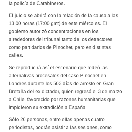
la policía de Carabineros.
El juicio se abrirá con la relación de la causa a las
13:00 horas (17:00 gmt) de este miércoles. El
gobierno autorizó concentraciones en los
alrededores del tribunal tanto de los detractores
como partidarios de Pinochet, pero en distintas
calles.
Se reproducirá así el escenario que rodeó las
alternativas procesales del caso Pinochet en
Londres durante los 503 días de arresto en Gran
Bretaña del ex dictador, quien regresó el 3 de marzo
a Chile, favorecido por razones humanitarias que
impidieron su extradición a España.
Sólo 26 personas, entre ellas apenas cuatro
periodistas, podrán asistir a las sesiones, como