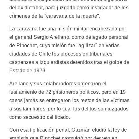
del ex dictador, para juzgarlo como instigador de los
crímenes de la "caravana de la muerte".
La caravana fue una misión militar encabezada por
el general Sergio Arellano, como delegado personal
de Pinochet, cuya misión fue "agilizar" en varias
ciudades de Chile los procesos en tribunales
castrenses a izquierdistas detenidos tras el golpe de
Estado de 1973.
Arellano y sus colaboradores ordenaron el
fusilamiento de 72 prisioneros políticos, pero en 19
casos jamás se entregaron los restos de las víctimas
a sus familiares, por lo cual los delitos son juzgados
como secuestro calificado.
Con esa tipificación penal, Guzmán eludió la ley de
amnistía que Pinochet promulgó por decreto en