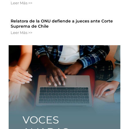
Leer Más >>
Relatora de la ONU defiende a jueces ante Corte
Suprema de Chile
Leer Más >>