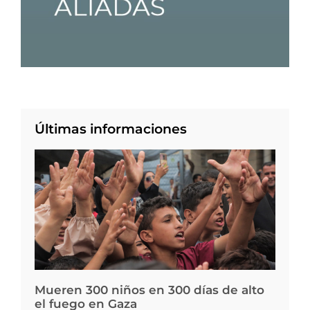
Últimas informaciones
Mueren 300 niños en 300 días de alto
el fuego en Gaza