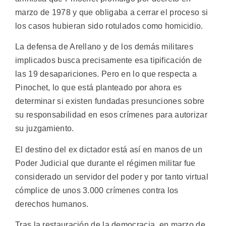
marzo de 1978 y que obligaba a cerrar el proceso si
los casos hubieran sido rotulados como homicidio.
La defensa de Arellano y de los demás militares
implicados busca precisamente esa tipificación de
las 19 desapariciones. Pero en lo que respecta a
Pinochet, lo que está planteado por ahora es
determinar si existen fundadas presunciones sobre
su responsabilidad en esos crímenes para autorizar
su juzgamiento.
El destino del ex dictador está así en manos de un
Poder Judicial que durante el régimen militar fue
considerado un servidor del poder y por tanto virtual
cómplice de unos 3.000 crímenes contra los
derechos humanos.
Tras la restauración de la democracia, en marzo de