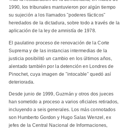
1990, los tribunales mantuvieron por algún tiempo
su sujeción a los llamados "poderes fácticos"
heredados de la dictadura, sobre todo a través de la
aplicación de la ley de amnistía de 1978.
El paulatino proceso de renovación de la Corte
Suprema y de las instancias intermedias de la
justicia posibilitó un cambio en los últimos años,
alentado también por la detención en Londres de
Pinochet, cuya imagen de "intocable" quedó así
deteriorada.
Desde junio de 1999, Guzmán y otros dos jueces
han sometido a proceso a varios oficiales retirados,
incluyendo a seis generales. Los más connotados
son Humberto Gordon y Hugo Salas Wenzel, ex
jefes de la Central Nacional de Informaciones,