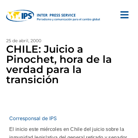
25 de abril, 2000
CHILE: Juicio a
Pinochet, hora de la
verdad para la
transición
Corresponsal de IPS
El inicio este miércoles en Chile del juicio sobre la
inmunidad legislativa del general retirado y senador