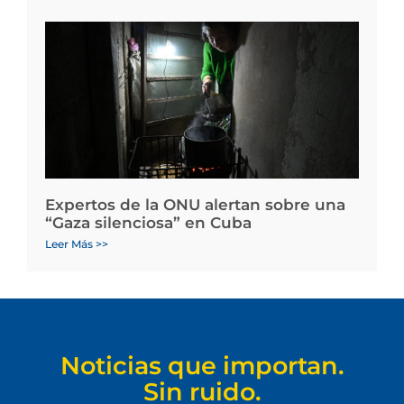
Expertos de la ONU alertan sobre una
“Gaza silenciosa” en Cuba
Leer Más >>
Noticias que importan.
Sin ruido.