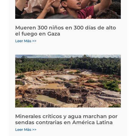
Mueren 300 niños en 300 días de alto
el fuego en Gaza
Leer Más >>
Minerales críticos y agua marchan por
sendas contrarias en América Latina
Leer Más >>