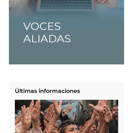
Últimas informaciones