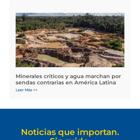
Minerales críticos y agua marchan por
sendas contrarias en América Latina
Leer Más >>
Noticias que importan.