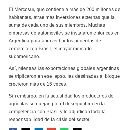
El Mercosur, que contiene a más de 200 millones de
habitantes, atrae más inversiones externas que la
suma de cada uno de sus miembros. Muchas
empresas de automóviles se instalaron entonces en
Argentina para aprovechar los acuerdos de
comercio con Brasil, el mayor mercado
sudamericano.
Así, mientras las exportaciones globales argentinas
se triplicaron en ese lapso, las destinadas al bloque
crecieron más de 16 veces.
Sin embargo, en la actualidad los productores de
agrícolas se quejan por el desequilibrio en la
competencia con Brasil y le adjudican toda la
responsabilidad de la crisis del sector.