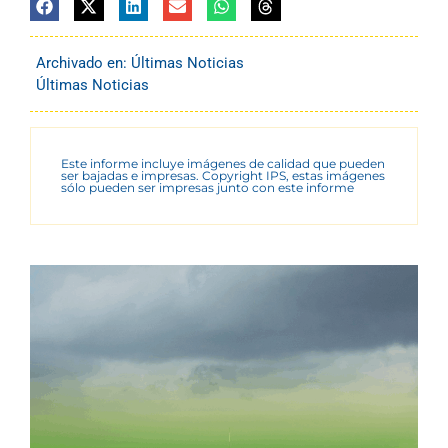
Archivado en:
Últimas Noticias
Últimas Noticias
Este informe incluye imágenes de calidad que pueden
ser bajadas e impresas. Copyright IPS, estas imágenes
sólo pueden ser impresas junto con este informe