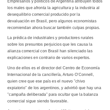
Empresarios y políticos de Argentina atribuyen todos
los males que afronta la agricultura y la industria al
desequilibrio comercial producido por la
devaluación en Brasil, pero algunos economistas
recomiendan ahora buscar también culpas propias.
La prédica de industriales y productores rurales
sobre los presuntos perjuicios que les causa la
alianza comercial con Brasil han silenciado las
explicaciones en contrario de varios expertos.
Uno de ellos es el director del Centro de Economía
Internacional de la cancillería, Arturo O'Connell,
quien cree que ese país es el nuevo "chivo
expiatorio" de los argentinos, y advirtió que hay una
"campaña deliberada" para ocultar que la balanza
comercial sigue siendo favorable.