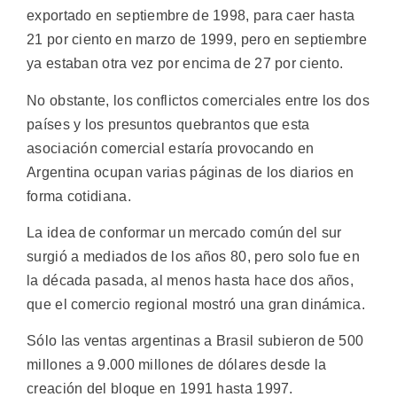
exportado en septiembre de 1998, para caer hasta
21 por ciento en marzo de 1999, pero en septiembre
ya estaban otra vez por encima de 27 por ciento.
No obstante, los conflictos comerciales entre los dos
países y los presuntos quebrantos que esta
asociación comercial estaría provocando en
Argentina ocupan varias páginas de los diarios en
forma cotidiana.
La idea de conformar un mercado común del sur
surgió a mediados de los años 80, pero solo fue en
la década pasada, al menos hasta hace dos años,
que el comercio regional mostró una gran dinámica.
Sólo las ventas argentinas a Brasil subieron de 500
millones a 9.000 millones de dólares desde la
creación del bloque en 1991 hasta 1997.