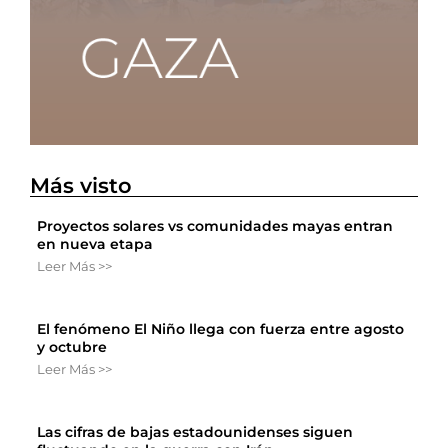
Más visto
Proyectos solares vs comunidades mayas entran
en nueva etapa
Leer Más >>
El fenómeno El Niño llega con fuerza entre agosto
y octubre
Leer Más >>
Las cifras de bajas estadounidenses siguen