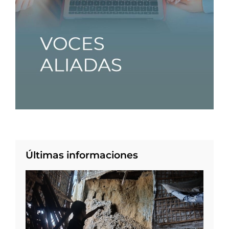
Últimas informaciones