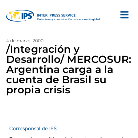
4 de marzo, 2000
/Integración y
Desarrollo/ MERCOSUR:
Argentina carga a la
cuenta de Brasil su
propia crisis
Corresponsal de IPS