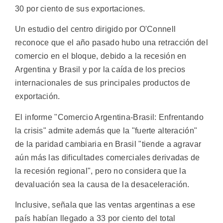
30 por ciento de sus exportaciones.
Un estudio del centro dirigido por O'Connell
reconoce que el año pasado hubo una retracción del
comercio en el bloque, debido a la recesión en
Argentina y Brasil y por la caída de los precios
internacionales de sus principales productos de
exportación.
El informe "Comercio Argentina-Brasil: Enfrentando
la crisis" admite además que la "fuerte alteración"
de la paridad cambiaria en Brasil "tiende a agravar
aún más las dificultades comerciales derivadas de
la recesión regional", pero no considera que la
devaluación sea la causa de la desaceleración.
Inclusive, señala que las ventas argentinas a ese
país habían llegado a 33 por ciento del total