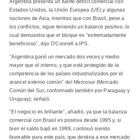
Argentina presenta un fuerte déficit comercial con
Estados Unidos, la Unión Europea (UE) y algunas
naciones de Asia, mientras que con Brasil, pese a
los conflictos, sigue teniendo un balance positivo, lo
cual demuestra que el bloque es "extremadamente
beneficioso", dijo O'Connell a IPS.
"Argentina ganó un mercado dos veces y medio
mayor que el interno, y que está protegido de la
competencia de los países industrializados por el
arancel externo común" del Mercosur (Mercado
Común del Sur, conformado también por Paraguay y
Uruguay), señaló.
"El negocio es brillante", añadió, ya que la balanza
comercial con Brasil es positiva desde 1995 y, si
bien el saldo bajó en 1999, continuó siendo
favorable para este país, que destina a ese mercado