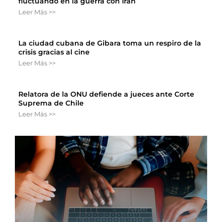
fluctuando en la guerra con Irán
Leer Más >>
La ciudad cubana de Gibara toma un respiro de la
crisis gracias al cine
Leer Más >>
Relatora de la ONU defiende a jueces ante Corte
Suprema de Chile
Leer Más >>