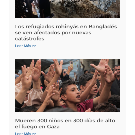
Los refugiados rohinyás en Bangladés
se ven afectados por nuevas
catástrofes
Leer Más >>
Mueren 300 niños en 300 días de alto
el fuego en Gaza
Leer Más >>