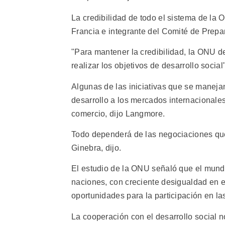
La credibilidad de todo el sistema de la 
Francia e integrante del Comité de Prepa
"Para mantener la credibilidad, la ONU d
realizar los objetivos de desarrollo social
Algunas de las iniciativas que se maneja
desarrollo a los mercados internacionales 
comercio, dijo Langmore.
Todo dependerá de las negociaciones que
Ginebra, dijo.
El estudio de la ONU señaló que el mundo
naciones, con creciente desigualdad en el
oportunidades para la participación en las
La cooperación con el desarrollo social n