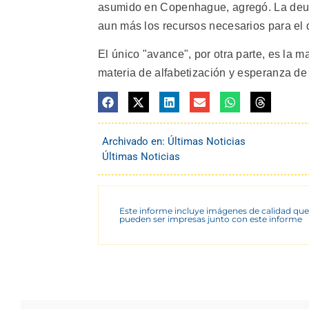
asumido en Copenhague, agregó. La deuda 
aun más los recursos necesarios para el d
El único "avance", por otra parte, es la m
materia de alfabetización y esperanza de 
Archivado en:
Últimas Noticias
Últimas Noticias
Este informe incluye imágenes de calidad que
pueden ser impresas junto con este informe