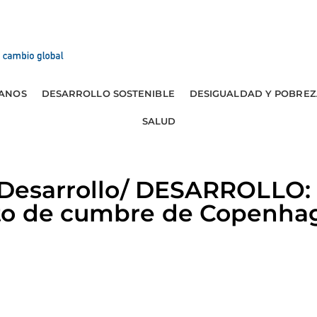
ANOS
DESARROLLO SOSTENIBLE
DESIGUALDAD Y POBREZ
SALUD
 Desarrollo/ DESARROLLO: 
to de cumbre de Copenha