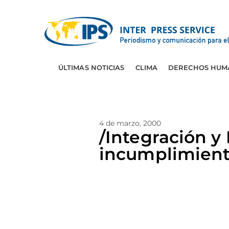
ÚLTIMAS NOTICIAS
CLIMA
DERECHOS HUM
4 de marzo, 2000
/Integración y
incumplimien