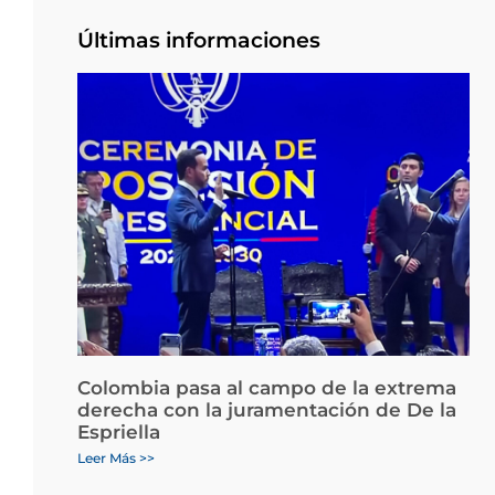
Últimas informaciones
Colombia pasa al campo de la extrema
derecha con la juramentación de De la
Espriella
Leer Más >>