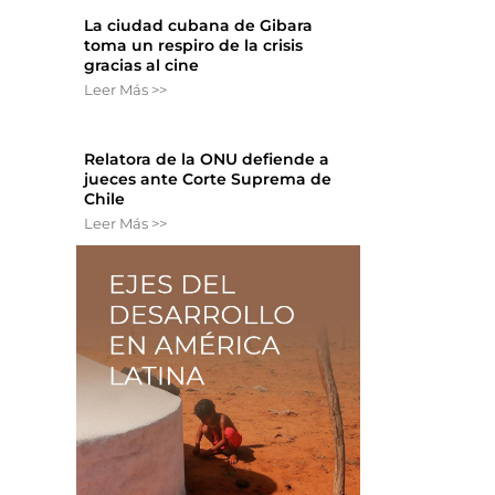
La ciudad cubana de Gibara
toma un respiro de la crisis
gracias al cine
Leer Más >>
Relatora de la ONU defiende a
jueces ante Corte Suprema de
Chile
Leer Más >>