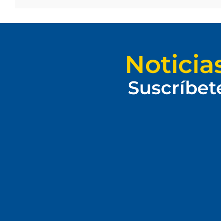
Noticia
Suscríbet