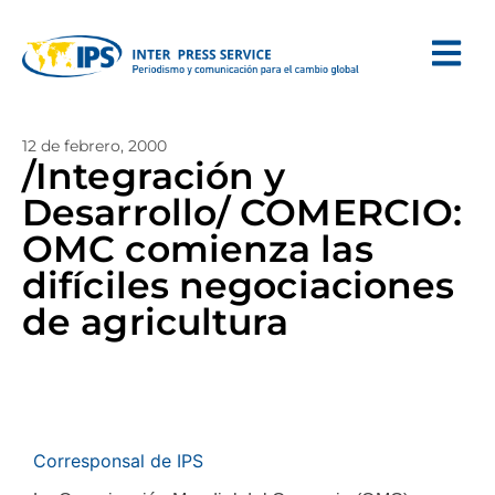
12 de febrero, 2000
/Integración y
Desarrollo/ COMERCIO:
OMC comienza las
difíciles negociaciones
de agricultura
Corresponsal de IPS