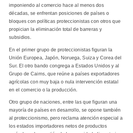
imponiendo al comercio hace al menos dos
décadas, se enfrentan posiciones de países o
bloques con políticas proteccionistas con otros que
propician la eliminación total de barreras y
subsidios.
En el primer grupo de proteccionistas figuran la
Unión Europea, Japón, Noruega, Suiza y Corea del
Sur. El otro bando congrega a Estados Unidos y al
Grupo de Cairns, que reúne a países exportadores
agrícolas con muy baja o nula intervención estatal
en el comercio o la producción.
Otro grupo de naciones, entre las que figuran una
mayoría de países en desarrollo, se opone también
al proteccionismo, pero reclama atención especial a
los estados importadores netos de productos