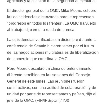
agrícolas y la cuestión de la seguridad alimentaria.
El director general de la OMC, Mike Moore, celebró
las coincidencias alcanzadas porque representan
"progresos en todos los frentes". La OMC ha vuelto
al trabajo, dijo en una rueda de prensa.
Las disidencias verificadas en diciembre durante la
conferencia de Seattle hicieron temer por el futuro
de las negociaciones multilaterales de liberalización
del comercio que coordina la OMC.
Pero Moore describió un clima de entendimiento
diferente percibido en las sesiones del Consejo
General de este lunes. Las reuniones fueron
constructivas, con una actitud de colaboración y de
unidad por parte de representantes y países, dijo el
jefe de la OMC. (FIN/IPS/pc/mj/if/00