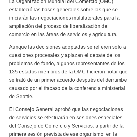
La Organización Mundial del Comercio (OMC)
estableció las bases generales sobre las que se
iniciarán las negociaciones multilaterales para la
ampliación del proceso de liberalización del
comercio en las áreas de servicios y agricultura.
Aunque las decisiones adoptadas se refieren solo a
cuestiones procesales y aplazan el debate de los
problemas de fondo, algunos representantes de los
135 estados miembros de la OMC hicieron notar que
se trató de un primer acuerdo después del derrumbe
causado por el fracaso de la conferencia ministerial
de Seattle.
El Consejo General aprobó que las negociaciones
de servicios se efectuarán en sesiones especiales
del Consejo de Comercio y Servicios, a partir de la
primera sesión prevista de ese organismo, en la