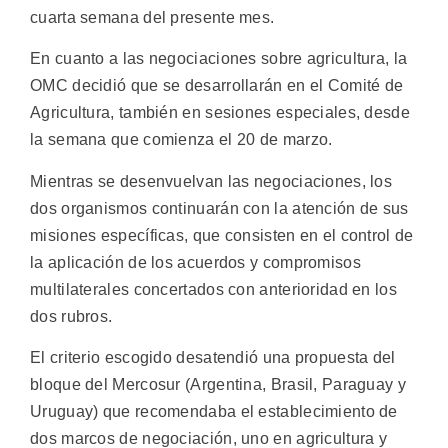
cuarta semana del presente mes.
En cuanto a las negociaciones sobre agricultura, la
OMC decidió que se desarrollarán en el Comité de
Agricultura, también en sesiones especiales, desde
la semana que comienza el 20 de marzo.
Mientras se desenvuelvan las negociaciones, los
dos organismos continuarán con la atención de sus
misiones específicas, que consisten en el control de
la aplicación de los acuerdos y compromisos
multilaterales concertados con anterioridad en los
dos rubros.
El criterio escogido desatendió una propuesta del
bloque del Mercosur (Argentina, Brasil, Paraguay y
Uruguay) que recomendaba el establecimiento de
dos marcos de negociación, uno en agricultura y