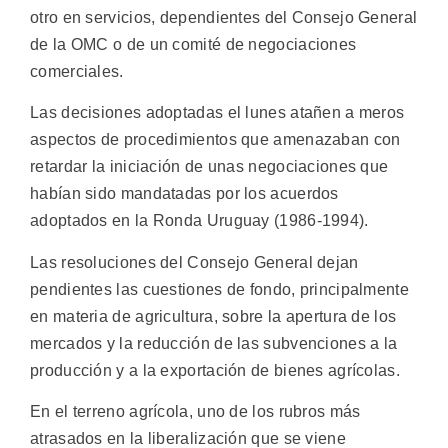
otro en servicios, dependientes del Consejo General
de la OMC o de un comité de negociaciones
comerciales.
Las decisiones adoptadas el lunes atañen a meros
aspectos de procedimientos que amenazaban con
retardar la iniciación de unas negociaciones que
habían sido mandatadas por los acuerdos
adoptados en la Ronda Uruguay (1986-1994).
Las resoluciones del Consejo General dejan
pendientes las cuestiones de fondo, principalmente
en materia de agricultura, sobre la apertura de los
mercados y la reducción de las subvenciones a la
producción y a la exportación de bienes agrícolas.
En el terreno agrícola, uno de los rubros más
atrasados en la liberalización que se viene