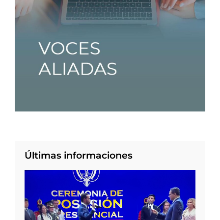
Últimas informaciones