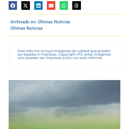
Archivado en:
Últimas Noticias
Últimas Noticias
Este informe incluye imágenes de calidad que pueden
ser bajadas e impresas. Copyright IPS, estas imágenes
sólo pueden ser impresas junto con este informe