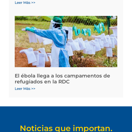
Leer Más >>
El ébola llega a los campamentos de
refugiados en la RDC
Leer Más >>
Noticias que importan.