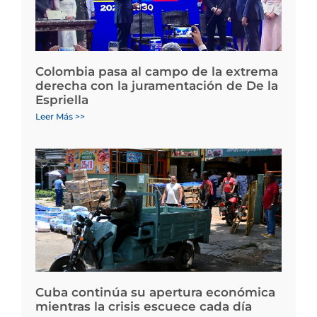
Colombia pasa al campo de la extrema
derecha con la juramentación de De la
Espriella
Leer Más >>
Cuba continúa su apertura económica
mientras la crisis escuece cada día