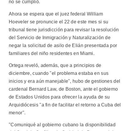
no se cumplió.
Ahora se espera que el juez federal William
Hoeveler se pronuncie el 22 de este mes si su
tribunal tiene jurisdicción para revisar la resolución
del Servicio de Inmigración y Naturalización de
negar la solicitud de asilo de Elián presentada por
familiares del niño residentes en Miami.
Ortega reveló, además, que a principios de
diciembre, cuando "el problema estaba en sus
inicios y era aún manejable", hubo de gestiones del
cardenal Bernard Law, de Boston, ante el gobierno
de Estados Unidos para ofrecer la ayuda de su
Arquidiócesis "a fin de facilitar el retorno a Cuba del
menor".
"Comuniqué al gobierno cubano la disponibilidad