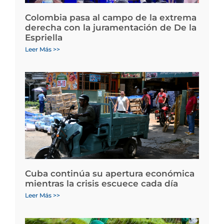
Colombia pasa al campo de la extrema
derecha con la juramentación de De la
Espriella
Leer Más >>
Cuba continúa su apertura económica
mientras la crisis escuece cada día
Leer Más >>