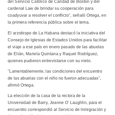
del Servicio Católico de Caridad de Boston y del
cardenal Law de brindar su cooperación para
coadyuvar a resolver el conflicto", señaló Ortega, en
la primera referencia pública sobre el tema.
El arzobispo de La Habana destacó la iniciativa del
Consejo de Iglesias de Estados Unidos para facilitar
el viaje a ese país en enero pasado de las abuelas
de Elián, Mariela Quintana y Raquel Rodríguez,
quienes pudieron entrevistarse con su nieto.
"Lamentablemente, las condiciones del encuentro
de las abuelas con el niño no fueron adecuadas",
afirmó Ortega.
La elección de la casa de la rectora de la
Universidad de Barry, Jeanne O' Laughlin, para el
encuentro correspondió al Servicio de Inmigración y