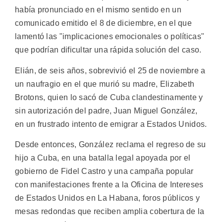
había pronunciado en el mismo sentido en un
comunicado emitido el 8 de diciembre, en el que
lamentó las "implicaciones emocionales o políticas"
que podrían dificultar una rápida solución del caso.
Elián, de seis años, sobrevivió el 25 de noviembre a
un naufragio en el que murió su madre, Elizabeth
Brotons, quien lo sacó de Cuba clandestinamente y
sin autorización del padre, Juan Miguel González,
en un frustrado intento de emigrar a Estados Unidos.
Desde entonces, González reclama el regreso de su
hijo a Cuba, en una batalla legal apoyada por el
gobierno de Fidel Castro y una campaña popular
con manifestaciones frente a la Oficina de Intereses
de Estados Unidos en La Habana, foros públicos y
mesas redondas que reciben amplia cobertura de la