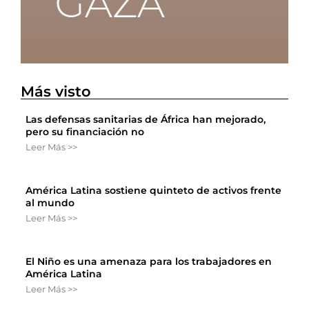
Más visto
Las defensas sanitarias de África han mejorado,
pero su financiación no
Leer Más >>
América Latina sostiene quinteto de activos frente
al mundo
Leer Más >>
El Niño es una amenaza para los trabajadores en
América Latina
Leer Más >>