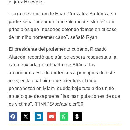
el juez Hoeveler.
"La no devolución de Elián González Brotons a su
padre sería fundamentalmente inconsistente" con
principios que "nosotros defenderíamos en el caso
de un niño norteamericano", señaló Ryan.
El presidente del parlamento cubano, Ricardo
Alarcón, recordó que aún se espera respuesta a la
carta enviada por el padre de Elián a las
autoridades estadounidenses a principios de este
mes, en la cual pide que mientras el niño
permanezca en Miami quede bajo tutela de un tío
abuelo que desaprueba "las manipulaciones de que
es víctima". (FIN/IPS/pg/ag/ip cr/00