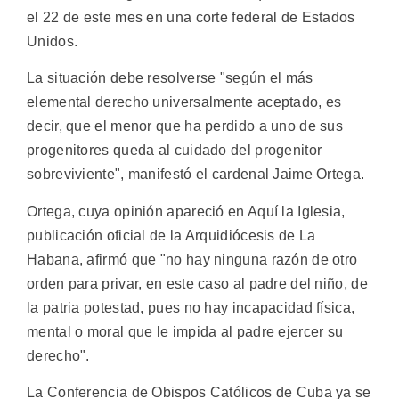
el 22 de este mes en una corte federal de Estados
Unidos.
La situación debe resolverse "según el más
elemental derecho universalmente aceptado, es
decir, que el menor que ha perdido a uno de sus
progenitores queda al cuidado del progenitor
sobreviviente", manifestó el cardenal Jaime Ortega.
Ortega, cuya opinión apareció en Aquí la Iglesia,
publicación oficial de la Arquidiócesis de La
Habana, afirmó que "no hay ninguna razón de otro
orden para privar, en este caso al padre del niño, de
la patria potestad, pues no hay incapacidad física,
mental o moral que le impida al padre ejercer su
derecho".
La Conferencia de Obispos Católicos de Cuba ya se