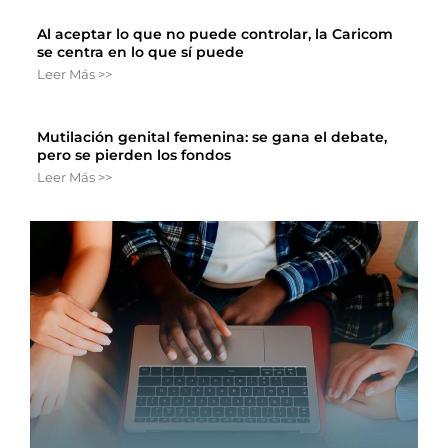
Al aceptar lo que no puede controlar, la Caricom
se centra en lo que sí puede
Leer Más >>
Mutilación genital femenina: se gana el debate,
pero se pierden los fondos
Leer Más >>