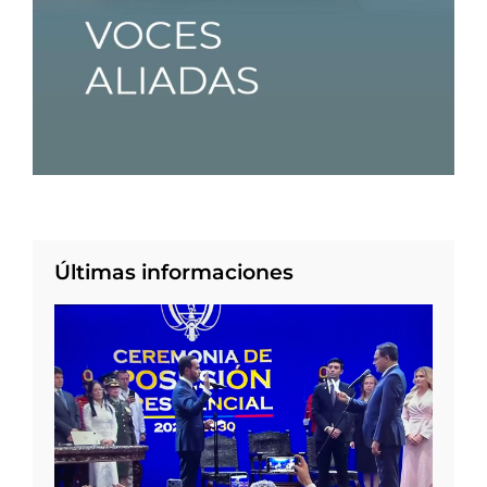
Últimas informaciones