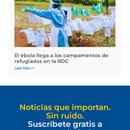
El ébola llega a los campamentos de
refugiados en la RDC
Leer Más >>
Noticias que importan.
Sin ruido.
Suscríbete gratis a