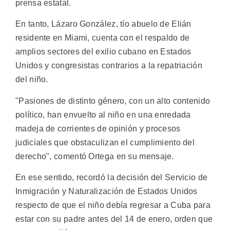
prensa estatal.
En tanto, Lázaro González, tío abuelo de Elián
residente en Miami, cuenta con el respaldo de
amplios sectores del exilio cubano en Estados
Unidos y congresistas contrarios a la repatriación
del niño.
"Pasiones de distinto género, con un alto contenido
político, han envuelto al niño en una enredada
madeja de corrientes de opinión y procesos
judiciales que obstaculizan el cumplimiento del
derecho", comentó Ortega en su mensaje.
En ese sentido, recordó la decisión del Servicio de
Inmigración y Naturalización de Estados Unidos
respecto de que el niño debía regresar a Cuba para
estar con su padre antes del 14 de enero, orden que