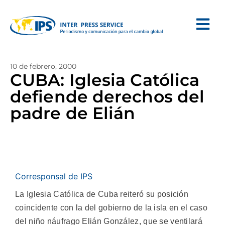
10 de febrero, 2000
CUBA: Iglesia Católica
defiende derechos del
padre de Elián
Corresponsal de IPS
La Iglesia Católica de Cuba reiteró su posición
coincidente con la del gobierno de la isla en el caso
del niño náufrago Elián González, que se ventilará