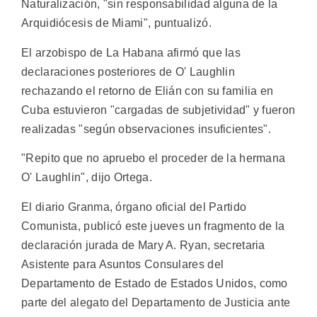
Naturalización, "sin responsabilidad alguna de la
Arquidiócesis de Miami", puntualizó.
El arzobispo de La Habana afirmó que las
declaraciones posteriores de O' Laughlin
rechazando el retorno de Elián con su familia en
Cuba estuvieron "cargadas de subjetividad" y fueron
realizadas "según observaciones insuficientes".
"Repito que no apruebo el proceder de la hermana
O' Laughlin", dijo Ortega.
El diario Granma, órgano oficial del Partido
Comunista, publicó este jueves un fragmento de la
declaración jurada de Mary A. Ryan, secretaria
Asistente para Asuntos Consulares del
Departamento de Estado de Estados Unidos, como
parte del alegato del Departamento de Justicia ante