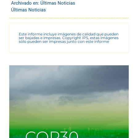
Archivado en:
Últimas Noticias
Últimas Noticias
Este informe incluye imágenes de calidad que pueden
ser bajadas e impresas. Copyright IPS, estas imágenes
sólo pueden ser impresas junto con este informe